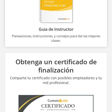
Guia de Instructor
Planeaciones, instrucciones, y consejos para dar las mejores
clases.
Obtenga un certificado de
finalización
Comparte tu certificado con posibles empleadores y tu
red profesional.
CERTIFICADO
DE HABILIDADES VERIFICADAS