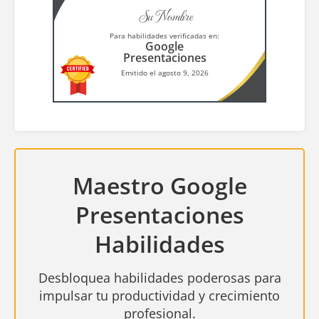
Su Nombre
Para habilidades verificadas en:
Google
Presentaciones
Emitido el agosto 9, 2026
Maestro Google
Presentaciones
Habilidades
Desbloquea habilidades poderosas para
impulsar tu productividad y crecimiento
profesional.