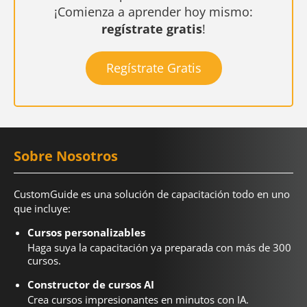
¡Comienza a aprender hoy mismo:
regístrate gratis
!
Regístrate Gratis
Sobre Nosotros
CustomGuide es una solución de capacitación todo en uno
que incluye:
Cursos personalizables
Haga suya la capacitación ya preparada con más de 300
cursos.
Constructor de cursos AI
Crea cursos impresionantes en minutos con IA.