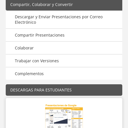
Compartir, Colaborar y Convertir
Descargar y Enviar Presentaciones por Correo
Electrónico
Compartir Presentaciones
Colaborar
Trabajar con Versiones
Complementos
DESCARGAS PARA ESTUDIANTES