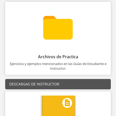
Archivos de Practica
Ejercicios y ejemplos mencionados en las Guías de Estudiante e
Instructor.
DESCARGAS DE INSTRUCTOR