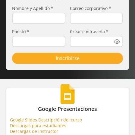
Nombre y Apellido
*
Correo corporativo
*
Puesto
*
Crear contraseña
*
Inscribirse
Google Presentaciones
Google Slides Descripción del curso
Descargas para estudiantes
Descargas de instructor