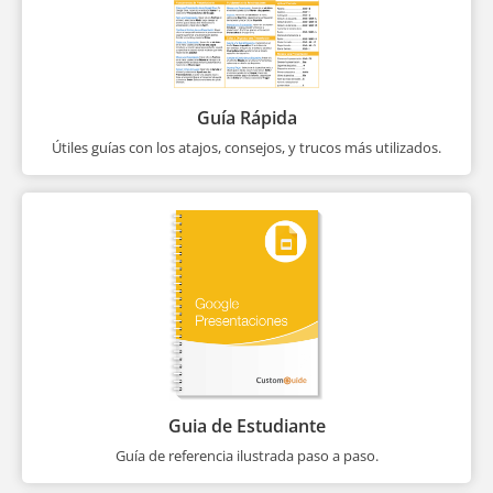
Guía Rápida
Útiles guías con los atajos, consejos, y trucos más utilizados.
Guia de Estudiante
Guía de referencia ilustrada paso a paso.