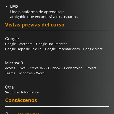
LMS
Una plataforma de aprendizaje
amigable que encantará a tus usuarios.
Vistas previas del curso
Google
Google Classroom
Google Documentos
Google Hojas de Calculo
Google Presentaciones
Google Meet
Microsoft
Access
Excel
Office 365
Outlook
PowerPoint
Project
Teams
Windows
Word
Otra
Seguridad Informática
Contáctenos