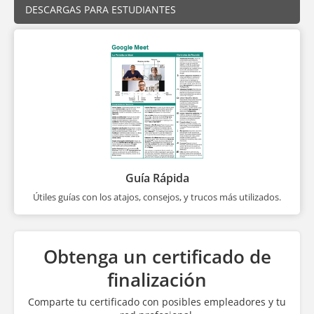
DESCARGAS PARA ESTUDIANTES
Guía Rápida
Útiles guías con los atajos, consejos, y trucos más utilizados.
Obtenga un certificado de
finalización
Comparte tu certificado con posibles empleadores y tu