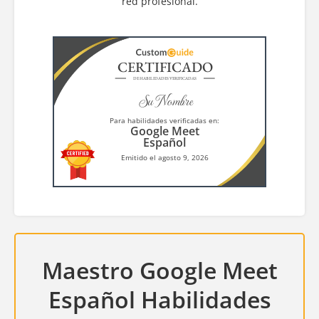
red profesional.
CERTIFICADO
DE HABILIDADES VERIFICADAS
Su Nombre
Para habilidades verificadas en:
Google Meet
Español
Emitido el agosto 9, 2026
Maestro Google Meet
Español Habilidades