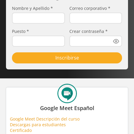
Nombre y Apellido
*
Correo corporativo
*
Puesto
*
Crear contraseña
*
Inscribirse
Google Meet Español
Google Meet Descripción del curso
Descargas para estudiantes
Certificado