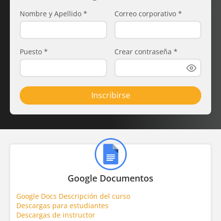
Nombre y Apellido
*
Correo corporativo
*
Puesto
*
Crear contraseña
*
Inscribirse
Google Documentos
Google Docs Descripción del curso
Descargas para estudiantes
Descargas de instructor