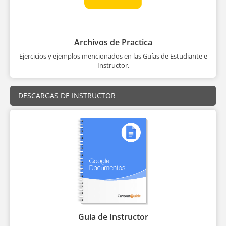
Archivos de Practica
Ejercicios y ejemplos mencionados en las Guías de Estudiante e
Instructor.
DESCARGAS DE INSTRUCTOR
Guia de Instructor