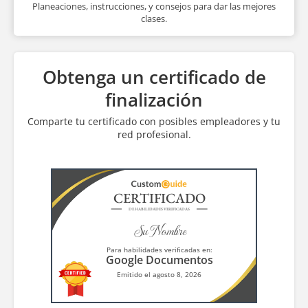
Planeaciones, instrucciones, y consejos para dar las mejores
clases.
Obtenga un certificado de
finalización
Comparte tu certificado con posibles empleadores y tu
red profesional.
CERTIFICADO
DE HABILIDADES VERIFICADAS
Su Nombre
Para habilidades verificadas en:
Google Documentos
Emitido el agosto 8, 2026