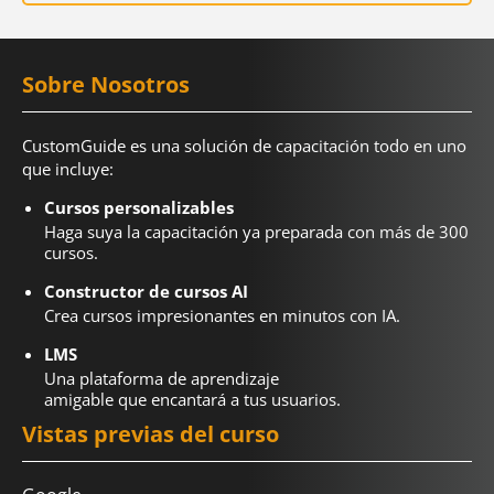
Sobre Nosotros
CustomGuide es una solución de capacitación todo en uno
que incluye:
Cursos personalizables
Haga suya la capacitación ya preparada con más de 300
cursos.
Constructor de cursos AI
Crea cursos impresionantes en minutos con IA.
LMS
Una plataforma de aprendizaje
amigable que encantará a tus usuarios.
Vistas previas del curso