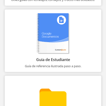
Guia de Estudiante
Guía de referencia ilustrada paso a paso.