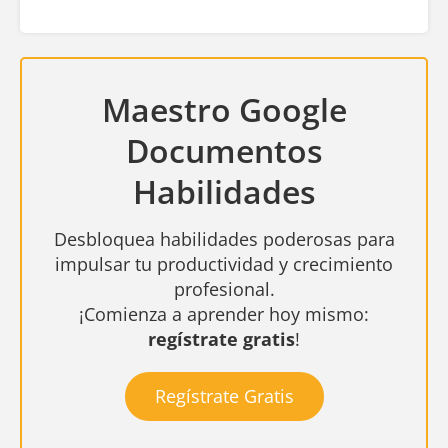
Maestro Google
Documentos
Habilidades
Desbloquea habilidades poderosas para
impulsar tu productividad y crecimiento
profesional.
¡Comienza a aprender hoy mismo:
regístrate gratis
!
Regístrate Gratis