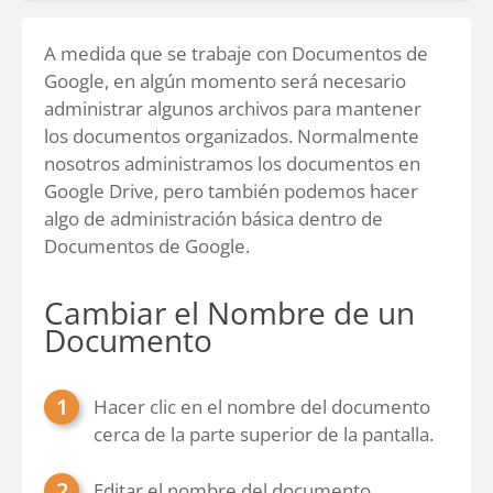
A medida que se trabaje con Documentos de
Google, en algún momento será necesario
administrar algunos archivos para mantener
los documentos organizados. Normalmente
nosotros administramos los documentos en
Google Drive, pero también podemos hacer
algo de administración básica dentro de
Documentos de Google.
Cambiar el Nombre de un
Documento
Hacer clic en el nombre del documento
cerca de la parte superior de la pantalla.
Editar el nombre del documento.