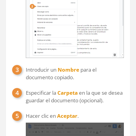
Introducir un
Nombre
para el
documento copiado.
Especificar la
Carpeta
en la que se desea
guardar el documento (opcional).
Hacer clic en
Aceptar
.