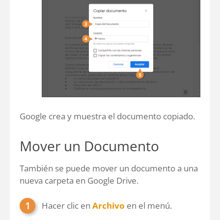
Google crea y muestra el documento copiado.
Mover un Documento
También se puede mover un documento a una
nueva carpeta en Google Drive.
Hacer clic en
Archivo
en el menú.