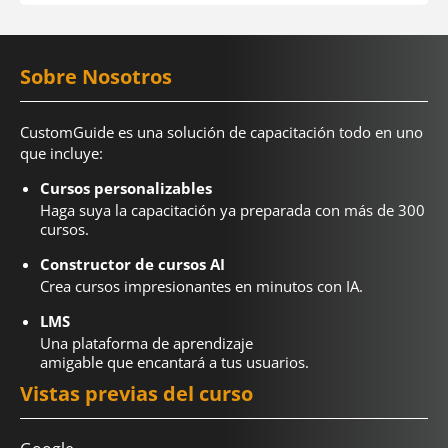
Sobre Nosotros
CustomGuide es una solución de capacitación todo en uno
que incluye:
Cursos personalizables
Haga suya la capacitación ya preparada con más de 300
cursos.
Constructor de cursos AI
Crea cursos impresionantes en minutos con IA.
LMS
Una plataforma de aprendizaje
amigable que encantará a tus usuarios.
Vistas previas del curso