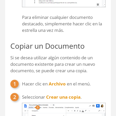
Para eliminar cualquier documento
destacado, simplemente hacer clic en la
estrella una vez más.
Copiar un Documento
Si se desea utilizar algún contenido de un
documento existente para crear un nuevo
documento, se puede crear una copia.
Hacer clic en
Archivo
en el menú.
Seleccionar
Crear una copia
.