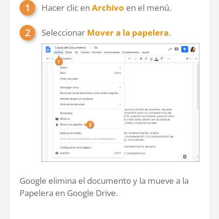
Hacer clic en
Archivo
en el menú.
Seleccionar
Mover a la papelera
.
Google elimina el documento y la mueve a la
Papelera en Google Drive.