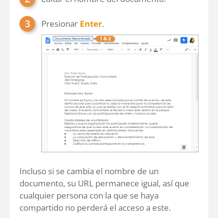
Presionar
Enter
.
Incluso si se cambia el nombre de un
documento, su URL permanece igual, así que
cualquier persona con la que se haya
compartido no perderá el acceso a este.