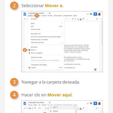
Seleccionar
Mover a
.
Navegar a la carpeta deseada.
Hacer clic en
Mover aquí
.