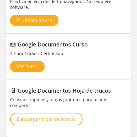
Practica en vivo desde tu navegador. No requiere
software.
Pruébalo ahora
📖
Google Documentos Curso
4 hora Curso
Certificado
Ver curso
📄
Google Documentos Hoja de trucos
Consejos rápidos y atajos gratuitos para usar y
compartir.
Descargar Hoja de trucos