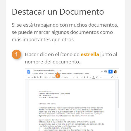
Destacar un Documento
Si se está trabajando con muchos documentos,
se puede marcar algunos documentos como
más importantes que otros.
Hacer clic en el ícono de
estrella
junto al
nombre del documento.