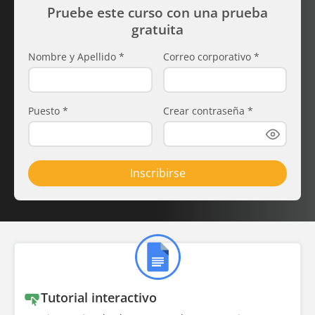
Pruebe este curso con una prueba
gratuita
Nombre y Apellido
*
Correo corporativo
*
Puesto
*
Crear contraseña
*
Inscribirse
Tutorial interactivo