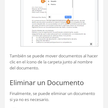
También se puede mover documentos al hacer
clic en el ícono de la carpeta junto al nombre
del documento.
Eliminar un Documento
Finalmente, se puede eliminar un documento
si ya no es necesario.