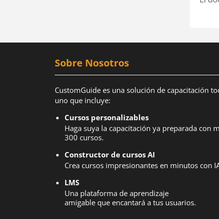
Sobre Nosotros
CustomGuide es una solución de capacitación to
uno que incluye:
Cursos personalizables
Haga suya la capacitación ya preparada con 
300 cursos.
Constructor de cursos AI
Crea cursos impresionantes en minutos con IA
LMS
Una plataforma de aprendizaje
amigable que encantará a tus usuarios.