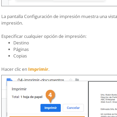
La pantalla Configuración de impresión muestra una vista
impresión.
Especificar cualquier opción de impresión:
Destino
Páginas
Copias
Hacer clic en
Imprimir
.