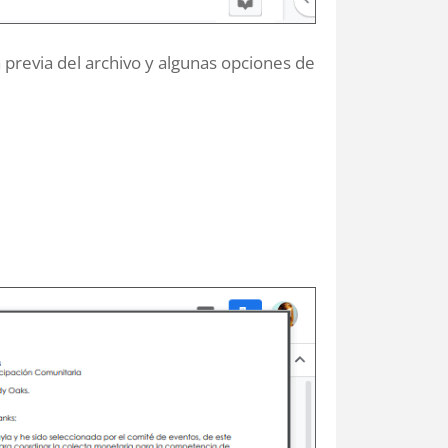
 previa del archivo y algunas opciones de