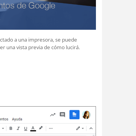
ectado a una impresora, se puede
r una vista previa de cómo lucirá.