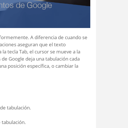
niformemente. A diferencia de cuando se
laciones aseguran que el texto
a tecla Tab, el cursor se mueve a la
de Google deja una tabulación cada
a posición específica, o cambiar la
de tabulación.
 tabulación.