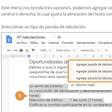
Este menú nos brinda tres opciones, podemos agregar un
central o derecha, lo cual ajusta la alineación del texto c
Seleccionar un tipo de parada de tabulación.