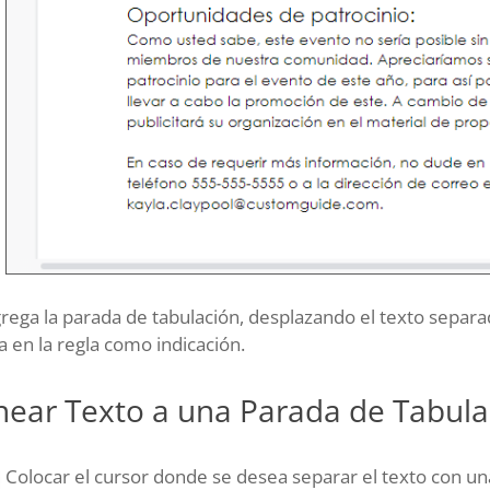
rega la parada de tabulación, desplazando el texto separ
a en la regla como indicación.
inear Texto a una Parada de Tabula
Colocar el cursor donde se desea separar el texto con un