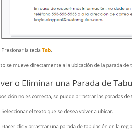
Presionar la tecla
Tab
.
xto se mueve directamente a la ubicación de la parada de 
ver o Eliminar una Parada de Tabu
 posición no es correcta, se puede arrastrar las paradas de
Seleccionar el texto que se desea volver a ubicar.
Hacer clic y arrastrar una parada de tabulación en la regla