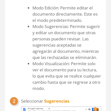
Modo Edición: Permite editar el
documento directamente. Este es
el modo predeterminado.
Modo Sugerencias: Permite sugerir
y editar un documento que otras
personas pueden revisar. Las
sugerencias aceptadas se
agregarán al documento, mientras
que las rechazadas se eliminarán.
Modo Visualización: Permite solo
ver el documento para su lectura,
lo que evita que se realice cualquier
cambio hasta que se regrese a otro
modo.
Seleccionar
Sugerencias
.