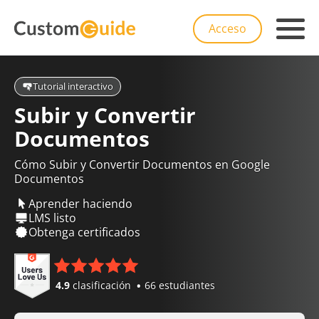
Acceso
Tutorial interactivo
Subir y Convertir
Documentos
Cómo Subir y Convertir Documentos en Google
Documentos
Aprender haciendo
LMS listo
Obtenga certificados
4.9
clasificación
66 estudiantes