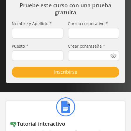
Pruebe este curso con una prueba
gratuita
Nombre y Apellido
*
Correo corporativo
*
Puesto
*
Crear contraseña
*
Inscribirse
Tutorial interactivo