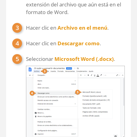
extensión del archivo que aún está en el
formato de Word.
Hacer clic en
Archivo en el menú
.
Hacer clic en
Descargar como
.
Seleccionar
Microsoft Word (.docx)
.