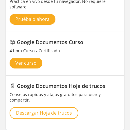
Practica en vivo desde tu navegador. No requiere
software.
Pruébalo ahora
📖
Google Documentos Curso
4 hora Curso
Certificado
Ver curso
📄
Google Documentos Hoja de trucos
Consejos rápidos y atajos gratuitos para usar y
compartir.
Descargar Hoja de trucos