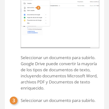
Seleccionar un documento para subirlo.
Google Drive puede convertir la mayoría
de los tipos de documentos de texto,
incluyendo documentos Microsoft Word,
archivos PDF y Documentos de texto
enriquecido.
Seleccionar un documento para subirlo.