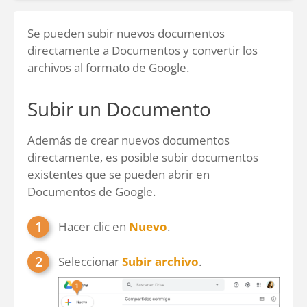
Se pueden subir nuevos documentos
directamente a Documentos y convertir los
archivos al formato de Google.
Subir un Documento
Además de crear nuevos documentos
directamente, es posible subir documentos
existentes que se pueden abrir en
Documentos de Google.
Hacer clic en
Nuevo
.
Seleccionar
Subir archivo
.