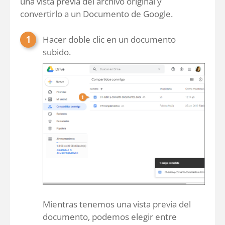
una vista previa del archivo original y
convertirlo a un Documento de Google.
Hacer doble clic en un documento
subido.
Mientras tenemos una vista previa del
documento, podemos elegir entre