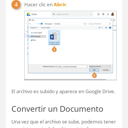
Hacer clic en
Abrir
.
El archivo es subido y aparece en Google Drive.
Convertir un Documento
Una vez que el archivo se sube, podemos tener