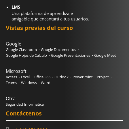
LMS
Una plataforma de aprendizaje
amigable que encantará a tus usuarios.
Vistas previas del curso
Google
Google Classroom
Google Documentos
Google Hojas de Calculo
Google Presentaciones
Google Meet
Microsoft
Access
Excel
Office 365
Outlook
PowerPoint
Project
Teams
Windows
Word
Otra
Seguridad Informática
Contáctenos