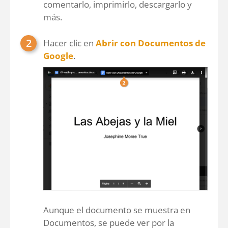
comentarlo, imprimirlo, descargarlo y
más.
Hacer clic en
Abrir con Documentos de
Google
.
Aunque el documento se muestra en
Documentos, se puede ver por la