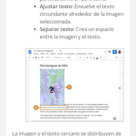
Ajustar texto
: Envuelve el texto
circundante alrededor de la imagen
seleccionada.
Separar texto
: Crea un espacio
entre la imagen y el texto.
La imagen y el texto cercano se distribuyen de