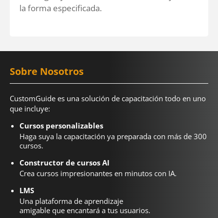
la forma especificada.
Sobre Nosotros
CustomGuide es una solución de capacitación todo en uno
que incluye:
Cursos personalizables
Haga suya la capacitación ya preparada con más de 300
cursos.
Constructor de cursos AI
Crea cursos impresionantes en minutos con IA.
LMS
Una plataforma de aprendizaje
amigable que encantará a tus usuarios.