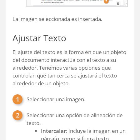
La imagen seleccionada es insertada.
Ajustar Texto
El ajuste del texto es la forma en que un objeto
del documento interactúa con el texto a su
alrededor. Tenemos varias opciones que
controlan qué tan cerca se ajustará el texto
alrededor de un objeto.
Seleccionar una imagen.
Seleccionar una opción de alineación de
texto.
Intercalar
: Incluye la imagen en un
párrafo, como si fuera texto.