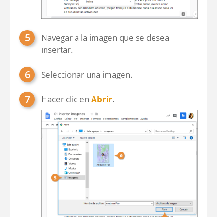
Navegar a la imagen que se desea
insertar.
Seleccionar una imagen.
Hacer clic en
Abrir
.