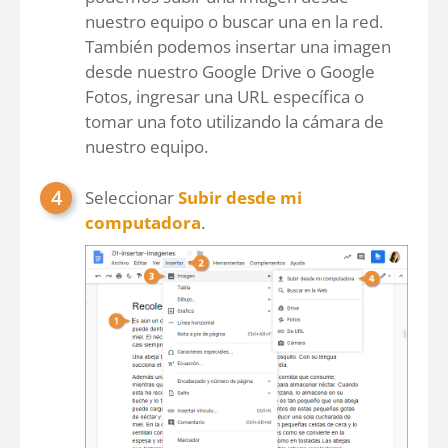
nuestro equipo o buscar una en la red.
También podemos insertar una imagen
desde nuestro Google Drive o Google
Fotos, ingresar una URL específica o
tomar una foto utilizando la cámara de
nuestro equipo.
Seleccionar
Subir desde mi
computadora
.