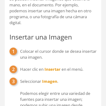
mano, en el documento. Por ejemplo,
podemos insertar una imagen hecha en otro
programa, o una fotografía de una cámara
digital.
Insertar una Imagen
Colocar el cursor donde se desea insertar
una imagen.
Hacer clic en
Insertar
en el menú.
Seleccionar
Imagen
.
Podemos elegir entre una variedad de
fuentes para insertar una imagen;
podemos subir una imagen desde