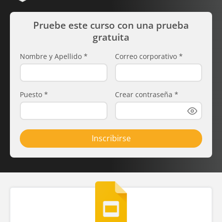
Pruebe este curso con una prueba
gratuita
Nombre y Apellido
*
Correo corporativo
*
Puesto
*
Crear contraseña
*
Inscribirse