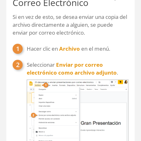
Correo Electrónico
Si en vez de esto, se desea enviar una copia del
archivo directamente a alguien, se puede
enviar por correo electrónico.
Hacer clic en
Archivo
en el menú.
Seleccionar
Enviar por correo
electrónico como archivo adjunto
.