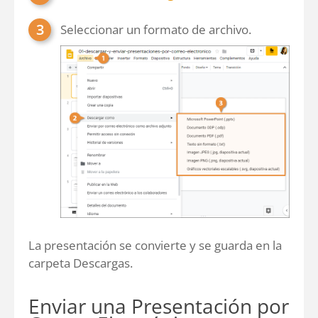
Seleccionar un formato de archivo.
La presentación se convierte y se guarda en la
carpeta Descargas.
Enviar una Presentación por