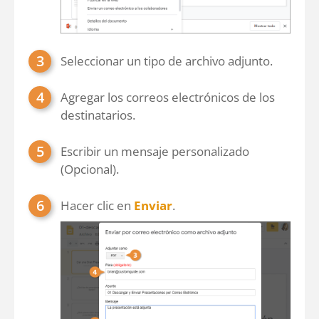
Seleccionar un tipo de archivo adjunto.
Agregar los correos electrónicos de los
destinatarios.
Escribir un mensaje personalizado
(Opcional).
Hacer clic en
Enviar
.