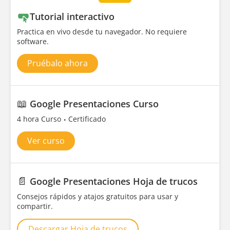
Tutorial interactivo
Practica en vivo desde tu navegador. No requiere
software.
Pruébalo ahora
📖
Google Presentaciones Curso
4 hora Curso
Certificado
Ver curso
📄
Google Presentaciones Hoja de trucos
Consejos rápidos y atajos gratuitos para usar y
compartir.
Descargar Hoja de trucos