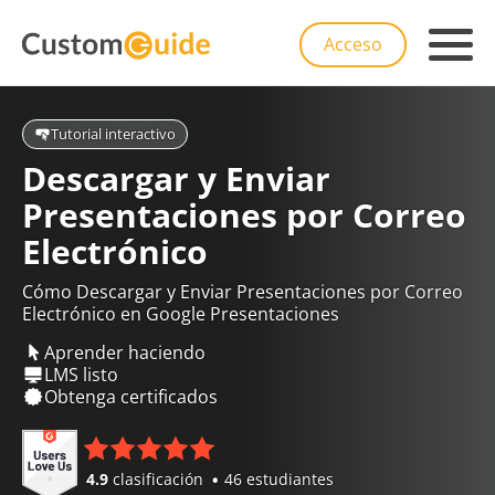
Acceso
Tutorial interactivo
Descargar y Enviar
Presentaciones por Correo
Electrónico
Cómo Descargar y Enviar Presentaciones por Correo
Electrónico en Google Presentaciones
Aprender haciendo
LMS listo
Obtenga certificados
4.9
clasificación
46 estudiantes