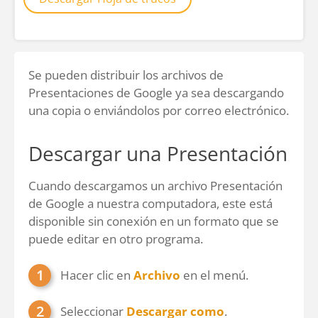
Se pueden distribuir los archivos de
Presentaciones de Google ya sea descargando
una copia o enviándolos por correo electrónico.
Descargar una Presentación
Cuando descargamos un archivo Presentación
de Google a nuestra computadora, este está
disponible sin conexión en un formato que se
puede editar en otro programa.
Hacer clic en
Archivo
en el menú.
Seleccionar
Descargar como
.