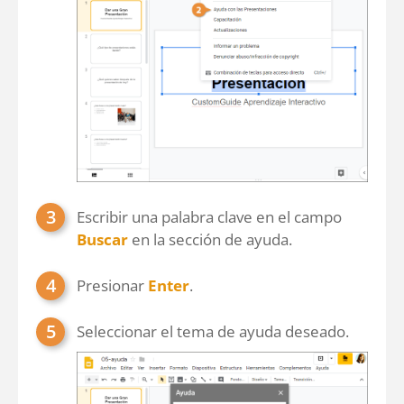
Escribir una palabra clave en el campo
Buscar
en la sección de ayuda.
Presionar
Enter
.
Seleccionar el tema de ayuda deseado.