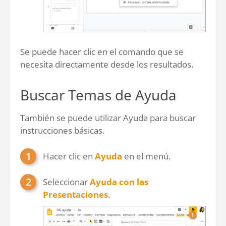
Se puede hacer clic en el comando que se
necesita directamente desde los resultados.
Buscar Temas de Ayuda
También se puede utilizar Ayuda para buscar
instrucciones básicas.
Hacer clic en
Ayuda
en el menú.
Seleccionar
Ayuda con las
Presentaciones
.