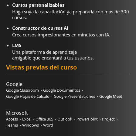
Cursos personalizables
Haga suya la capacitación ya preparada con más de 300
cursos.
Constructor de cursos AI
Crea cursos impresionantes en minutos con IA.
LMS
Una plataforma de aprendizaje
amigable que encantará a tus usuarios.
Vistas previas del curso
Google
Google Classroom
Google Documentos
Google Hojas de Calculo
Google Presentaciones
Google Meet
Microsoft
Access
Excel
Office 365
Outlook
PowerPoint
Project
Teams
Windows
Word