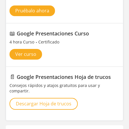
Pruébalo ahora
📖
Google Presentaciones Curso
4 hora Curso
Certificado
Ver curso
📄
Google Presentaciones Hoja de trucos
Consejos rápidos y atajos gratuitos para usar y
compartir.
Descargar Hoja de trucos