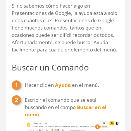
Si no sabemos cómo hacer algo en
Presentaciones de Google, la ayuda está a solo
unos cuantos clics. Presentaciones de Google
tiene muchos comandos, tantos que en
ocasiones puede ser difícil recordarlos todos.
Afortunadamente, se puede buscar Ayuda
fácilmente para cualquier elemento del menú.
Buscar un Comando
Hacer clic en
Ayuda
en el menú.
Escribir el comando que se está
buscando en el campo
Buscar en el
menú
.