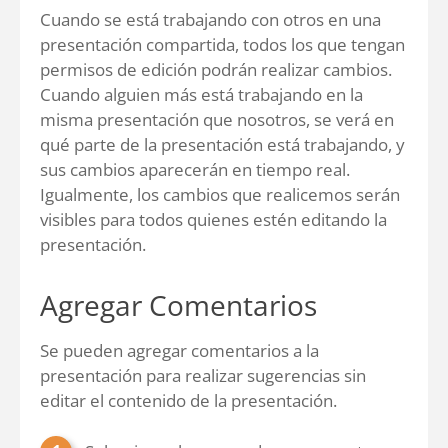
Cuando se está trabajando con otros en una
presentación compartida, todos los que tengan
permisos de edición podrán realizar cambios.
Cuando alguien más está trabajando en la
misma presentación que nosotros, se verá en
qué parte de la presentación está trabajando, y
sus cambios aparecerán en tiempo real.
Igualmente, los cambios que realicemos serán
visibles para todos quienes estén editando la
presentación.
Agregar Comentarios
Se pueden agregar comentarios a la
presentación para realizar sugerencias sin
editar el contenido de la presentación.