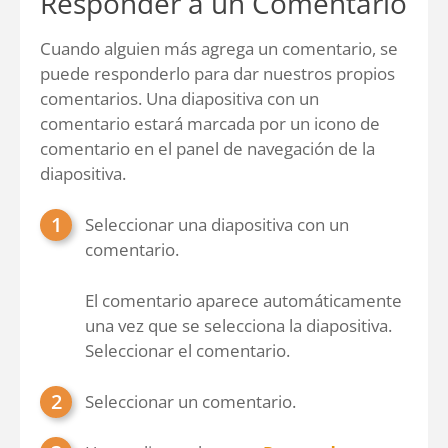
Responder a un Comentario
Cuando alguien más agrega un comentario, se
puede responderlo para dar nuestros propios
comentarios. Una diapositiva con un
comentario estará marcada por un icono de
comentario en el panel de navegación de la
diapositiva.
Seleccionar una diapositiva con un
comentario.
El comentario aparece automáticamente
una vez que se selecciona la diapositiva.
Seleccionar el comentario.
Seleccionar un comentario.