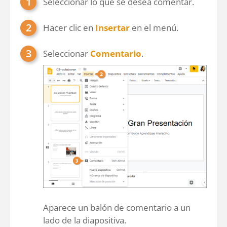
Seleccionar lo que se desea comentar.
Hacer clic en
Insertar
en el menú.
Seleccionar
Comentario
.
Aparece un balón de comentario a un
lado de la diapositiva.