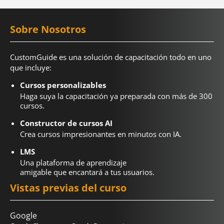
Sobre Nosotros
CustomGuide es una solución de capacitación todo en uno
que incluye:
Cursos personalizables
Haga suya la capacitación ya preparada con más de 300
cursos.
Constructor de cursos AI
Crea cursos impresionantes en minutos con IA.
LMS
Una plataforma de aprendizaje
amigable que encantará a tus usuarios.
Vistas previas del curso
Google