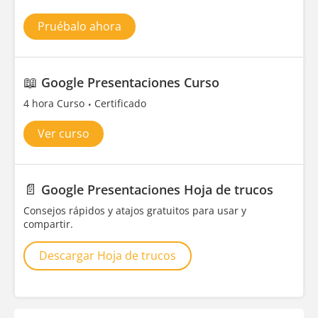
Pruébalo ahora
📖
Google Presentaciones Curso
4 hora Curso
Certificado
Ver curso
📄
Google Presentaciones Hoja de trucos
Consejos rápidos y atajos gratuitos para usar y
compartir.
Descargar Hoja de trucos