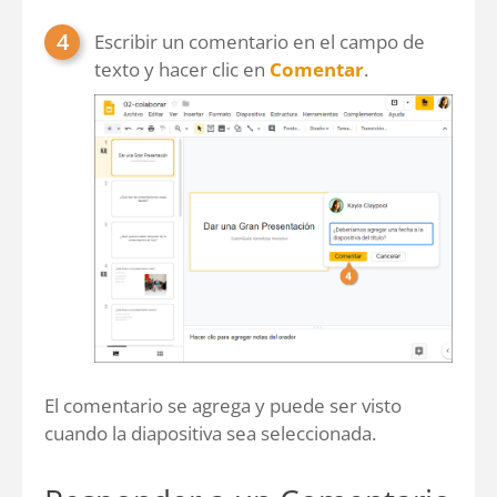
Escribir un comentario en el campo de
texto y hacer clic en
Comentar
.
El comentario se agrega y puede ser visto
cuando la diapositiva sea seleccionada.