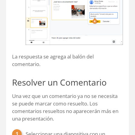
La respuesta se agrega al balón del
comentario.
Resolver un Comentario
Una vez que un comentario ya no se necesita
se puede marcar como resuelto. Los
comentarios resueltos no aparecerán más en
una presentación.
Seleccionar una diapositiva con un