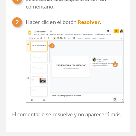
comentario.
Hacer clic en el botón
Resolver
.
El comentario se resuelve y no aparecerá más.