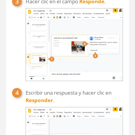
Hacer clic en el campo
Responde
.
Escribir una respuesta y hacer clic en
Responder
.