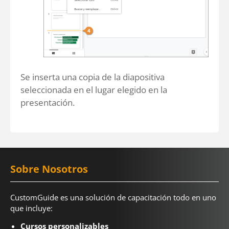
Se inserta una copia de la diapositiva
seleccionada en el lugar elegido en la
presentación.
Sobre Nosotros
CustomGuide es una solución de capacitación todo en uno
que incluye:
Cursos personalizables