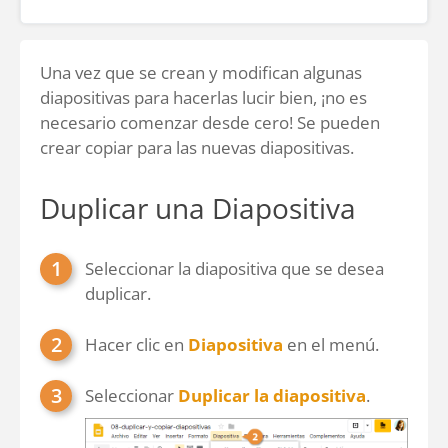
Una vez que se crean y modifican algunas
diapositivas para hacerlas lucir bien, ¡no es
necesario comenzar desde cero! Se pueden
crear copiar para las nuevas diapositivas.
Duplicar una Diapositiva
Seleccionar la diapositiva que se desea
duplicar.
Hacer clic en
Diapositiva
en el menú.
Seleccionar
Duplicar la diapositiva
.