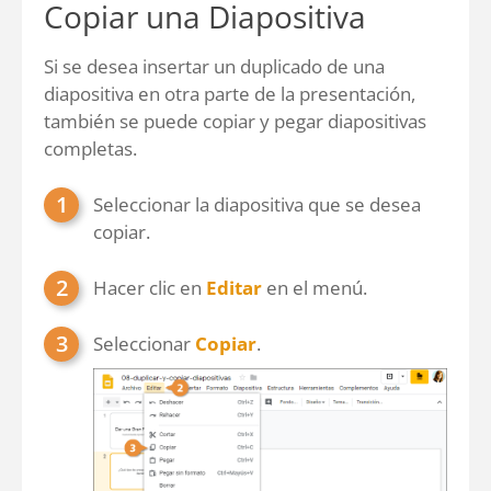
Copiar una Diapositiva
Si se desea insertar un duplicado de una
diapositiva en otra parte de la presentación,
también se puede copiar y pegar diapositivas
completas.
Seleccionar la diapositiva que se desea
copiar.
Hacer clic en
Editar
en el menú.
Seleccionar
Copiar
.