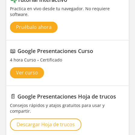
Practica en vivo desde tu navegador. No requiere
software.
Pruébalo ahora
📖
Google Presentaciones Curso
4 hora Curso
Certificado
Ver curso
📄
Google Presentaciones Hoja de trucos
Consejos rápidos y atajos gratuitos para usar y
compartir.
Descargar Hoja de trucos