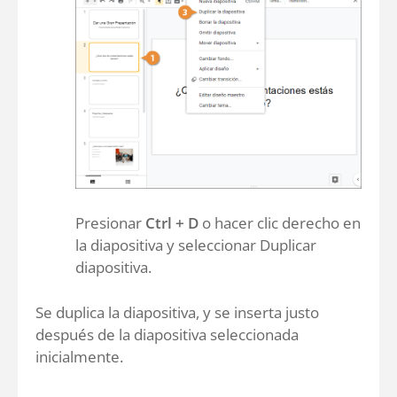
Presionar
Ctrl + D
o hacer clic derecho en
la diapositiva y seleccionar Duplicar
diapositiva.
Se duplica la diapositiva, y se inserta justo
después de la diapositiva seleccionada
inicialmente.