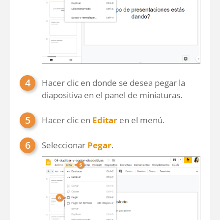
Hacer clic en donde se desea pegar la
diapositiva en el panel de miniaturas.
Hacer clic en
Editar
en el menú.
Seleccionar
Pegar
.