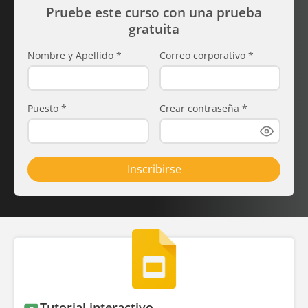
Pruebe este curso con una prueba
gratuita
Nombre y Apellido
*
Correo corporativo
*
Puesto
*
Crear contraseña
*
Inscribirse
Tutorial interactivo