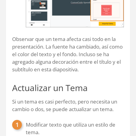
Observar que un tema afecta casi todo en la
presentación. La fuente ha cambiado, así como
el color del texto y el fondo. Incluso se ha
agregado alguna decoración entre el título y el
subtítulo en esta diapositiva.
Actualizar un Tema
Si un tema es casi perfecto, pero necesita un
cambio o dos, se puede actualizar un tema.
Modificar texto que utiliza un estilo de
tema.