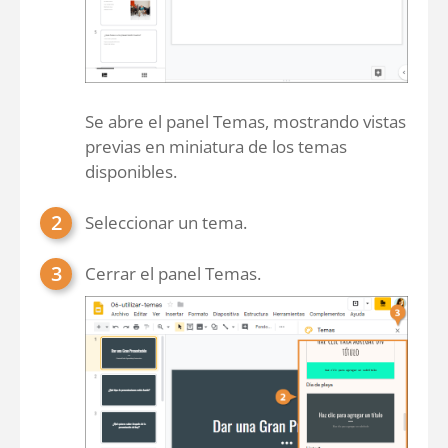
Se abre el panel Temas, mostrando vistas
previas en miniatura de los temas
disponibles.
Seleccionar un tema.
Cerrar el panel Temas.