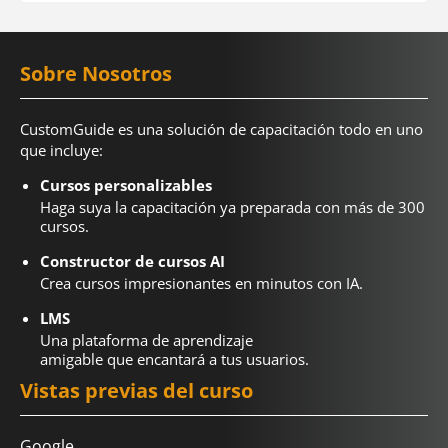
Sobre Nosotros
CustomGuide es una solución de capacitación todo en uno
que incluye:
Cursos personalizables
Haga suya la capacitación ya preparada con más de 300
cursos.
Constructor de cursos AI
Crea cursos impresionantes en minutos con IA.
LMS
Una plataforma de aprendizaje
amigable que encantará a tus usuarios.
Vistas previas del curso
Google