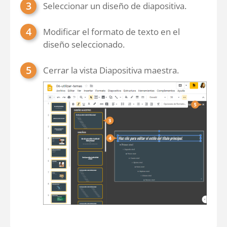
Seleccionar un diseño de diapositiva.
Modificar el formato de texto en el
diseño seleccionado.
Cerrar la vista Diapositiva maestra.