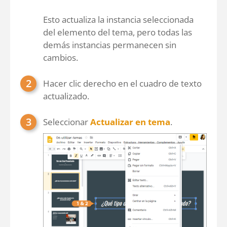
Esto actualiza la instancia seleccionada
del elemento del tema, pero todas las
demás instancias permanecen sin
cambios.
Hacer clic derecho en el cuadro de texto
actualizado.
Seleccionar
Actualizar en tema
.