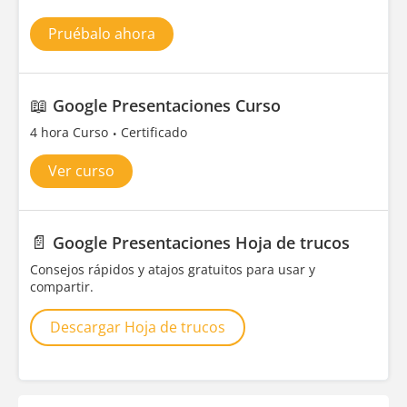
Pruébalo ahora
📖
Google Presentaciones Curso
4 hora Curso
Certificado
Ver curso
📄
Google Presentaciones Hoja de trucos
Consejos rápidos y atajos gratuitos para usar y
compartir.
Descargar Hoja de trucos