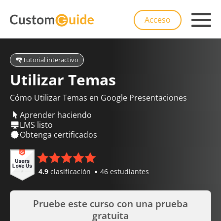
Acceso
Tutorial interactivo
Utilizar Temas
Cómo Utilizar Temas en Google Presentaciones
Aprender haciendo
LMS listo
Obtenga certificados
4.9
clasificación
46 estudiantes
Pruebe este curso con una prueba
gratuita