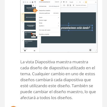
La vista Diapositiva maestra muestra
cada diseño de diapositiva utilizado en el
tema. Cualquier cambio en uno de estos
diseños cambiará cada diapositiva que
esté utilizando este diseño. También se
puede cambiar el diseño maestro, lo que
afectará a todos los diseños.