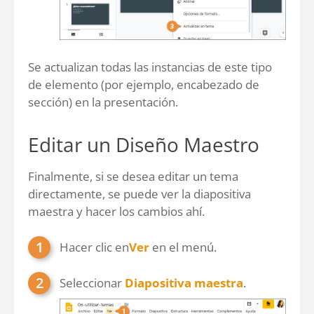
Se actualizan todas las instancias de este tipo
de elemento (por ejemplo, encabezado de
sección) en la presentación.
Editar un Diseño Maestro
Finalmente, si se desea editar un tema
directamente, se puede ver la diapositiva
maestra y hacer los cambios ahí.
Hacer clic en
Ver
en el menú.
Seleccionar
Diapositiva maestra
.