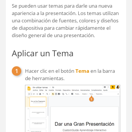
Se pueden usar temas para darle una nueva
apariencia a la presentación. Los temas utilizan
una combinación de fuentes, colores y diseños
de diapositiva para cambiar rápidamente el
diseño general de una presentación.
Aplicar un Tema
Hacer clic en el botón
Tema
en la barra
de herramientas.