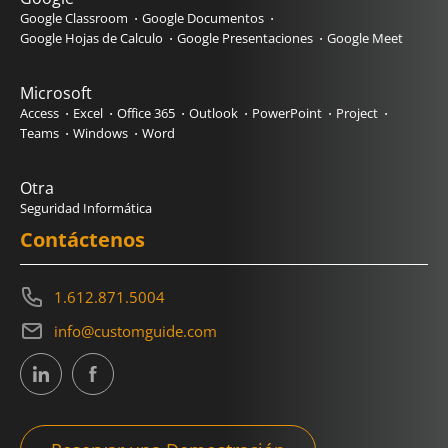
Google Classroom
Google Documentos
Google Hojas de Calculo
Google Presentaciones
Google Meet
Microsoft
Access
Excel
Office 365
Outlook
PowerPoint
Project
Teams
Windows
Word
Otra
Seguridad Informática
Contáctenos
1.612.871.5004
info@customguide.com