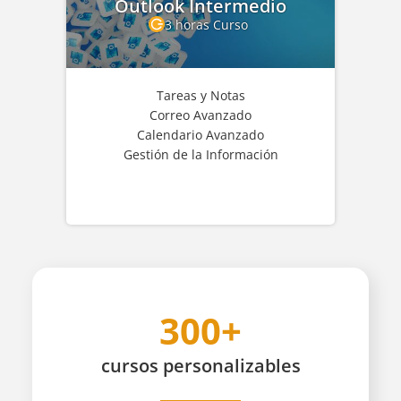
Outlook Intermedio
3 horas Curso
Tareas y Notas
Correo Avanzado
Calendario Avanzado
Gestión de la Información
300+
cursos
personalizables