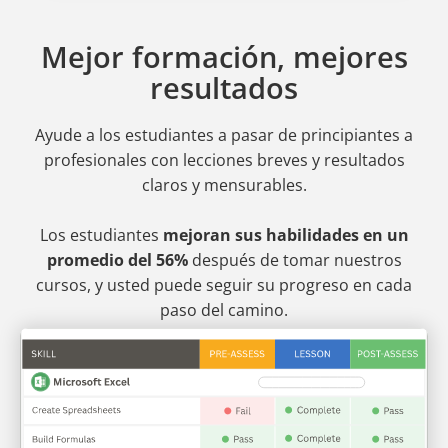
Mejor formación, mejores
resultados
Ayude a los estudiantes a pasar de principiantes a
profesionales
con lecciones breves y resultados
claros y mensurables.
Los estudiantes
mejoran sus habilidades en un
promedio del 56%
después de tomar nuestros
cursos, y usted puede seguir su progreso en cada
paso del camino.