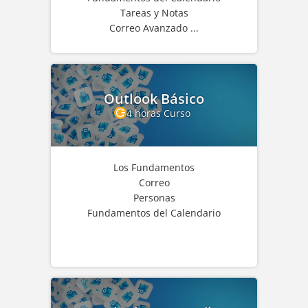
Tareas y Notas
Correo Avanzado ...
Outlook Básico
4 horas Curso
Los Fundamentos
Correo
Personas
Fundamentos del Calendario