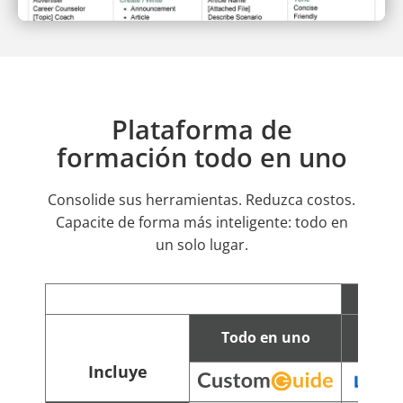
Plataforma de
formación todo en uno
Consolide sus herramientas. Reduzca costos.
Capacite de forma más inteligente: todo en
un solo lugar.
Todo en uno
C
Incluye