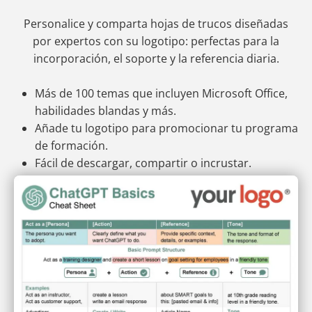
Personalice y comparta hojas de trucos diseñadas
por expertos con su logotipo: perfectas para la
incorporación, el soporte y la referencia diaria.
Más de 100 temas que incluyen Microsoft Office,
habilidades blandas y más.
Añade tu logotipo para promocionar tu programa
de formación.
Fácil de descargar, compartir o incrustar.