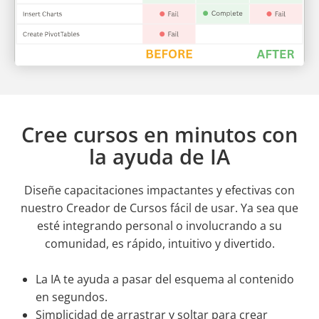
Cree cursos en minutos con
la ayuda de IA
Diseñe capacitaciones impactantes y efectivas con
nuestro Creador de Cursos fácil de usar. Ya sea que
esté integrando personal o involucrando a su
comunidad, es rápido, intuitivo y divertido.
La IA te ayuda a pasar del esquema al contenido
en segundos.
Simplicidad de arrastrar y soltar para crear