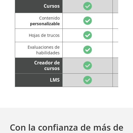
Cursos
Contenido
personalizable
Hojas de trucos
Evaluaciones de
habilidades
Creador de
cursos
LMS
Con la confianza de más de