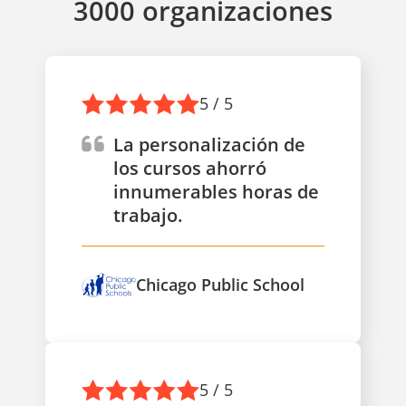
3000 organizaciones
5 / 5
La personalización de
los cursos ahorró
innumerables horas de
trabajo.
Chicago Public School
5 / 5