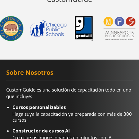
Sobre Nosotros
CustomGuide es una solución de capacitación todo en uno
que incluye:
Cursos personalizables
Haga suya la capacitación ya preparada con más de 300
cursos.
Constructor de cursos AI
Crea cursos impresionantes en minutos con IA.