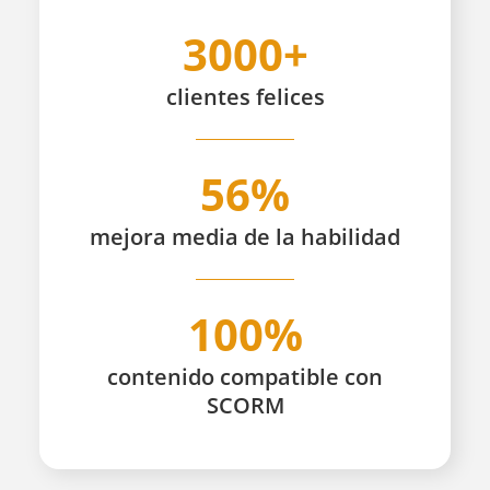
3000+
clientes
felices
56%
mejora media de la habilidad
100%
contenido compatible con
SCORM