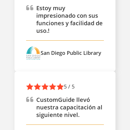
Estoy muy
impresionado con sus
funciones y facilidad de
uso.!
San Diego Public Library
5 / 5
CustomGuide llevó
nuestra capacitación al
siguiente nivel.