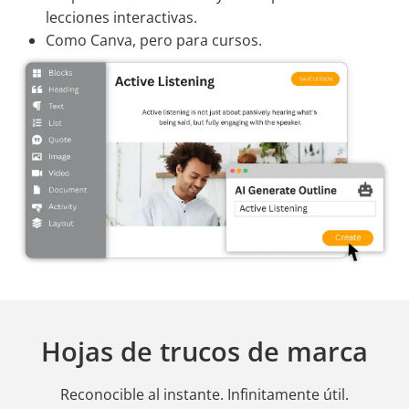
lecciones interactivas.
Como Canva, pero para cursos.
Hojas de trucos de marca
Reconocible al instante. Infinitamente útil.