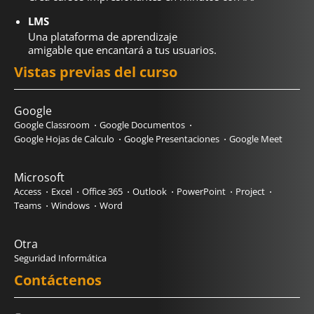
LMS
Una plataforma de aprendizaje
amigable que encantará a tus usuarios.
Vistas previas del curso
Google
Google Classroom
Google Documentos
Google Hojas de Calculo
Google Presentaciones
Google Meet
Microsoft
Access
Excel
Office 365
Outlook
PowerPoint
Project
Teams
Windows
Word
Otra
Seguridad Informática
Contáctenos