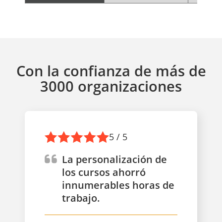
Con la confianza de más de
3000 organizaciones
5 / 5
La personalización de
los cursos ahorró
innumerables horas de
trabajo.