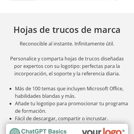
Hojas de trucos de marca
Reconocible al instante. Infinitamente útil.
Personalice y comparta hojas de trucos diseñadas
por expertos con su logotipo: perfectas para la
incorporación, el soporte y la referencia diaria.
Más de 100 temas que incluyen Microsoft Office,
habilidades blandas y más.
Añade tu logotipo para promocionar tu programa
de formación.
Fácil de descargar, compartir o incrustar.