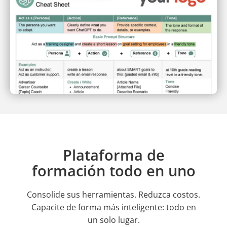
Plataforma de
formación todo en uno
Consolide sus herramientas. Reduzca costos.
Capacite de forma más inteligente: todo en
un solo lugar.