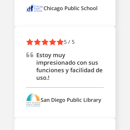
Chicago Public School
5 / 5
Estoy muy
impresionado con sus
funciones y facilidad de
uso.!
San Diego Public Library