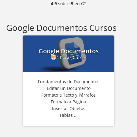
4.9
sobre
5
en G2
Google Documentos Cursos
Google Documentos
4 horas Curso
Fundamentos de Documentos
Editar un Documento
Formato a Texto y Párrafos
Formato a Página
Insertar Objetos
Tablas ...