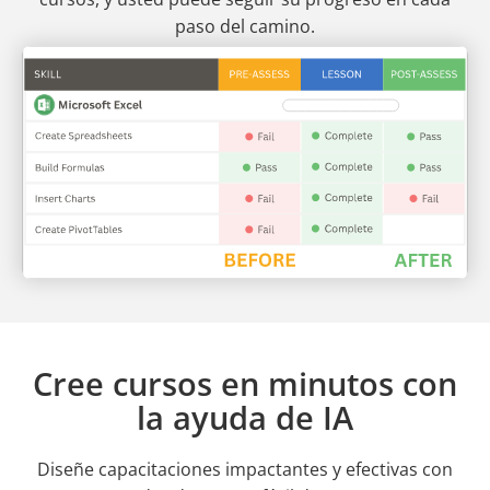
paso del camino.
Cree cursos en minutos con
la ayuda de IA
Diseñe capacitaciones impactantes y efectivas con