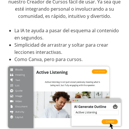
nuestro Creador de Cursos fácil de usar. Ya sea que
esté integrando personal o involucrando a su
comunidad, es rápido, intuitivo y divertido.
La IA te ayuda a pasar del esquema al contenido
en segundos.
Simplicidad de arrastrar y soltar para crear
lecciones interactivas.
Como Canva, pero para cursos.