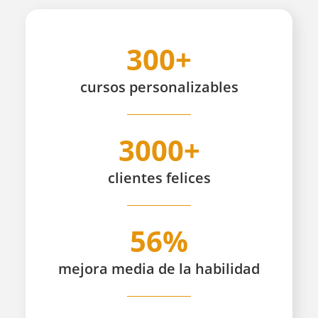
300+
cursos
personalizables
3000+
clientes
felices
56%
mejora media de la habilidad