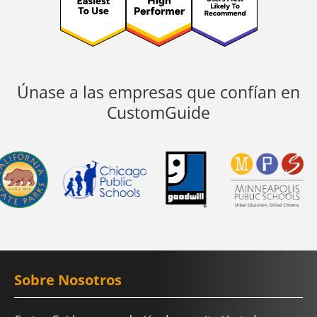
Únase a las empresas que confían en
CustomGuide
Sobre Nosotros