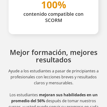
100%
contenido compatible con
SCORM
Mejor formación, mejores
resultados
Ayude a los estudiantes a pasar de principiantes a
profesionales
con lecciones breves y resultados
claros y mensurables.
Los estudiantes
mejoran sus habilidades en un
promedio del 56%
después de tomar nuestros
cursos, y usted puede seguir su progreso en cada