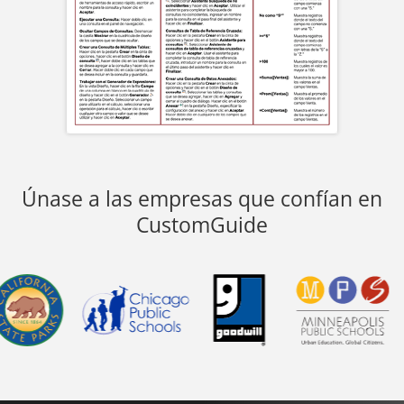
Únase a las empresas que confían en
CustomGuide