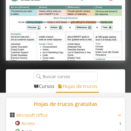
Cursos
Hojas de trucos
Hojas de trucos gratuitas
Microsoft Office
45
Access
5