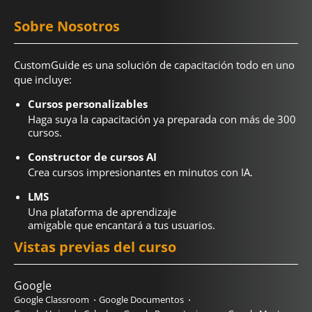
Sobre Nosotros
CustomGuide es una solución de capacitación todo en uno
que incluye:
Cursos personalizables
Haga suya la capacitación ya preparada con más de 300
cursos.
Constructor de cursos AI
Crea cursos impresionantes en minutos con IA.
LMS
Una plataforma de aprendizaje
amigable que encantará a tus usuarios.
Vistas previas del curso
Google
Google Classroom
Google Documentos