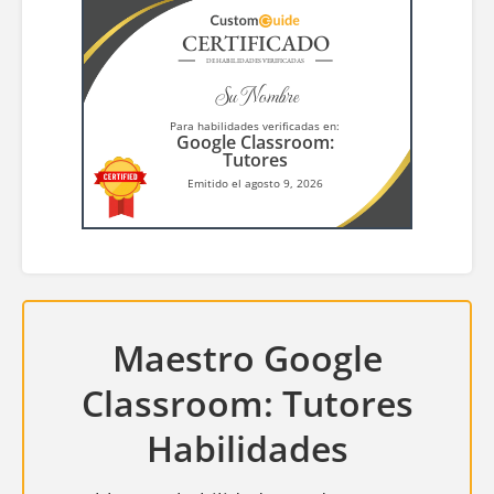
CERTIFICADO
DE HABILIDADES VERIFICADAS
Su Nombre
Para habilidades verificadas en:
Google Classroom:
Tutores
Emitido el agosto 9, 2026
Maestro Google
Classroom: Tutores
Habilidades