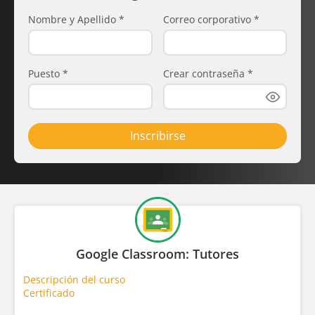
Nombre y Apellido
*
Correo corporativo
*
Puesto
*
Crear contraseña
*
Inscribirse
Google Classroom: Tutores
Descripción del curso
Certificado