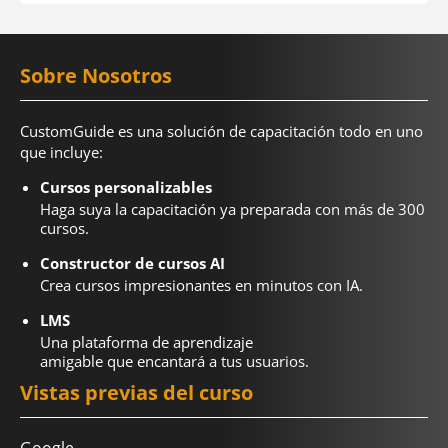
Sobre Nosotros
CustomGuide es una solución de capacitación todo en uno
que incluye:
Cursos personalizables
Haga suya la capacitación ya preparada con más de 300
cursos.
Constructor de cursos AI
Crea cursos impresionantes en minutos con IA.
LMS
Una plataforma de aprendizaje
amigable que encantará a tus usuarios.
Vistas previas del curso