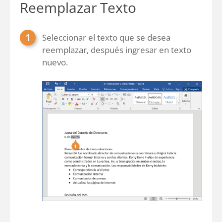
Reemplazar Texto
Seleccionar el texto que se desea
reemplazar, después ingresar en texto
nuevo.