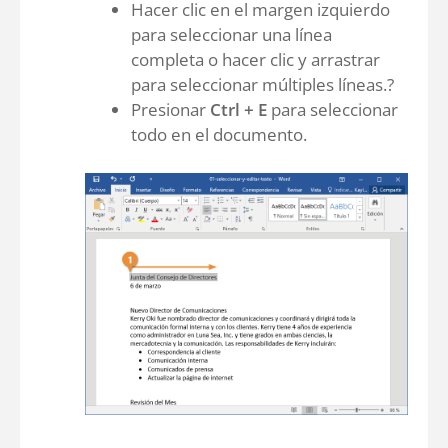
Hacer clic en el margen izquierdo
para seleccionar una línea
completa o hacer clic y arrastrar
para seleccionar múltiples líneas.?
Presionar
Ctrl + E
para seleccionar
todo en el documento.