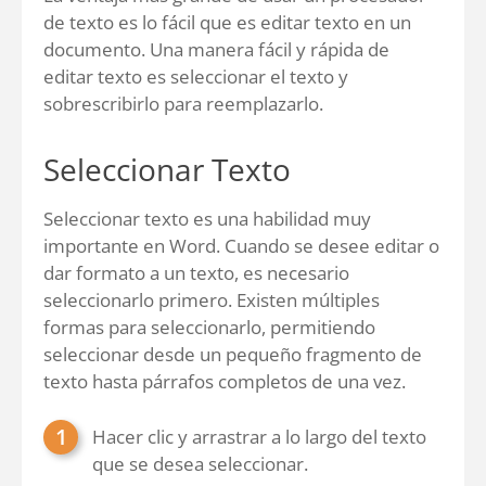
de texto es lo fácil que es editar texto en un
documento. Una manera fácil y rápida de
editar texto es seleccionar el texto y
sobrescribirlo para reemplazarlo.
Seleccionar Texto
Seleccionar texto es una habilidad muy
importante en Word. Cuando se desee editar o
dar formato a un texto, es necesario
seleccionarlo primero. Existen múltiples
formas para seleccionarlo, permitiendo
seleccionar desde un pequeño fragmento de
texto hasta párrafos completos de una vez.
Hacer clic y arrastrar a lo largo del texto
que se desea seleccionar.