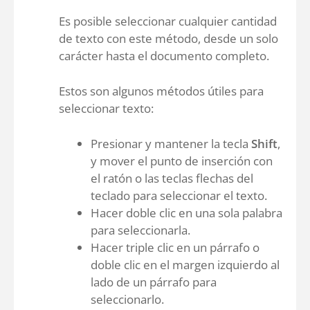
Es posible seleccionar cualquier cantidad
de texto con este método, desde un solo
carácter hasta el documento completo.
Estos son algunos métodos útiles para
seleccionar texto:
Presionar y mantener la tecla
Shift
,
y mover el punto de inserción con
el ratón o las teclas flechas del
teclado para seleccionar el texto.
Hacer doble clic en una sola palabra
para seleccionarla.
Hacer triple clic en un párrafo o
doble clic en el margen izquierdo al
lado de un párrafo para
seleccionarlo.