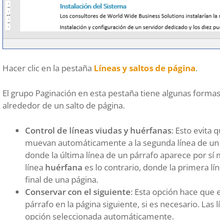
Hacer clic en la pestaña
Líneas y saltos de página
.
El grupo Paginación en esta pestaña tiene algunas formas
alrededor de un salto de página.
Control de líneas viudas y huérfanas
: Esto evita 
muevan automáticamente a la segunda línea de un s
donde la última línea de un párrafo aparece por sí 
línea
huérfana
es lo contrario, donde la primera lí
final de una página.
Conservar con el siguiente
: Esta opción hace que e
párrafo en la página siguiente, si es necesario. La
opción seleccionada automáticamente.