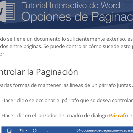
do se tiene un documento lo suficientemente extenso, es
idos entre páginas. Se puede controlar cómo sucede esto 
er.
trolar la Paginación
arias formas de mantener las líneas de un párrafo juntas 
Hacer clic o seleccionar el párrafo que se desea controlar
Hacer clic en el lanzador del cuadro de diálogo
Párrafo
en