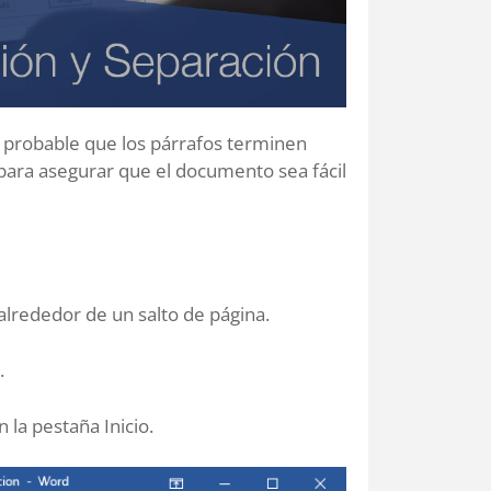
 probable que los párrafos terminen
para asegurar que el documento sea fácil
alrededor de un salto de página.
.
 la pestaña Inicio.