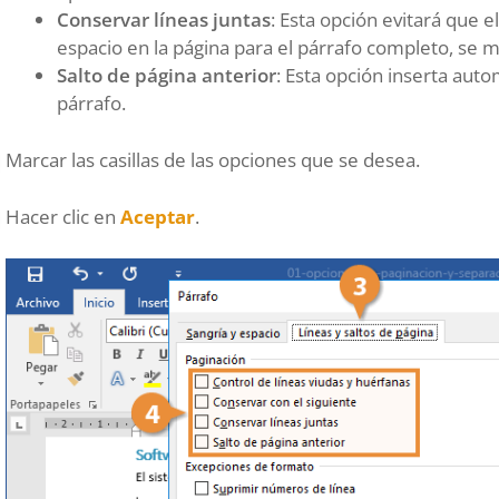
Conservar líneas juntas
: Esta opción evitará que el
espacio en la página para el párrafo completo, se m
Salto de página anterior
: Esta opción inserta aut
párrafo.
Marcar las casillas de las opciones que se desea.
Hacer clic en
Aceptar
.