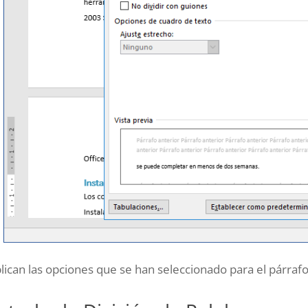
lican las opciones que se han seleccionado para el párrafo