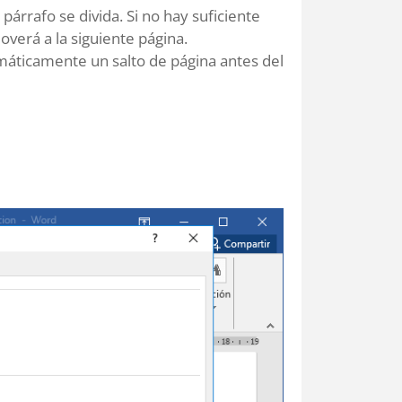
 párrafo se divida. Si no hay suficiente
overá a la siguiente página.
omáticamente un salto de página antes del