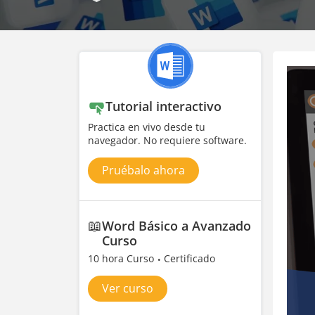
Tutorial interactivo
Practica en vivo desde tu
navegador. No requiere software.
Pruébalo ahora
📖
Word Básico a Avanzado
Curso
10 hora Curso
Certificado
Ver curso