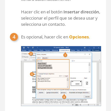
Hacer clic en el botón
Insertar dirección
,
seleccionar el perfil que se desea usar y
selecciona un contacto.
Es opcional, hacer clic en
Opciones
.