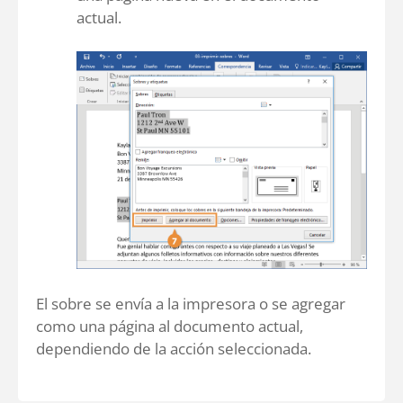
actual.
El sobre se envía a la impresora o se agregar
como una página al documento actual,
dependiendo de la acción seleccionada.