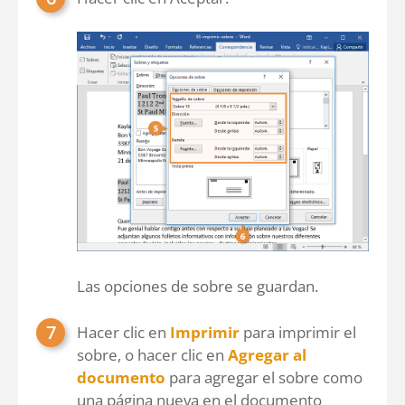
Las opciones de sobre se guardan.
Hacer clic en
Imprimir
para imprimir el
sobre, o hacer clic en
Agregar al
documento
para agregar el sobre como
una página nueva en el documento