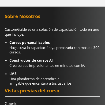
Sobre Nosotros
CustomGuide es una solución de capacitación todo en uno
que incluye:
Cursos personalizables
Haga suya la capacitación ya preparada con más de 300
cursos.
Constructor de cursos AI
Crea cursos impresionantes en minutos con IA.
LMS
Una plataforma de aprendizaje
amigable que encantará a tus usuarios.
Vistas previas del curso
Google