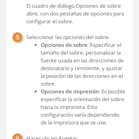
El cuadro de diálogo Opciones de sobre
abre, con dos pestañas de opciones para
configurar el sobre.
Seleccionar las opciones del sobre.
Opciones de sobre
: Especificar el
tamaño del sobre, personalizar la
fuente usada en las direcciones de
destinatario y remitente, y ajustar
la posición de las direcciones en el
sobre.
Opciones de impresión
: Es posible
especificar la orientación del sobre
hacia la impresora. Esta
configuración varía dependiendo
de la impresora que se use.
Hacer clic en Aceptar.