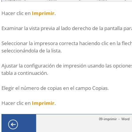
Hacer clic en
Imprimir
.
Examinar la vista previa al lado derecho de la pantalla p
Seleccionar la impresora correcta haciendo clic en la flech
seleccionándola de la lista.
Ajustar la configuración de impresión usando las opcione
tabla a continuación.
Elegir el número de copias en el campo Copias.
Hacer clic en
Imprimir
.