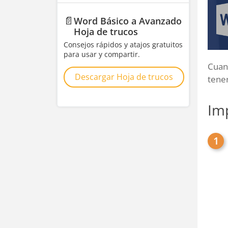
📄
Word Básico a Avanzado
Hoja de trucos
Consejos rápidos y atajos gratuitos
para usar y compartir.
Cuan
Descargar Hoja de trucos
tener
Im