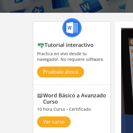
Tutorial interactivo
Practica en vivo desde tu
navegador. No requiere software.
Pruébalo ahora
📖
Word Básico a Avanzado
Curso
10 hora Curso
Certificado
Ver curso