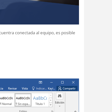
uentra conectada al equipo, es posible