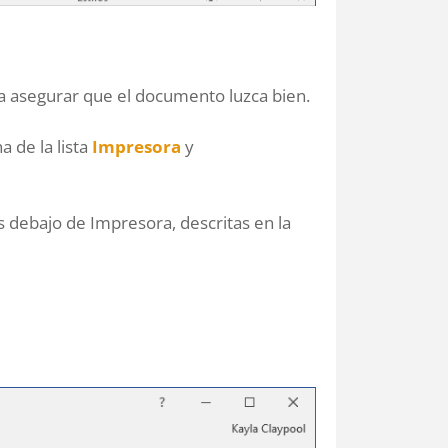
ara asegurar que el documento luzca bien.
a de la lista
Impresora
y
s debajo de Impresora, descritas en la