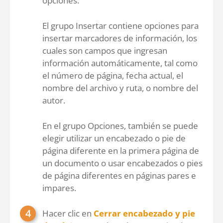
opciones.
El grupo Insertar contiene opciones para
insertar marcadores de información, los
cuales son campos que ingresan
información automáticamente, tal como
el número de página, fecha actual, el
nombre del archivo y ruta, o nombre del
autor.
En el grupo Opciones, también se puede
elegir utilizar un encabezado o pie de
página diferente en la primera página de
un documento o usar encabezados o pies
de página diferentes en páginas pares e
impares.
Hacer clic en
Cerrar encabezado y pie