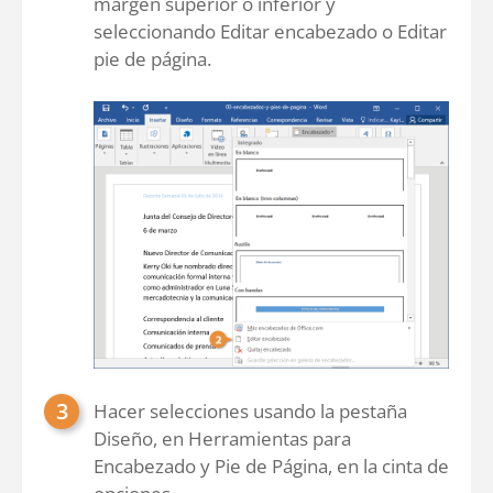
margen superior o inferior y
seleccionando Editar encabezado o Editar
pie de página.
Hacer selecciones usando la pestaña
Diseño, en Herramientas para
Encabezado y Pie de Página, en la cinta de