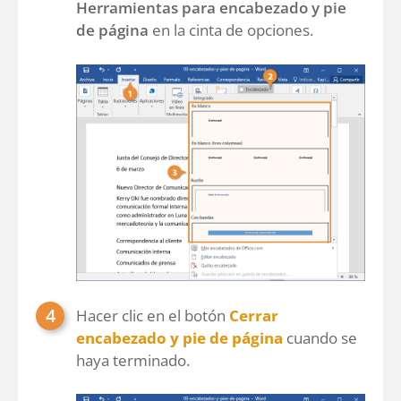
Herramientas para encabezado y pie
de página
en la cinta de opciones.
Hacer clic en el botón
Cerrar
encabezado y pie de página
cuando se
haya terminado.