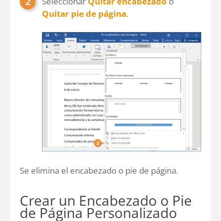
Seleccionar
Quitar encabezado
o
Quitar pie de página
.
Se elimina el encabezado o pie de página.
Crear un Encabezado o Pie
de Página Personalizado