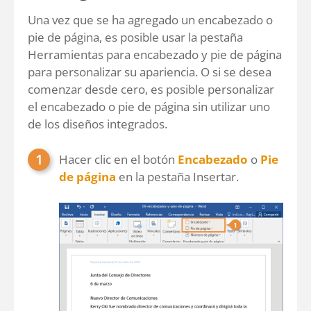
Una vez que se ha agregado un encabezado o
pie de página, es posible usar la pestaña
Herramientas para encabezado y pie de página
para personalizar su apariencia. O si se desea
comenzar desde cero, es posible personalizar
el encabezado o pie de página sin utilizar uno
de los diseños integrados.
Hacer clic en el botón
Encabezado
o
Pie
de página
en la pestaña Insertar.