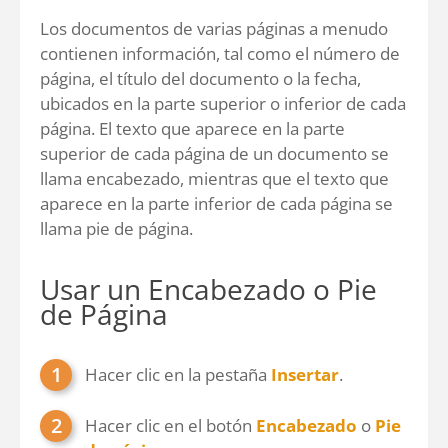
Los documentos de varias páginas a menudo
contienen información, tal como el número de
página, el título del documento o la fecha,
ubicados en la parte superior o inferior de cada
página. El texto que aparece en la parte
superior de cada página de un documento se
llama encabezado, mientras que el texto que
aparece en la parte inferior de cada página se
llama pie de página.
Usar un Encabezado o Pie
de Página
Hacer clic en la pestaña
Insertar
.
Hacer clic en el botón
Encabezado
o
Pie