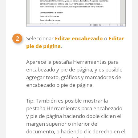
Seleccionar
Editar encabezado
o
Editar
pie de página
.
Aparece la pestaña Herramientas para
encabezado y pie de página, y es posible
agregar texto, gráficos y marcadores de
encabezado o pie de página.
Tip: También es posible mostrar la
pestaña Herramientas para encabezado
y pie de página haciendo doble clic en el
margen superior o inferior del
documento, o haciendo clic derecho en el