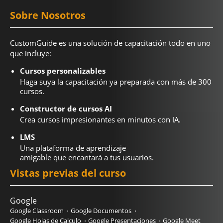
Sobre Nosotros
CustomGuide es una solución de capacitación todo en uno
que incluye:
Cursos personalizables
Haga suya la capacitación ya preparada con más de 300
cursos.
Constructor de cursos AI
Crea cursos impresionantes en minutos con IA.
LMS
Una plataforma de aprendizaje
amigable que encantará a tus usuarios.
Vistas previas del curso
Google
Google Classroom
Google Documentos
Google Hojas de Calculo
Google Presentaciones
Google Meet