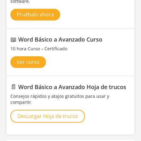
software.
Pruébalo ahora
📖
Word Básico a Avanzado Curso
10 hora Curso
Certificado
Ver curso
📄
Word Básico a Avanzado Hoja de trucos
Consejos rápidos y atajos gratuitos para usar y
compartir.
Descargar Hoja de trucos