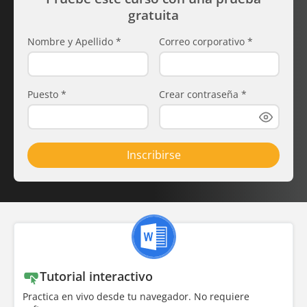
gratuita
Nombre y Apellido
*
Correo corporativo
*
Puesto
*
Crear contraseña
*
Inscribirse
Tutorial interactivo
Practica en vivo desde tu navegador. No requiere