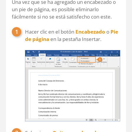
Una vez que se ha agregado un encabezado o
un pie de página, es posible eliminarlo
fácilmente si no se está satisfecho con este.
Hacer clic en el botón
Encabezado
o
Pie
de página
en la pestaña Insertar.