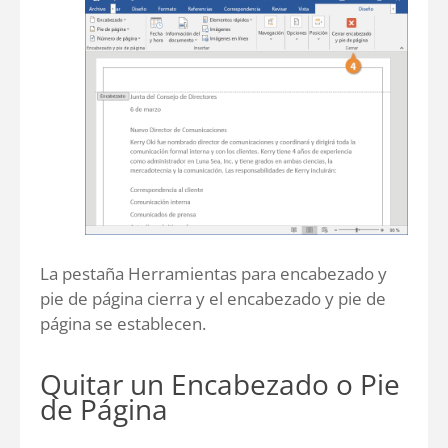
La pestaña Herramientas para encabezado y
pie de página cierra y el encabezado y pie de
página se establecen.
Quitar un Encabezado o Pie
de Página