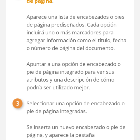
de página
.
Aparece una lista de encabezados o pies
de página prediseñados. Cada opción
incluirá uno o más marcadores para
agregar información como el título, fecha
o número de página del documento.
Apuntar a una opción de encabezado o
pie de página integrado para ver sus
atributos y una descripción de cómo
podría ser utilizado mejor.
Seleccionar una opción de encabezado o
pie de página integradas.
Se inserta un nuevo encabezado o pie de
página, y aparece la pestaña