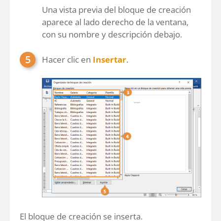
Una vista previa del bloque de creación
aparece al lado derecho de la ventana,
con su nombre y descripción debajo.
Hacer clic en
Insertar
.
El bloque de creación se inserta.