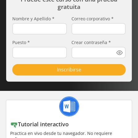
gratuita
Nombre y Apellido
*
Correo corporativo
*
Puesto
*
Crear contraseña
*
Inscribirse
Tutorial interactivo
Practica en vivo desde tu navegador. No requiere