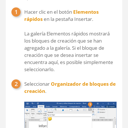
Hacer clic en el botón
Elementos
rápidos
en la pestaña Insertar.
La galería Elementos rápidos mostrará
los bloques de creación que se han
agregado a la galería. Si el bloque de
creación que se desea insertar se
encuentra aquí, es posible simplemente
seleccionarlo.
Seleccionar
Organizador de bloques de
creación
.