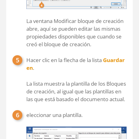
La ventana Modificar bloque de creación
abre, aquí se pueden editar las mismas
propiedades disponibles que cuando se
creó el bloque de creación.
Hacer clic en la flecha de la lista
Guardar
en
.
La lista muestra la plantilla de los Bloques
de creación, al igual que las plantillas en
las que está basado el documento actual.
eleccionar una plantilla.