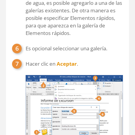
de agua, es posible agregarlo a una de las
galerías existentes. De otra manera es
posible especificar Elementos rápidos,
para que aparezca en la galería de
Elementos rápidos.
Es opcional seleccionar una galería.
Hacer clic en
Aceptar
.