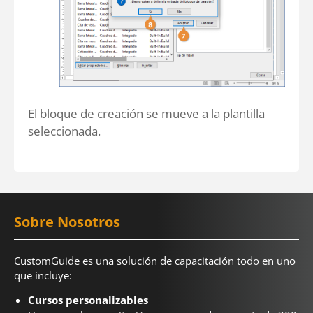
El bloque de creación se mueve a la plantilla
seleccionada.
Sobre Nosotros
CustomGuide es una solución de capacitación todo en uno
que incluye:
Cursos personalizables