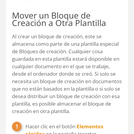
Mover un Bloque de
Creación a Otra Plantilla
Al crear un bloque de creación, este se
almacena como parte de una plantilla especial
de Bloques de creación. Cualquier cosa
guardada en esta plantilla estará disponible en
cualquier documento en el que se trabaje,
desde el ordenador donde se creó. Si solo se
necesita un bloque de creación en documentos
que no están basados en la plantilla o si solo se
desea distribuir un bloque de creación con esa
plantilla, es posible almacenar el bloque de
creación en otra plantilla.
Hacer clic en el botón
Elementos
rápidos
en la pestaña Insertar.