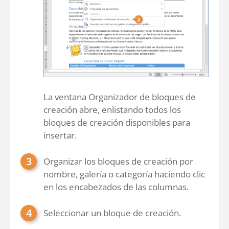
La ventana Organizador de bloques de
creación abre, enlistando todos los
bloques de creación disponibles para
insertar.
Organizar los bloques de creación por
nombre, galería o categoría haciendo clic
en los encabezados de las columnas.
Seleccionar un bloque de creación.