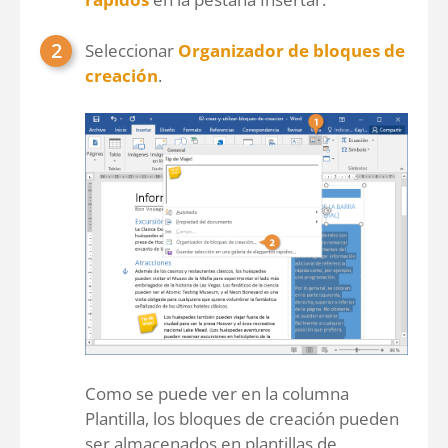
Seleccionar
Organizador de bloques de
creación
.
Como se puede ver en la columna
Plantilla, los bloques de creación pueden
ser almacenados en plantillas de