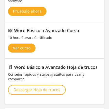
software.
Pruébalo ahora
📖
Word Básico a Avanzado Curso
10 hora Curso
Certificado
Ver curso
📄
Word Básico a Avanzado Hoja de trucos
Consejos rápidos y atajos gratuitos para usar y
compartir.
Descargar Hoja de trucos