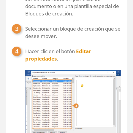
documento o en una plantilla especial de
Bloques de creación.
Seleccionar un bloque de creación que se
desee mover.
Hacer clic en el botón
Editar
propiedades
.