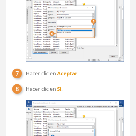
Hacer clic en
Aceptar
.
Hacer clic en
Sí
.