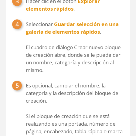
Hacer clic en el botón
Explorar
elementos rápidos
.
Seleccionar
Guardar selección en una
galería de elementos rápidos
.
El cuadro de diálogo Crear nuevo bloque
de creación abre, donde se le puede dar
un nombre, categoría y descripción al
mismo.
Es opcional, cambiar el nombre, la
categoría y la descripción del bloque de
creación.
Si el bloque de creación que se está
realizando es una portada, número de
página, encabezado, tabla rápida o marca