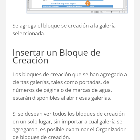
Se agrega el bloque se creación a la galería
seleccionada.
Insertar un Bloque de
Creación
Los bloques de creación que se han agregado a
ciertas galerías, tales como portadas, de
números de página o de marcas de agua,
estarán disponibles al abrir esas galerías.
Si se desean ver todos los bloques de creación
en un solo lugar, sin importar a cuál galería se
agregaron, es posible examinar el Organizador
de bloques de creación.