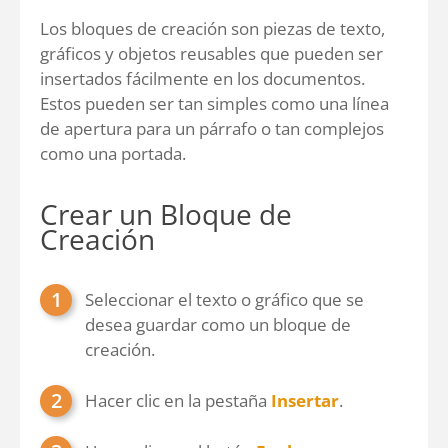
Los bloques de creación son piezas de texto,
gráficos y objetos reusables que pueden ser
insertados fácilmente en los documentos.
Estos pueden ser tan simples como una línea
de apertura para un párrafo o tan complejos
como una portada.
Crear un Bloque de
Creación
Seleccionar el texto o gráfico que se
desea guardar como un bloque de
creación.
Hacer clic en la pestaña
Insertar
.