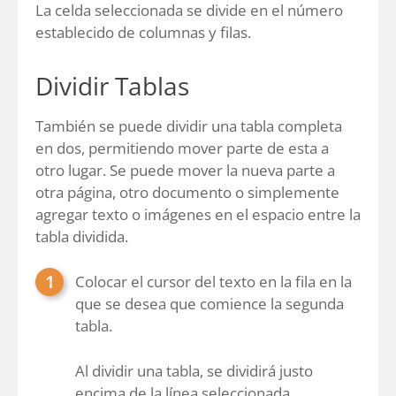
La celda seleccionada se divide en el número
establecido de columnas y filas.
Dividir Tablas
También se puede dividir una tabla completa
en dos, permitiendo mover parte de esta a
otro lugar. Se puede mover la nueva parte a
otra página, otro documento o simplemente
agregar texto o imágenes en el espacio entre la
tabla dividida.
Colocar el cursor del texto en la fila en la
que se desea que comience la segunda
tabla.
Al dividir una tabla, se dividirá justo
encima de la línea seleccionada.