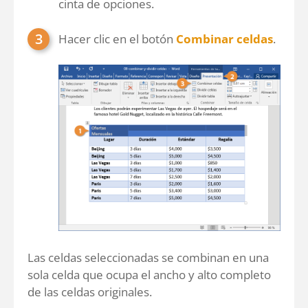
cinta de opciones.
Hacer clic en el botón
Combinar celdas
.
Las celdas seleccionadas se combinan en una
sola celda que ocupa el ancho y alto completo
de las celdas originales.