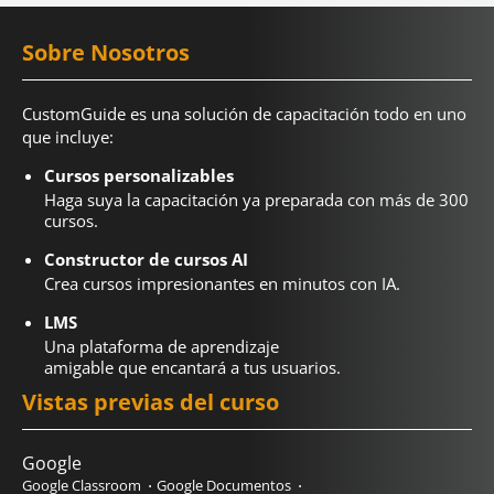
Sobre Nosotros
CustomGuide es una solución de capacitación todo en uno
que incluye:
Cursos personalizables
Haga suya la capacitación ya preparada con más de 300
cursos.
Constructor de cursos AI
Crea cursos impresionantes en minutos con IA.
LMS
Una plataforma de aprendizaje
amigable que encantará a tus usuarios.
Vistas previas del curso
Google
Google Classroom
Google Documentos