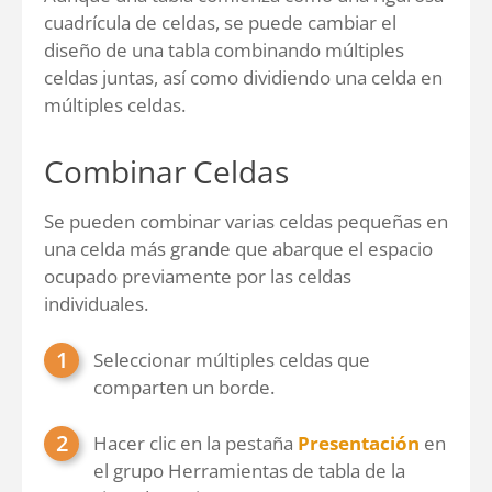
cuadrícula de celdas, se puede cambiar el
diseño de una tabla combinando múltiples
celdas juntas, así como dividiendo una celda en
múltiples celdas.
Combinar Celdas
Se pueden combinar varias celdas pequeñas en
una celda más grande que abarque el espacio
ocupado previamente por las celdas
individuales.
Seleccionar múltiples celdas que
comparten un borde.
Hacer clic en la pestaña
Presentación
en
el grupo Herramientas de tabla de la