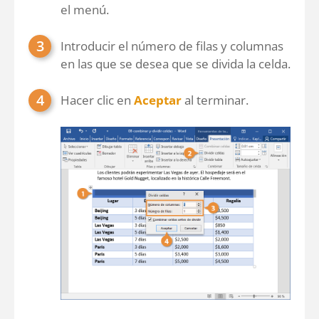
el menú.
Introducir el número de filas y columnas
en las que se desea que se divida la celda.
Hacer clic en
Aceptar
al terminar.