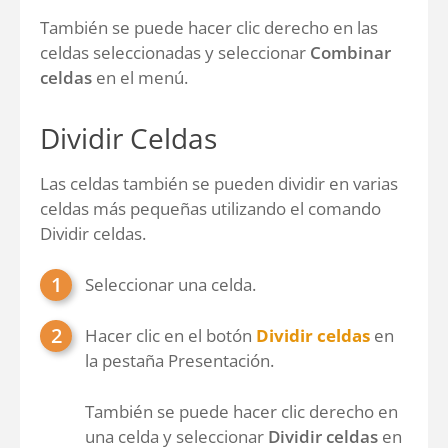
También se puede hacer clic derecho en las
celdas seleccionadas y seleccionar
Combinar
celdas
en el menú.
Dividir Celdas
Las celdas también se pueden dividir en varias
celdas más pequeñas utilizando el comando
Dividir celdas.
Seleccionar una celda.
Hacer clic en el botón
Dividir celdas
en
la pestaña Presentación.
También se puede hacer clic derecho en
una celda y seleccionar
Dividir celdas
en