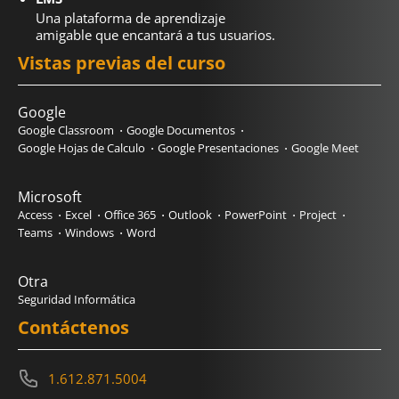
Una plataforma de aprendizaje
amigable que encantará a tus usuarios.
Vistas previas del curso
Google
Google Classroom
Google Documentos
Google Hojas de Calculo
Google Presentaciones
Google Meet
Microsoft
Access
Excel
Office 365
Outlook
PowerPoint
Project
Teams
Windows
Word
Otra
Seguridad Informática
Contáctenos
1.612.871.5004