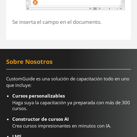
Se inserta el campo en el documento.
Sobre Nosotros
CustomGuide es una solución de capacitación todo en uno
que incluye:
Cursos personalizables
Haga suya la capacitación ya preparada con más de 300
cursos.
Constructor de cursos AI
Crea cursos impresionantes en minutos con IA.
LMS