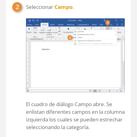
Seleccionar
Campo
.
El cuadro de diálogo Campo abre. Se
enlistan diferentes campos en la columna
izquierda los cuales se pueden estrechar
seleccionando la categoría.