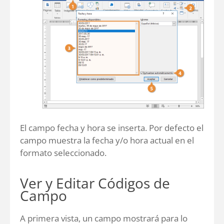
El campo fecha y hora se inserta. Por defecto el
campo muestra la fecha y/o hora actual en el
formato seleccionado.
Ver y Editar Códigos de
Campo
A primera vista, un campo mostrará para lo