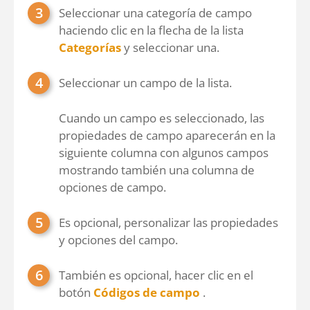
Seleccionar una categoría de campo
haciendo clic en la flecha de la lista
Categorías
y seleccionar una.
Seleccionar un campo de la lista.
Cuando un campo es seleccionado, las
propiedades de campo aparecerán en la
siguiente columna con algunos campos
mostrando también una columna de
opciones de campo.
Es opcional, personalizar las propiedades
y opciones del campo.
También es opcional, hacer clic en el
botón
Códigos de campo
.