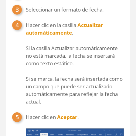
Seleccionar un formato de fecha.
Hacer clic en la casilla
Actualizar
automáticamente
.
Si la casilla Actualizar automáticamente
no está marcada, la fecha se insertará
como texto estático.
Si se marca, la fecha será insertada como
un campo que puede ser actualizado
automáticamente para reflejar la fecha
actual.
Hacer clic en
Aceptar
.