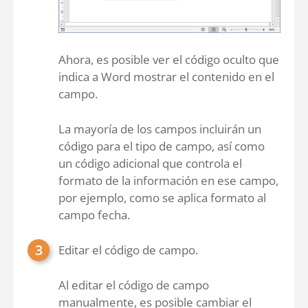
Ahora, es posible ver el código oculto que
indica a Word mostrar el contenido en el
campo.
La mayoría de los campos incluirán un
código para el tipo de campo, así como
un código adicional que controla el
formato de la información en ese campo,
por ejemplo, como se aplica formato al
campo fecha.
Editar el código de campo.
Al editar el código de campo
manualmente, es posible cambiar el