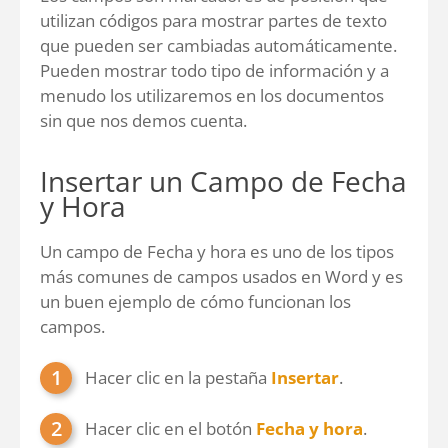
utilizan códigos para mostrar partes de texto
que pueden ser cambiadas automáticamente.
Pueden mostrar todo tipo de información y a
menudo los utilizaremos en los documentos
sin que nos demos cuenta.
Insertar un Campo de Fecha
y Hora
Un campo de Fecha y hora es uno de los tipos
más comunes de campos usados en Word y es
un buen ejemplo de cómo funcionan los
campos.
Hacer clic en la pestaña
Insertar
.
Hacer clic en el botón
Fecha y hora
.