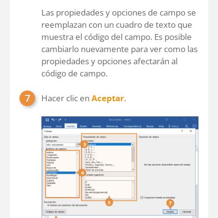
Las propiedades y opciones de campo se
reemplazan con un cuadro de texto que
muestra el código del campo. Es posible
cambiarlo nuevamente para ver como las
propiedades y opciones afectarán al
código de campo.
Hacer clic en
Aceptar
.