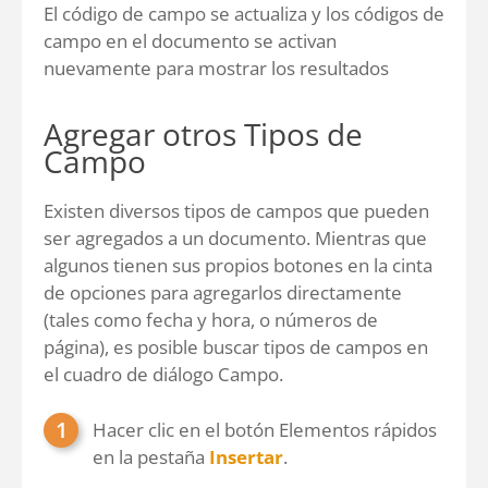
El código de campo se actualiza y los códigos de
campo en el documento se activan
nuevamente para mostrar los resultados
Agregar otros Tipos de
Campo
Existen diversos tipos de campos que pueden
ser agregados a un documento. Mientras que
algunos tienen sus propios botones en la cinta
de opciones para agregarlos directamente
(tales como fecha y hora, o números de
página), es posible buscar tipos de campos en
el cuadro de diálogo Campo.
Hacer clic en el botón Elementos rápidos
en la pestaña
Insertar
.