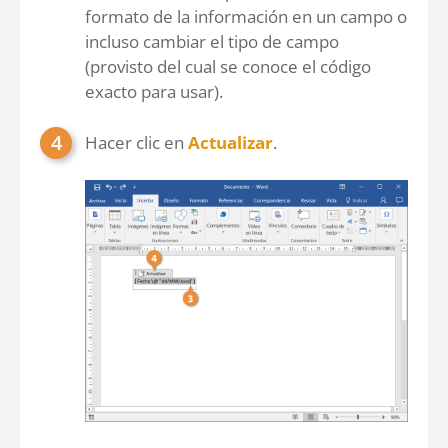
formato de la información en un campo o
incluso cambiar el tipo de campo
(provisto del cual se conoce el código
exacto para usar).
Hacer clic en
Actualizar
.