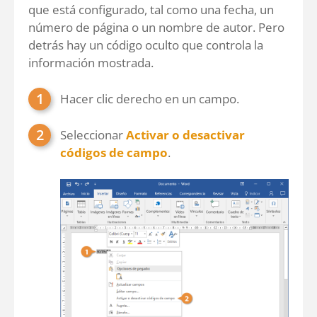
que está configurado, tal como una fecha, un
número de página o un nombre de autor. Pero
detrás hay un código oculto que controla la
información mostrada.
Hacer clic derecho en un campo.
Seleccionar
Activar o desactivar
códigos de campo
.