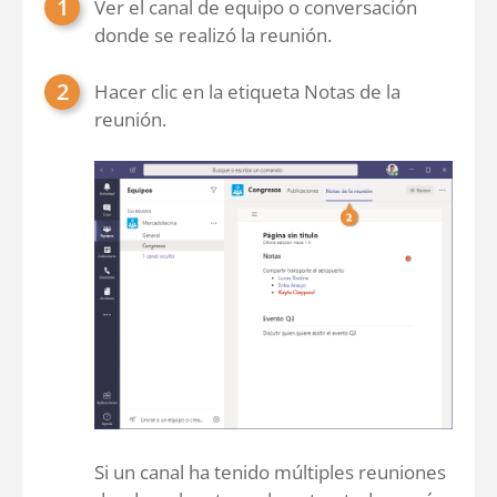
Ver el canal de equipo o conversación
donde se realizó la reunión.
Hacer clic en la etiqueta Notas de la
reunión.
Si un canal ha tenido múltiples reuniones