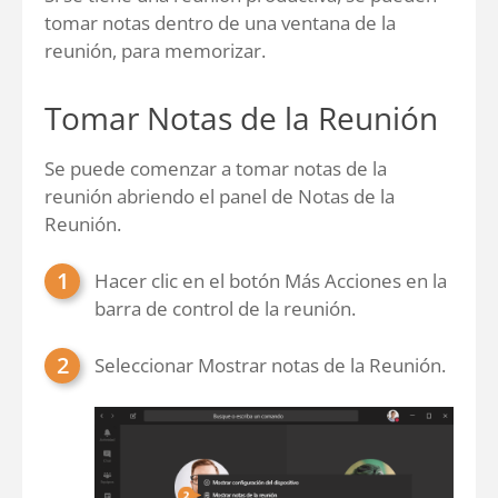
tomar notas dentro de una ventana de la
reunión, para memorizar.
Tomar Notas de la Reunión
Se puede comenzar a tomar notas de la
reunión abriendo el panel de Notas de la
Reunión.
Hacer clic en el botón Más Acciones en la
barra de control de la reunión.
Seleccionar Mostrar notas de la Reunión.