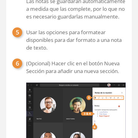
Las notas se guardarán automáticamente
a medida que las complete, por lo que no
es necesario guardarlas manualmente.
Usar las opciones para formatear
disponibles para dar formato a una nota
de texto.
(Opcional) Hacer clic en el botón Nueva
Sección para añadir una nueva sección.