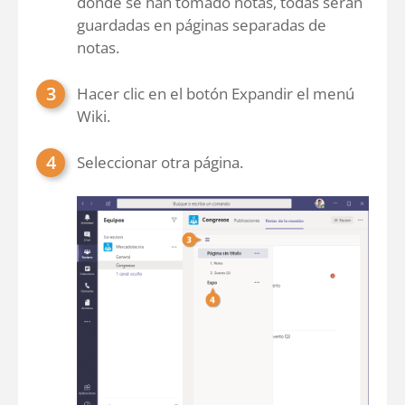
donde se han tomado notas, todas serán
guardadas en páginas separadas de
notas.
Hacer clic en el botón Expandir el menú
Wiki.
Seleccionar otra página.