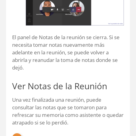
El panel de Notas de la reunión se cierra. Si se
necesita tomar notas nuevamente más
adelante en la reunión, se puede volver a
abrirla y reanudar la toma de notas donde se
dejó.
Ver Notas de la Reunión
Una vez finalizada una reunión, puede
consultar las notas que se tomaron para
refrescar su memoria como asistente o quedar
atrapado si se lo perdió.