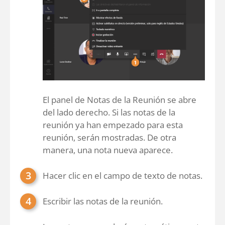
El panel de Notas de la Reunión se abre
del lado derecho. Si las notas de la
reunión ya han empezado para esta
reunión, serán mostradas. De otra
manera, una nota nueva aparece.
Hacer clic en el campo de texto de notas.
Escribir las notas de la reunión.