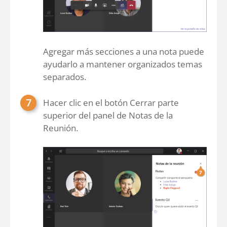
Agregar más secciones a una nota puede
ayudarlo a mantener organizados temas
separados.
Hacer clic en el botón Cerrar parte
superior del panel de Notas de la
Reunión.