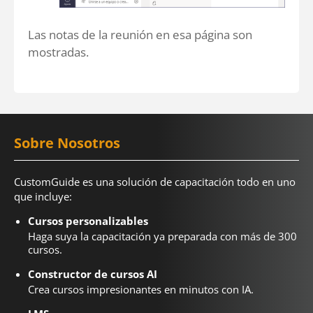
Las notas de la reunión en esa página son
mostradas.
Sobre Nosotros
CustomGuide es una solución de capacitación todo en uno
que incluye:
Cursos personalizables
Haga suya la capacitación ya preparada con más de 300
cursos.
Constructor de cursos AI
Crea cursos impresionantes en minutos con IA.