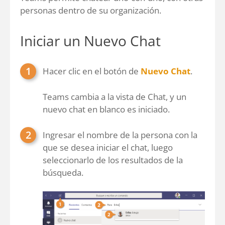
personas dentro de su organización.
Iniciar un Nuevo Chat
Hacer clic en el botón de
Nuevo Chat
.
Teams cambia a la vista de Chat, y un
nuevo chat en blanco es iniciado.
Ingresar el nombre de la persona con la
que se desea iniciar el chat, luego
seleccionarlo de los resultados de la
búsqueda.