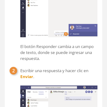
El botón Responder cambia a un campo
de texto, donde se puede ingresar una
respuesta.
Escribir una respuesta y hacer clic en
Enviar
.