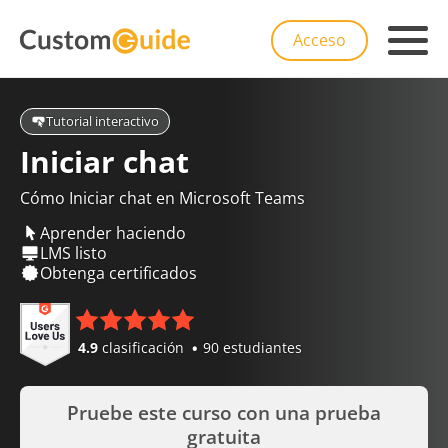
Acceso
Tutorial interactivo
Iniciar chat
Cómo Iniciar chat en Microsoft Teams
Aprender haciendo
LMS listo
Obtenga certificados
4.9
clasificación
90 estudiantes
Pruebe este curso con una prueba
gratuita