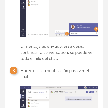
El mensaje es enviado. Si se desea
continuar la conversación, se puede ver
todo el hilo del chat.
Hacer clic a la notificación para ver el
chat.