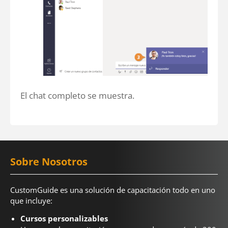
El chat completo se muestra.
Sobre Nosotros
CustomGuide es una solución de capacitación todo en uno
que incluye:
Cursos personalizables