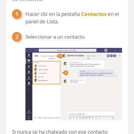
Hacer clic en la pestaña
Contactos
en el
panel de Lista.
Seleccionar a un contacto.
Si nunca se ha chateado con ese contacto