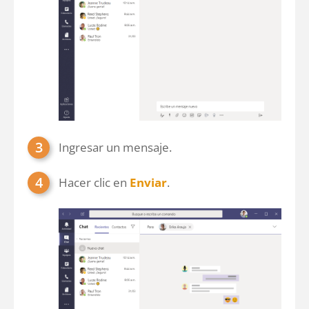
Ingresar un mensaje.
Hacer clic en
Enviar
.