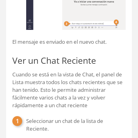
El mensaje es enviado en el nuevo chat.
Ver un Chat Reciente
Cuando se está en la vista de Chat, el panel de
Lista muestra todos los chats recientes que se
han tenido. Esto le permite administrar
fácilmente varios chats a la vez y volver
rápidamente a un chat reciente
Seleccionar un chat de la lista de
Reciente.