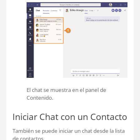
El chat se muestra en el panel de
Contenido.
Iniciar Chat con un Contacto
También se puede iniciar un chat desde la lista
de contactos.