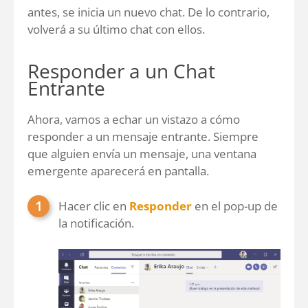
antes, se inicia un nuevo chat. De lo contrario,
volverá a su último chat con ellos.
Responder a un Chat
Entrante
Ahora, vamos a echar un vistazo a cómo
responder a un mensaje entrante. Siempre
que alguien envía un mensaje, una ventana
emergente aparecerá en pantalla.
Hacer clic en
Responder
en el pop-up de
la notificación.