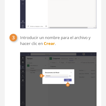
Introducir un nombre para el archivo y
hacer clic en
Crear
.