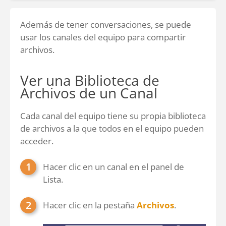
Además de tener conversaciones, se puede
usar los canales del equipo para compartir
archivos.
Ver una Biblioteca de
Archivos de un Canal
Cada canal del equipo tiene su propia biblioteca
de archivos a la que todos en el equipo pueden
acceder.
Hacer clic en un canal en el panel de
Lista.
Hacer clic en la pestaña
Archivos
.