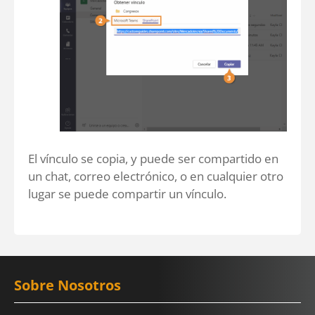
El vínculo se copia, y puede ser compartido en
un chat, correo electrónico, o en cualquier otro
lugar se puede compartir un vínculo.
Sobre Nosotros