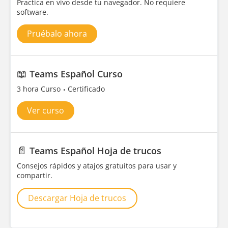
Practica en vivo desde tu navegador. No requiere
software.
Pruébalo ahora
📖
Teams Español Curso
3 hora Curso
Certificado
Ver curso
📄
Teams Español Hoja de trucos
Consejos rápidos y atajos gratuitos para usar y
compartir.
Descargar Hoja de trucos