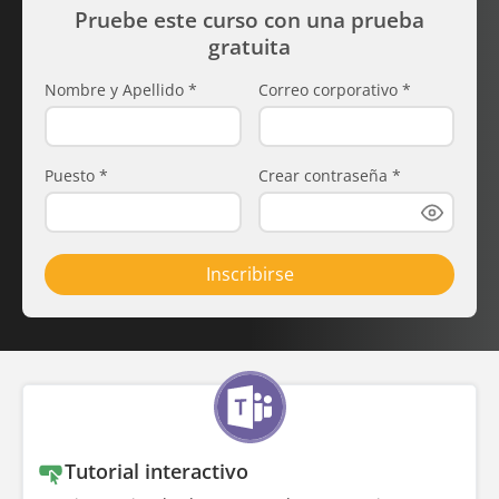
Pruebe este curso con una prueba
gratuita
Nombre y Apellido
*
Correo corporativo
*
Puesto
*
Crear contraseña
*
Inscribirse
Tutorial interactivo