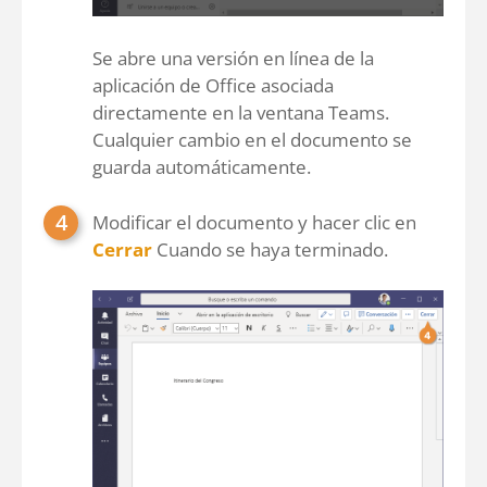
Se abre una versión en línea de la
aplicación de Office asociada
directamente en la ventana Teams.
Cualquier cambio en el documento se
guarda automáticamente.
Modificar el documento y hacer clic en
Cerrar
Cuando se haya terminado.