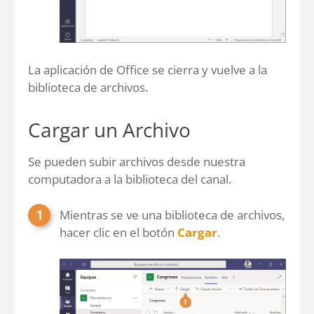
La aplicación de Office se cierra y vuelve a la
biblioteca de archivos.
Cargar un Archivo
Se pueden subir archivos desde nuestra
computadora a la biblioteca del canal.
Mientras se ve una biblioteca de archivos,
hacer clic en el botón
Cargar
.