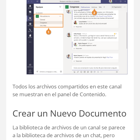
Todos los archivos compartidos en este canal
se muestran en el panel de Contenido.
Crear un Nuevo Documento
La biblioteca de archivos de un canal se parece
a la biblioteca de archivos de un chat, pero