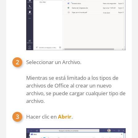
Seleccionar un Archivo.
Mientras se está limitado a los tipos de
archivos de Office al crear un nuevo
archivo, se puede cargar cualquier tipo de
archivo.
Hacer clic en
Abrir
.