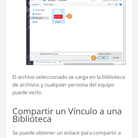
El archivo seleccionado se carga en la biblioteca
de archivos y cualquier persona del equipo
puede verlo.
Compartir un Vínculo a una
Biblioteca
Se puede obtener un enlace para compartir a