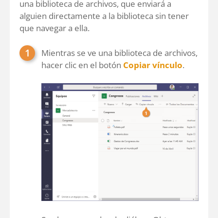
una biblioteca de archivos, que enviará a
alguien directamente a la biblioteca sin tener
que navegar a ella.
Mientras se ve una biblioteca de archivos,
hacer clic en el botón
Copiar vínculo
.