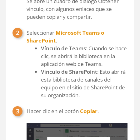
Se abre un cuadro de diálogo Obtener
vínculo, con algunos enlaces que se
pueden copiar y compartir.
Seleccionar
Microsoft Teams o
SharePoint
.
Vínculo de Teams
: Cuando se hace
clic, se abrirá la biblioteca en la
aplicación web de Teams.
Vínculo de SharePoint
: Esto abrirá
esta biblioteca de canales del
equipo en el sitio de SharePoint de
su organización.
Hacer clic en el botón
Copiar
.