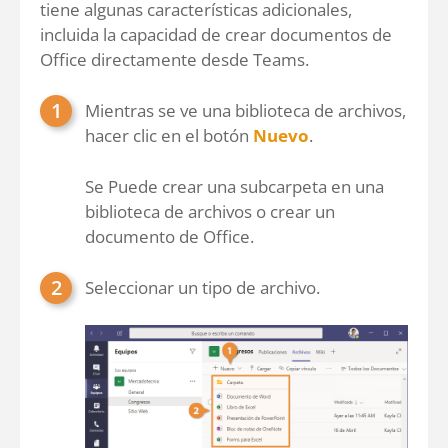
tiene algunas características adicionales,
incluida la capacidad de crear documentos de
Office directamente desde Teams.
Mientras se ve una biblioteca de archivos,
hacer clic en el botón
Nuevo
.
Se Puede crear una subcarpeta en una
biblioteca de archivos o crear un
documento de Office.
Seleccionar un tipo de archivo.