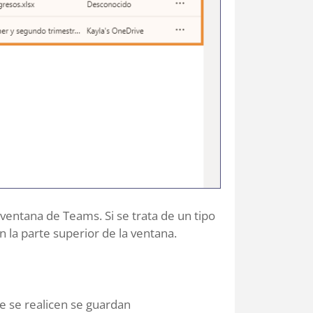
 ventana de Teams. Si se trata de un tipo
 la parte superior de la ventana.
e se realicen se guardan