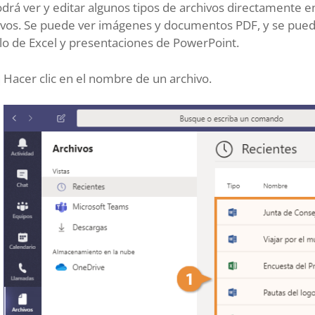
drá ver y editar algunos tipos de archivos directamente e
ivos. Se puede ver imágenes y documentos PDF, y se pue
lo de Excel y presentaciones de PowerPoint.
Hacer clic en el nombre de un archivo.