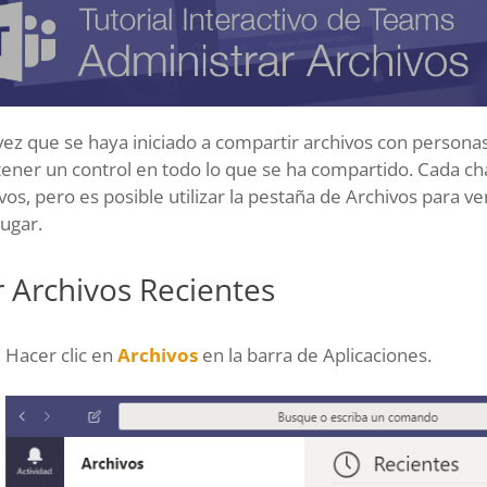
vez que se haya iniciado a compartir archivos con person
ner un control en todo lo que se ha compartido. Cada chat
vos, pero es posible utilizar la pestaña de Archivos para v
lugar.
 Archivos Recientes
Hacer clic en
Archivos
en la barra de Aplicaciones.