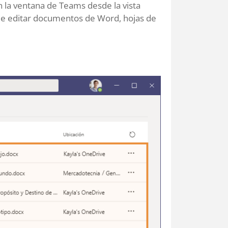
n la ventana de Teams desde la vista
de editar documentos de Word, hojas de