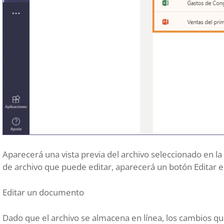
Aparecerá una vista previa del archivo seleccionado en la
de archivo que puede editar, aparecerá un botón Editar en
Editar un documento
Dado que el archivo se almacena en línea, los cambios qu