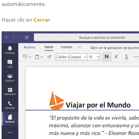
automáticamente.
Hacer clic en
Cerrar