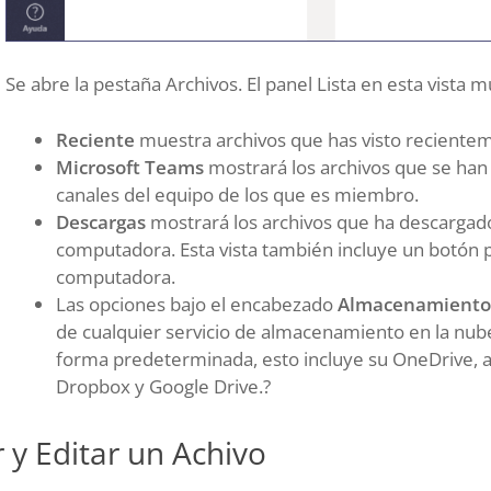
Se abre la pestaña Archivos. El panel Lista en esta vista m
Reciente
muestra archivos que has visto reciente
Microsoft Teams
mostrará los archivos que se han
canales del equipo de los que es miembro.
Descargas
mostrará los archivos que ha descargado
computadora. Esta vista también incluye un botón p
computadora.
Las opciones bajo el encabezado
Almacenamiento 
de cualquier servicio de almacenamiento en la nu
forma predeterminada, esto incluye su OneDrive, 
Dropbox y Google Drive.?
 y Editar un Achivo