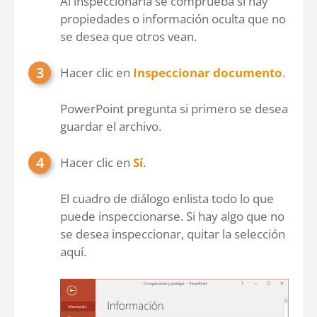
Al inspeccionarla se comprueba si hay
propiedades o información oculta que no
se desea que otros vean.
Hacer clic en
Inspeccionar documento
.
PowerPoint pregunta si primero se desea
guardar el archivo.
Hacer clic en
Sí
.
El cuadro de diálogo enlista todo lo que
puede inspeccionarse. Si hay algo que no
se desea inspeccionar, quitar la selección
aquí.