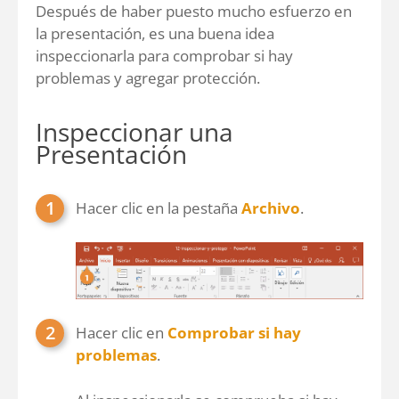
Después de haber puesto mucho esfuerzo en
la presentación, es una buena idea
inspeccionarla para comprobar si hay
problemas y agregar protección.
Inspeccionar una
Presentación
Hacer clic en la pestaña
Archivo
.
Hacer clic en
Comprobar si hay
problemas
.