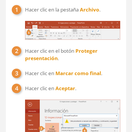
Hacer clic en la pestaña
Archivo
.
Hacer clic en el botón
Proteger
presentación
.
Hacer clic en
Marcar como final
.
Hacer clic en
Aceptar
.