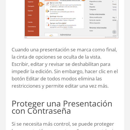
Cuando una presentación se marca como final,
la cinta de opciones se oculta de la vista.
Escribir, editar y revisar se deshabilitan para
impedir la edición. Sin embargo, hacer clic en el
botón Editar de todos modos elimina las
restricciones y permite editar una vez más.
Proteger una Presentación
con Contraseña
Si se necesita más control, se puede proteger