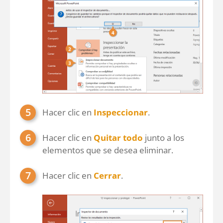
Hacer clic en
Inspeccionar
.
Hacer clic en
Quitar todo
junto a los
elementos que se desea eliminar.
Hacer clic en
Cerrar
.