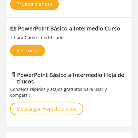
Pruébalo ahora
📖
PowerPoint Básico a Intermedio Curso
7 hora Curso
Certificado
Ver curso
📄
PowerPoint Básico a Intermedio Hoja de
trucos
Consejos rápidos y atajos gratuitos para usar y
compartir.
Descargar Hoja de trucos