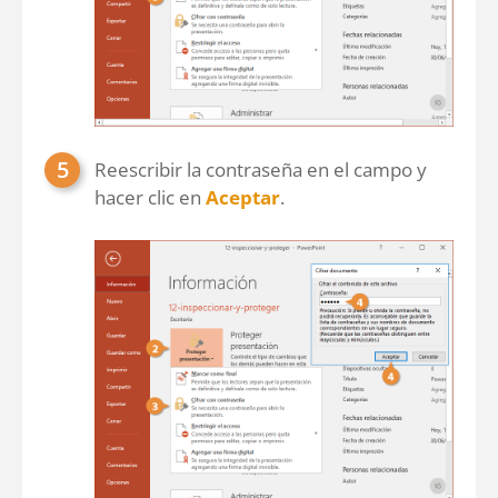
Reescribir la contraseña en el campo y
hacer clic en
Aceptar
.