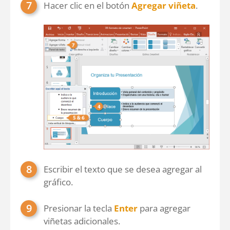
Hacer clic en el botón
Agregar viñeta
.
Escribir el texto que se desea agregar al
gráfico.
Presionar la tecla
Enter
para agregar
viñetas adicionales.