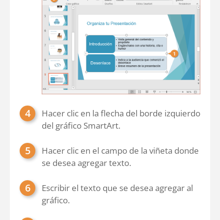
Hacer clic en la flecha del borde izquierdo
del gráfico SmartArt.
Hacer clic en el campo de la viñeta donde
se desea agregar texto.
Escribir el texto que se desea agregar al
gráfico.