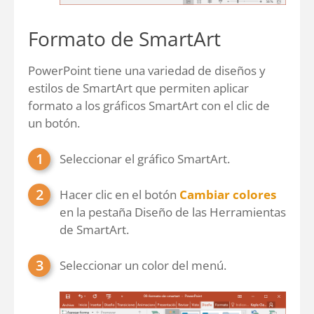
Formato de SmartArt
PowerPoint tiene una variedad de diseños y
estilos de SmartArt que permiten aplicar
formato a los gráficos SmartArt con el clic de
un botón.
Seleccionar el gráfico SmartArt.
Hacer clic en el botón
Cambiar colores
en la pestaña Diseño de las Herramientas
de SmartArt.
Seleccionar un color del menú.