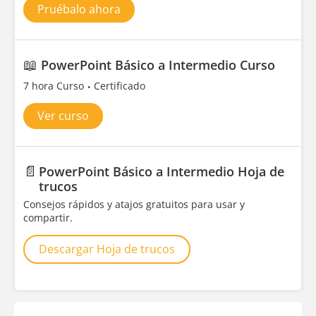
Pruébalo ahora
📖
PowerPoint Básico a Intermedio Curso
7 hora Curso
Certificado
Ver curso
📄
PowerPoint Básico a Intermedio Hoja de
trucos
Consejos rápidos y atajos gratuitos para usar y
compartir.
Descargar Hoja de trucos