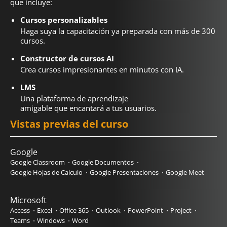
que incluye:
Cursos personalizables
Haga suya la capacitación ya preparada con más de 300
cursos.
Constructor de cursos AI
Crea cursos impresionantes en minutos con IA.
LMS
Una plataforma de aprendizaje
amigable que encantará a tus usuarios.
Vistas previas del curso
Google
Google Classroom
Google Documentos
Google Hojas de Calculo
Google Presentaciones
Google Meet
Microsoft
Access
Excel
Office 365
Outlook
PowerPoint
Project
Teams
Windows
Word