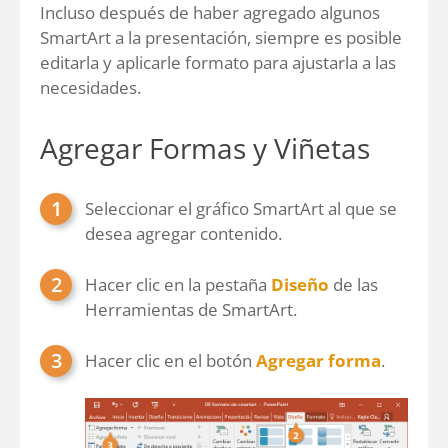
Incluso después de haber agregado algunos
SmartArt a la presentación, siempre es posible
editarla y aplicarle formato para ajustarla a las
necesidades.
Agregar Formas y Viñetas
Seleccionar el gráfico SmartArt al que se
desea agregar contenido.
Hacer clic en la pestaña
Diseño
de las
Herramientas de SmartArt.
Hacer clic en el botón
Agregar forma
.