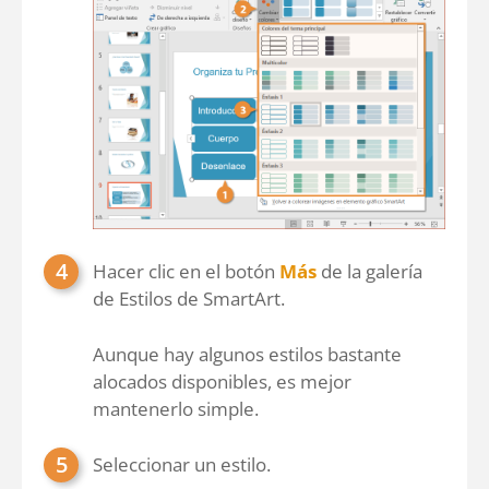
Hacer clic en el botón
Más
de la galería
de Estilos de SmartArt.
Aunque hay algunos estilos bastante
alocados disponibles, es mejor
mantenerlo simple.
Seleccionar un estilo.