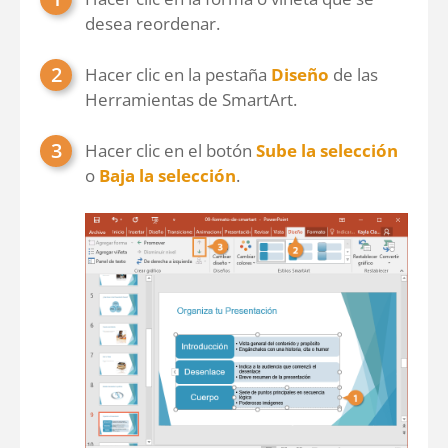
desea reordenar.
Hacer clic en la pestaña
Diseño
de las
Herramientas de SmartArt.
Hacer clic en el botón
Sube la selección
o
Baja la selección
.