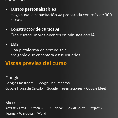
Cursos personalizables
Haga suya la capacitación ya preparada con más de 300
cursos.
Constructor de cursos AI
Crea cursos impresionantes en minutos con IA.
LMS
Una plataforma de aprendizaje
amigable que encantará a tus usuarios.
Vistas previas del curso
Google
Google Classroom
Google Documentos
Google Hojas de Calculo
Google Presentaciones
Google Meet
Microsoft
Access
Excel
Office 365
Outlook
PowerPoint
Project
Teams
Windows
Word