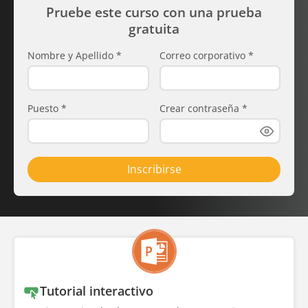
Pruebe este curso con una prueba
gratuita
Nombre y Apellido
*
Correo corporativo
*
Puesto
*
Crear contraseña
*
Inscribirse
Tutorial interactivo