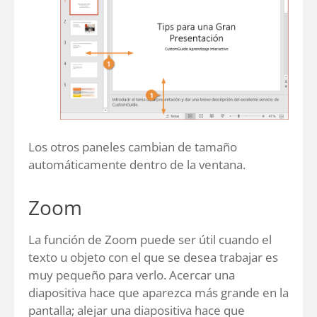
Los otros paneles cambian de tamaño
automáticamente dentro de la ventana.
Zoom
La función de Zoom puede ser útil cuando el
texto u objeto con el que se desea trabajar es
muy pequeño para verlo. Acercar una
diapositiva hace que aparezca más grande en la
pantalla; alejar una diapositiva hace que