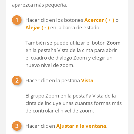
aparezca más pequeña.
Hacer clic en los botones
Acercar ( + )
o
Alejar ( - )
en la barra de estado.
También se puede utilizar el botón
Zoom
en la pestaña Vista de la cinta para abrir
el cuadro de diálogo Zoom y elegir un
nuevo nivel de zoom.
Hacer clic en la pestaña
Vista
.
El grupo Zoom en la pestaña Vista de la
cinta de incluye unas cuantas formas más
de controlar el nivel de zoom.
Hacer clic en
Ajustar a la ventana
.