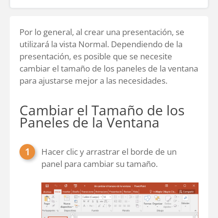
Por lo general, al crear una presentación, se
utilizará la vista Normal. Dependiendo de la
presentación, es posible que se necesite
cambiar el tamaño de los paneles de la ventana
para ajustarse mejor a las necesidades.
Cambiar el Tamaño de los
Paneles de la Ventana
Hacer clic y arrastrar el borde de un
panel para cambiar su tamaño.