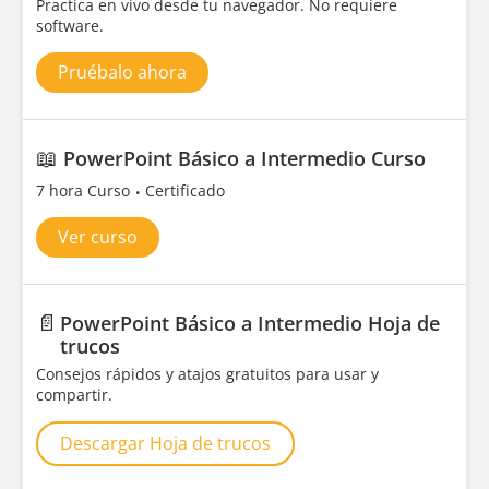
Practica en vivo desde tu navegador. No requiere
software.
Pruébalo ahora
📖
PowerPoint Básico a Intermedio Curso
7 hora Curso
Certificado
Ver curso
📄
PowerPoint Básico a Intermedio Hoja de
trucos
Consejos rápidos y atajos gratuitos para usar y
compartir.
Descargar Hoja de trucos