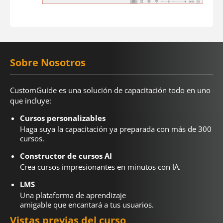
Sobre Nosotros
CustomGuide es una solución de capacitación todo en uno
que incluye:
Cursos personalizables
Haga suya la capacitación ya preparada con más de 300
cursos.
Constructor de cursos AI
Crea cursos impresionantes en minutos con IA.
LMS
Una plataforma de aprendizaje
amigable que encantará a tus usuarios.
Vistas previas del curso