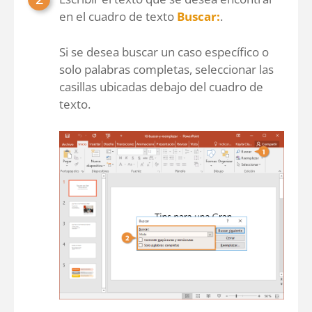
en el cuadro de texto
Buscar:
.
Si se desea buscar un caso específico o
solo palabras completas, seleccionar las
casillas ubicadas debajo del cuadro de
texto.