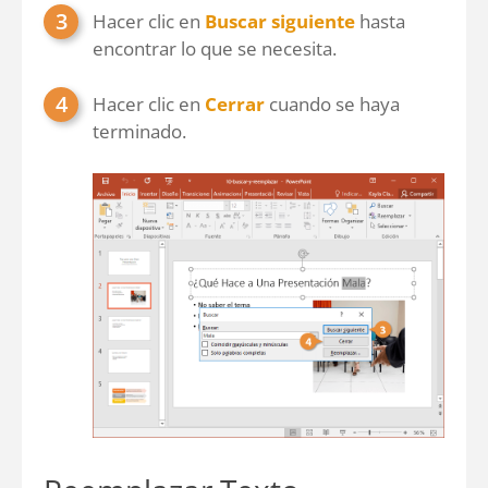
Hacer clic en
Buscar siguiente
hasta
encontrar lo que se necesita.
Hacer clic en
Cerrar
cuando se haya
terminado.