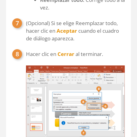
vez.
(Opcional) Si se elige Reemplazar todo,
hacer clic en
Aceptar
cuando el cuadro
de diálogo aparezca.
Hacer clic en
Cerrar
al terminar.