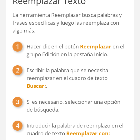
Reemplazar Texto
La herramienta Reemplazar busca palabras y
frases específicas y luego las reemplaza con
algo más.
Hacer clic en el botón
Reemplazar
en el
grupo Edición en la pestaña Inicio.
Escribir la palabra que se necesita
reemplazar en el cuadro de texto
Buscar:
.
Si es necesario, seleccionar una opción
de búsqueda.
Introducir la palabra de reemplazo en el
cuadro de texto
Reemplazar con:
.