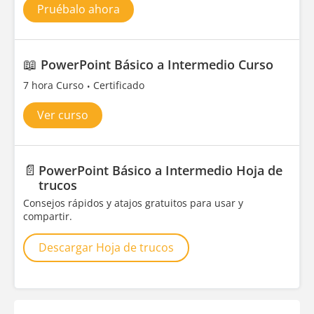
Pruébalo ahora
📖
PowerPoint Básico a Intermedio Curso
7 hora Curso
Certificado
Ver curso
📄
PowerPoint Básico a Intermedio Hoja de
trucos
Consejos rápidos y atajos gratuitos para usar y
compartir.
Descargar Hoja de trucos