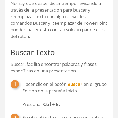
No hay que desperdiciar tiempo revisando a
través de la presentación para buscar y
reemplazar texto con algo nuevo; los
comandos Buscar y Reemplazar de PowerPoint
pueden hacer esto con tan solo un par de clics
del ratón.
Buscar Texto
Buscar, facilita encontrar palabras y frases
específicas en una presentación.
Hacer clic en el botón
Buscar
en el grupo
Edición en la pestaña Inicio.
Presionar
Ctrl
+
B
.
Escribir el texto que se desea encontrar