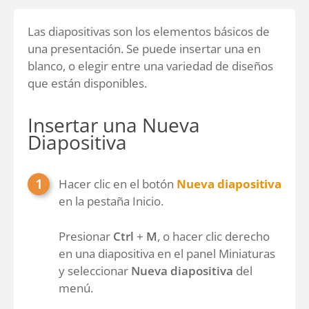
Las diapositivas son los elementos básicos de
una presentación. Se puede insertar una en
blanco, o elegir entre una variedad de diseños
que están disponibles.
Insertar una Nueva
Diapositiva
Hacer clic en el botón
Nueva diapositiva
en la pestaña Inicio.
Presionar
Ctrl
+
M
, o hacer clic derecho
en una diapositiva en el panel Miniaturas
y seleccionar
Nueva diapositiva
del
menú.