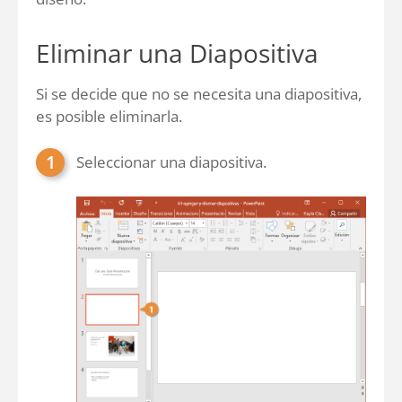
Eliminar una Diapositiva
Si se decide que no se necesita una diapositiva,
es posible eliminarla.
Seleccionar una diapositiva.