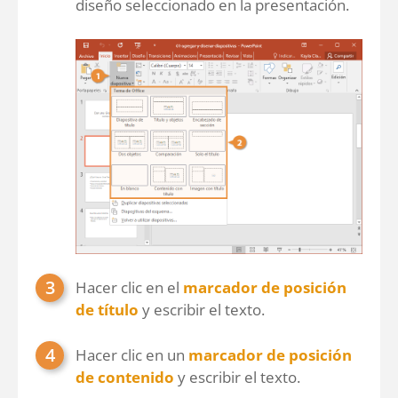
diseño seleccionado en la presentación.
Hacer clic en el
marcador de posición
de título
y escribir el texto.
Hacer clic en un
marcador de posición
de contenido
y escribir el texto.