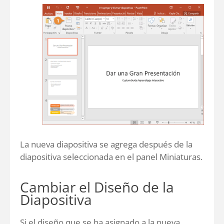
La nueva diapositiva se agrega después de la
diapositiva seleccionada en el panel Miniaturas.
Cambiar el Diseño de la
Diapositiva
Si el diseño que se ha asignado a la nueva