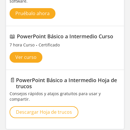
software.
Pruébalo ahora
📖
PowerPoint Básico a Intermedio Curso
7 hora Curso
Certificado
Ver curso
📄
PowerPoint Básico a Intermedio Hoja de
trucos
Consejos rápidos y atajos gratuitos para usar y
compartir.
Descargar Hoja de trucos