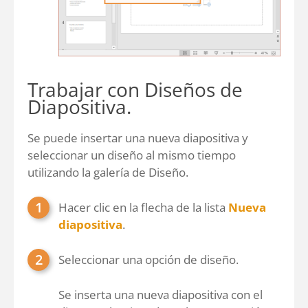
Trabajar con Diseños de
Diapositiva.
Se puede insertar una nueva diapositiva y
seleccionar un diseño al mismo tiempo
utilizando la galería de Diseño.
Hacer clic en la flecha de la lista
Nueva
diapositiva
.
Seleccionar una opción de diseño.
Se inserta una nueva diapositiva con el