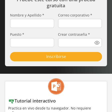
gratuita
Nombre y Apellido
*
Correo corporativo
*
Puesto
*
Crear contraseña
*
Inscribirse
Tutorial interactivo
Practica en vivo desde tu navegador. No requiere