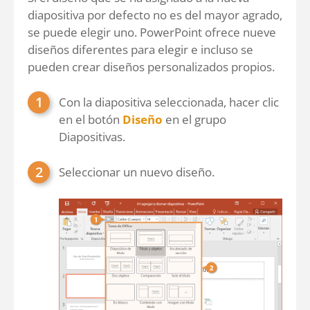
diapositiva por defecto no es del mayor agrado,
se puede elegir uno. PowerPoint ofrece nueve
diseños diferentes para elegir e incluso se
pueden crear diseños personalizados propios.
Con la diapositiva seleccionada, hacer clic
en el botón
Diseño
en el grupo
Diapositivas.
Seleccionar un nuevo diseño.