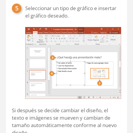
Seleccionar un tipo de gráfico e insertar
el gráfico deseado.
Si después se decide cambiar el diseño, el
texto e imágenes se mueven y cambian de
tamaño automáticamente conforme al nuevo
diseño.