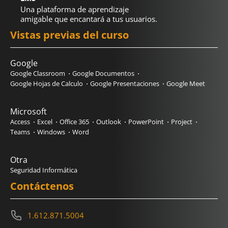
Una plataforma de aprendizaje
amigable que encantará a tus usuarios.
Vistas previas del curso
Google
Google Classroom
Google Documentos
Google Hojas de Calculo
Google Presentaciones
Google Meet
Microsoft
Access
Excel
Office 365
Outlook
PowerPoint
Project
Teams
Windows
Word
Otra
Seguridad Informática
Contáctenos
1.612.871.5004