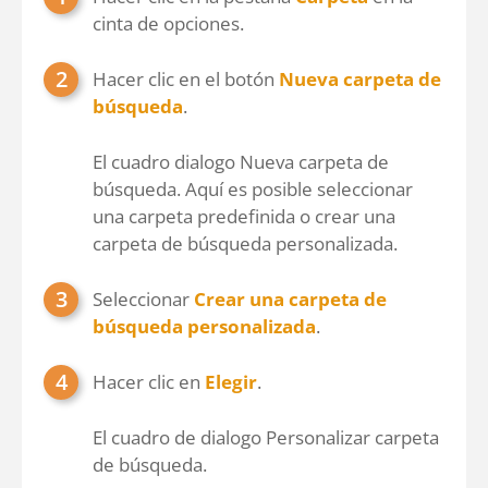
cinta de opciones.
Hacer clic en el botón
Nueva carpeta de
búsqueda
.
El cuadro dialogo Nueva carpeta de
búsqueda. Aquí es posible seleccionar
una carpeta predefinida o crear una
carpeta de búsqueda personalizada.
Seleccionar
Crear una carpeta de
búsqueda personalizada
.
Hacer clic en
Elegir
.
El cuadro de dialogo Personalizar carpeta
de búsqueda.