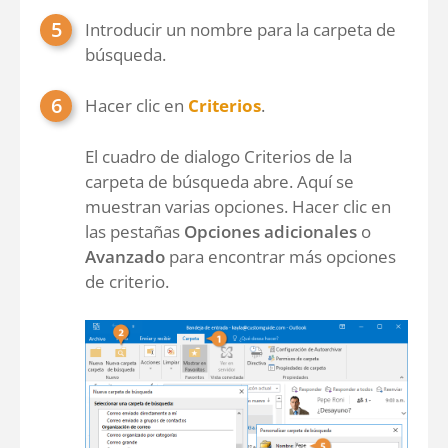
Introducir un nombre para la carpeta de
búsqueda.
Hacer clic en
Criterios
.
El cuadro de dialogo Criterios de la
carpeta de búsqueda abre. Aquí se
muestran varias opciones. Hacer clic en
las pestañas
Opciones adicionales
o
Avanzado
para encontrar más opciones
de criterio.