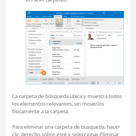
La carpeta de búsqueda ubica y muestra todos
los elementos relevantes, sin moverlos
físicamente a la carpeta.
Para eliminar una carpeta de búsqueda, hacer
clic derecho sobre este y seleccionar
Eliminar