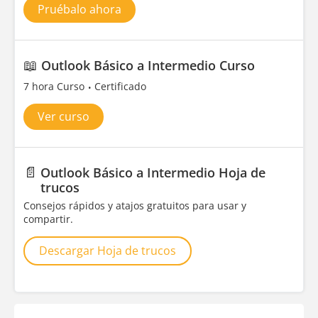
Pruébalo ahora
📖
Outlook Básico a Intermedio Curso
7 hora Curso
Certificado
Ver curso
📄
Outlook Básico a Intermedio Hoja de
trucos
Consejos rápidos y atajos gratuitos para usar y
compartir.
Descargar Hoja de trucos