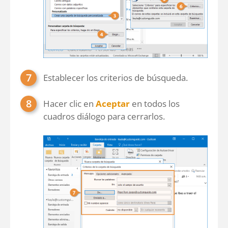
Establecer los criterios de búsqueda.
Hacer clic en
Aceptar
en todos los
cuadros diálogo para cerrarlos.