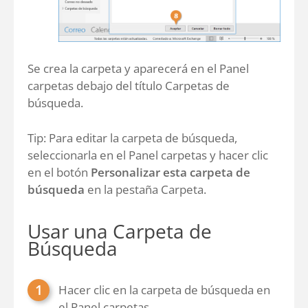
Se crea la carpeta y aparecerá en el Panel
carpetas debajo del título Carpetas de
búsqueda.
Tip: Para editar la carpeta de búsqueda,
seleccionarla en el Panel carpetas y hacer clic
en el botón
Personalizar esta carpeta de
búsqueda
en la pestaña Carpeta.
Usar una Carpeta de
Búsqueda
Hacer clic en la carpeta de búsqueda en
el Panel carpetas.