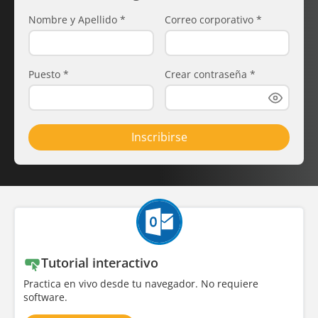
Nombre y Apellido
*
Correo corporativo
*
Puesto
*
Crear contraseña
*
Inscribirse
Tutorial interactivo
Practica en vivo desde tu navegador. No requiere
software.