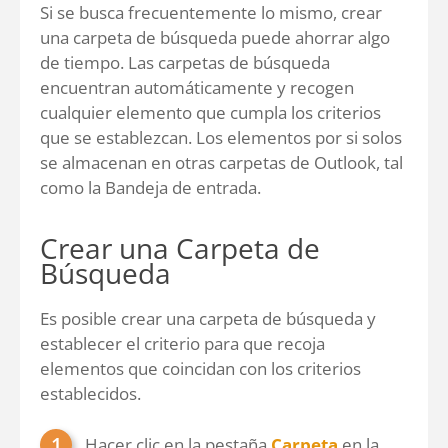
Si se busca frecuentemente lo mismo, crear
una carpeta de búsqueda puede ahorrar algo
de tiempo. Las carpetas de búsqueda
encuentran automáticamente y recogen
cualquier elemento que cumpla los criterios
que se establezcan. Los elementos por si solos
se almacenan en otras carpetas de Outlook, tal
como la Bandeja de entrada.
Crear una Carpeta de
Búsqueda
Es posible crear una carpeta de búsqueda y
establecer el criterio para que recoja
elementos que coincidan con los criterios
establecidos.
Hacer clic en la pestaña
Carpeta
en la