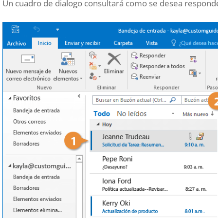
Un cuadro de dialogo consultará como se desea responder 