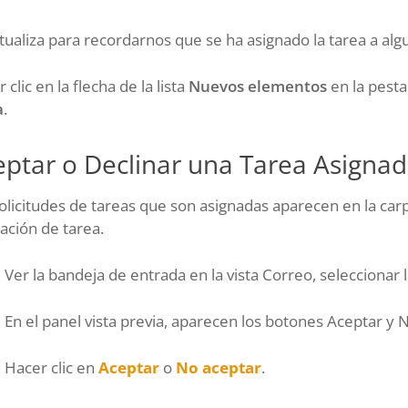
tualiza para recordarnos que se ha asignado la tarea a alg
 clic en la flecha de la lista
Nuevos elementos
en la pesta
a
.
eptar o Declinar una Tarea Asigna
olicitudes de tareas que son asignadas aparecen en la car
ación de tarea.
Ver la bandeja de entrada en la vista Correo, seleccionar l
En el panel vista previa, aparecen los botones Aceptar y 
Hacer clic en
Aceptar
o
No aceptar
.