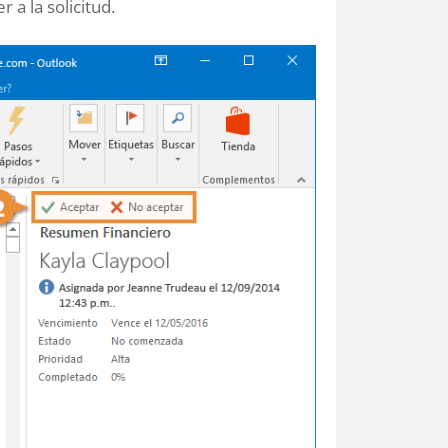
a la solicitud.