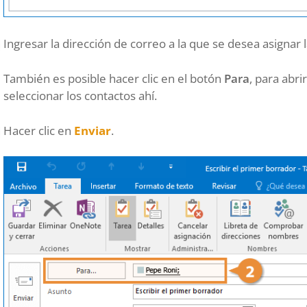
Ingresar la dirección de correo a la que se desea asignar
También es posible hacer clic en el botón
Para
, para abri
seleccionar los contactos ahí.
Hacer clic en
Enviar
.