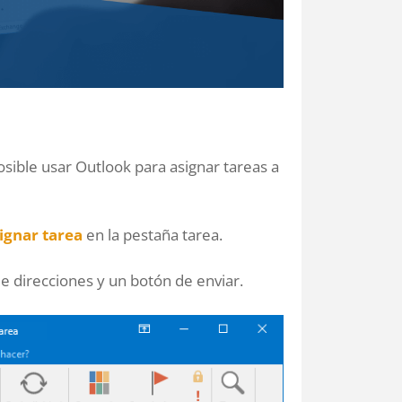
sible usar Outlook para asignar tareas a
ignar tarea
en la pestaña tarea.
e direcciones y un botón de enviar.