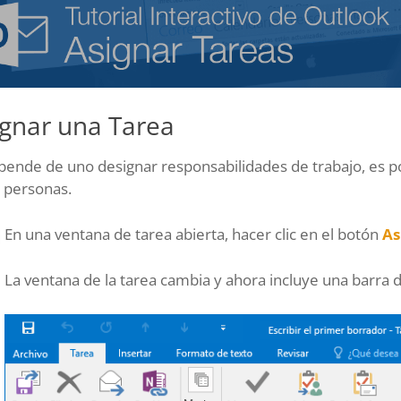
ignar una Tarea
pende de uno designar responsabilidades de trabajo, es po
 personas.
En una ventana de tarea abierta, hacer clic en el botón
As
La ventana de la tarea cambia y ahora incluye una barra d