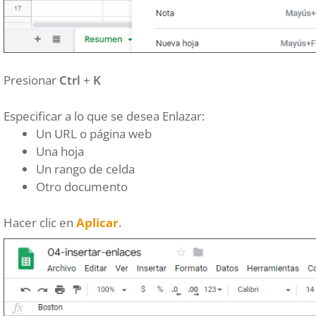
Presionar
Ctrl
+
K
Especificar a lo que se desea Enlazar:
Un URL o página web
Una hoja
Un rango de celda
Otro documento
Hacer clic en
Aplicar
.