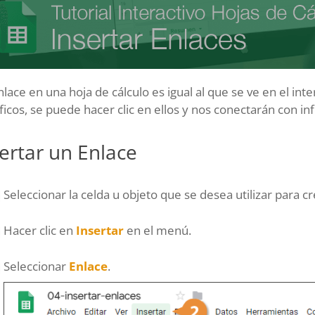
lace en una hoja de cálculo es igual al que se ve en el in
ficos, se puede hacer clic en ellos y nos conectarán con i
ertar un Enlace
Seleccionar la celda u objeto que se desea utilizar para cr
Hacer clic en
Insertar
en el menú.
Seleccionar
Enlace
.