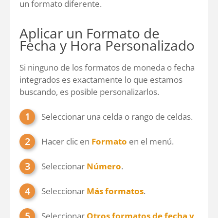
un formato diferente.
Aplicar un Formato de
Fecha y Hora Personalizado
Si ninguno de los formatos de moneda o fecha
integrados es exactamente lo que estamos
buscando, es posible personalizarlos.
Seleccionar una celda o rango de celdas.
Hacer clic en
Formato
en el menú.
Seleccionar
Número
.
Seleccionar
Más formatos
.
Seleccionar
Otros formatos de fecha y