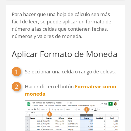
Para hacer que una hoja de cálculo sea más
fácil de leer, se puede aplicar un formato de
número a las celdas que contienen fechas,
números y valores de moneda.
Aplicar Formato de Moneda
Seleccionar una celda o rango de celdas.
Hacer clic en el botón
Formatear como
moneda
.