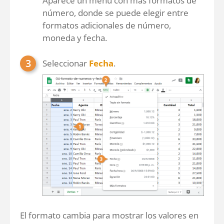
Aparece un menú con más formatos de
número, donde se puede elegir entre
formatos adicionales de número,
moneda y fecha.
Seleccionar
Fecha
.
El formato cambia para mostrar los valores en