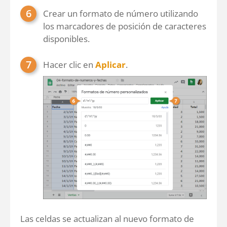
Crear un formato de número utilizando
los marcadores de posición de caracteres
disponibles.
Hacer clic en
Aplicar
.
Las celdas se actualizan al nuevo formato de