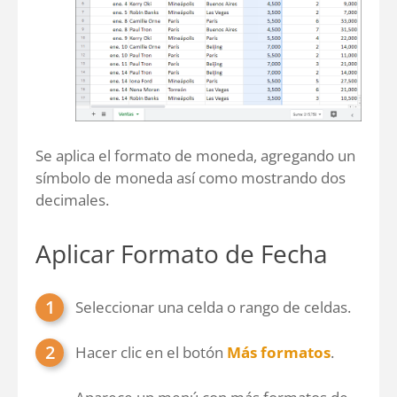
Se aplica el formato de moneda, agregando un
símbolo de moneda así como mostrando dos
decimales.
Aplicar Formato de Fecha
Seleccionar una celda o rango de celdas.
Hacer clic en el botón
Más formatos
.