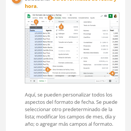
hora
.
Aquí, se pueden personalizar todos los
aspectos del formato de fecha. Se puede
seleccionar otro predeterminado de la
lista; modificar los campos de mes, día y
año; o agregar más campos al formato.