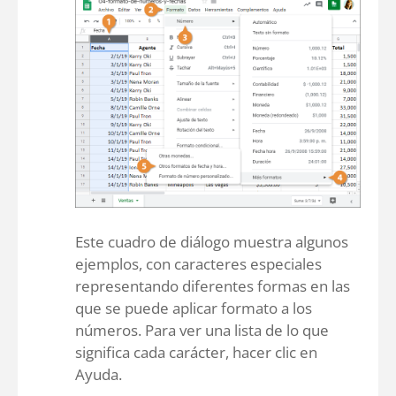
Este cuadro de diálogo muestra algunos
ejemplos, con caracteres especiales
representando diferentes formas en las
que se puede aplicar formato a los
números. Para ver una lista de lo que
significa cada carácter, hacer clic en
Ayuda.