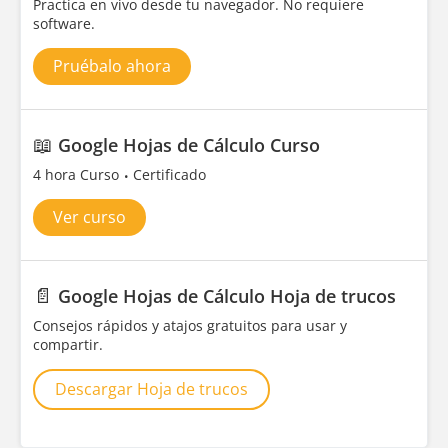
Practica en vivo desde tu navegador. No requiere
software.
Pruébalo ahora
📖
Google Hojas de Cálculo Curso
4 hora Curso
Certificado
Ver curso
📄
Google Hojas de Cálculo Hoja de trucos
Consejos rápidos y atajos gratuitos para usar y
compartir.
Descargar Hoja de trucos