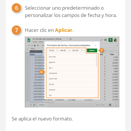
Seleccionar uno predeterminado o
personalizar los campos de fecha y hora.
Hacer clic en
Aplicar
.
Se aplica el nuevo formato.