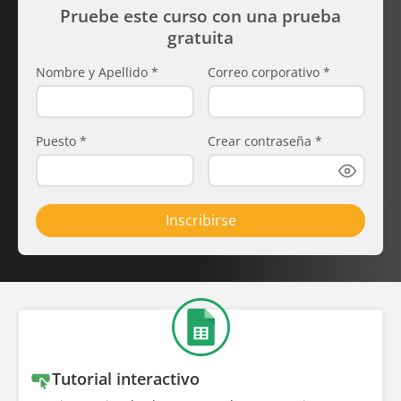
Pruebe este curso con una prueba
gratuita
Nombre y Apellido
*
Correo corporativo
*
Puesto
*
Crear contraseña
*
Inscribirse
Tutorial interactivo