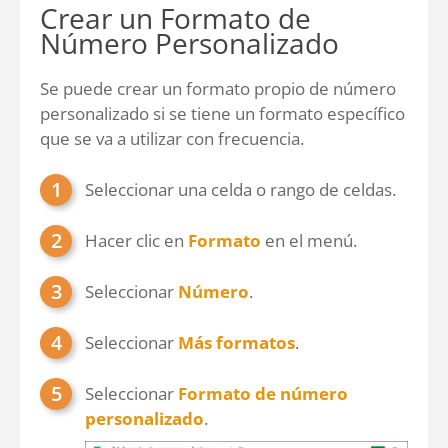
Crear un Formato de
Número Personalizado
Se puede crear un formato propio de número
personalizado si se tiene un formato específico
que se va a utilizar con frecuencia.
Seleccionar una celda o rango de celdas.
Hacer clic en
Formato
en el menú.
Seleccionar
Número
.
Seleccionar
Más formatos
.
Seleccionar
Formato de número
personalizado
.