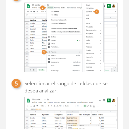
Seleccionar el rango de celdas que se
desea analizar.