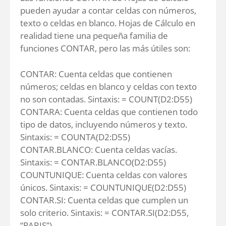
pueden ayudar a contar celdas con números,
texto o celdas en blanco. Hojas de Cálculo en
realidad tiene una pequeña familia de
funciones CONTAR, pero las más útiles son:
CONTAR: Cuenta celdas que contienen
números; celdas en blanco y celdas con texto
no son contadas. Sintaxis: = COUNT(D2:D55)
CONTARA: Cuenta celdas que contienen todo
tipo de datos, incluyendo números y texto.
Sintaxis: = COUNTA(D2:D55)
CONTAR.BLANCO: Cuenta celdas vacías.
Sintaxis: = CONTAR.BLANCO(D2:D55)
COUNTUNIQUE: Cuenta celdas con valores
únicos. Sintaxis: = COUNTUNIQUE(D2:D55)
CONTAR.SI: Cuenta celdas que cumplen un
solo criterio. Sintaxis: = CONTAR.SI(D2:D55,
“PARIS”)