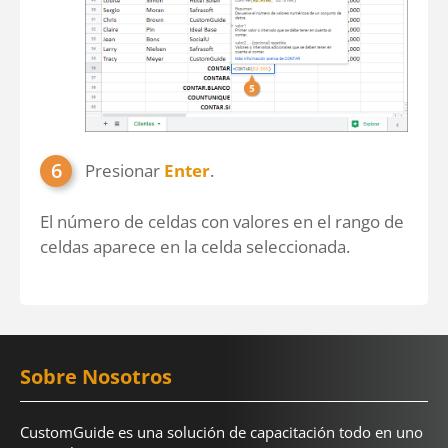
Presionar
Enter
.
El número de celdas con valores en el rango de
celdas aparece en la celda seleccionada.
Sobre Nosotros
CustomGuide es una solución de capacitación todo en uno