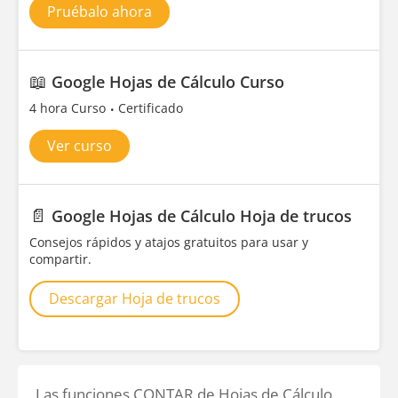
Pruébalo ahora
📖
Google Hojas de Cálculo Curso
4 hora Curso
Certificado
Ver curso
📄
Google Hojas de Cálculo Hoja de trucos
Consejos rápidos y atajos gratuitos para usar y
compartir.
Descargar Hoja de trucos
Las funciones CONTAR de Hojas de Cálculo