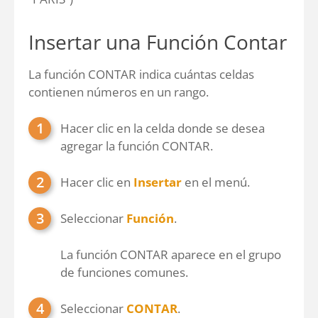
Insertar una Función Contar
La función CONTAR indica cuántas celdas
contienen números en un rango.
Hacer clic en la celda donde se desea
agregar la función CONTAR.
Hacer clic en
Insertar
en el menú.
Seleccionar
Función
.
La función CONTAR aparece en el grupo
de funciones comunes.
Seleccionar
CONTAR
.