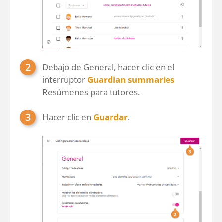
Debajo de General, hacer clic en el
interruptor
Guardian summaries
Resúmenes para tutores.
Hacer clic en
Guardar
.