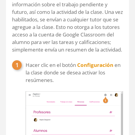
información sobre el trabajo pendiente y
futuro, así como la actividad de la clase. Una vez
habilitados, se envían a cualquier tutor que se
agregue a la clase. Esto no otorga a los tutores
acceso a la cuenta de Google Classroom del
alumno para ver las tareas y calificaciones;
simplemente envía un resumen de la actividad.
Hacer clic en el botón
Configuración
en
la clase donde se desea activar los
resúmenes.