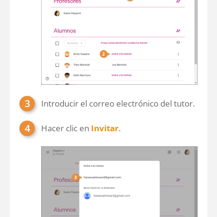
Introducir el correo electrónico del tutor.
Hacer clic en
Invitar
.