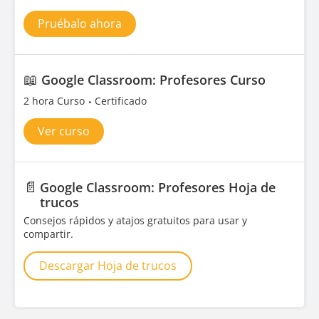
Pruébalo ahora
📖
Google Classroom: Profesores Curso
2 hora Curso
Certificado
Ver curso
📄
Google Classroom: Profesores Hoja de
trucos
Consejos rápidos y atajos gratuitos para usar y
compartir.
Descargar Hoja de trucos