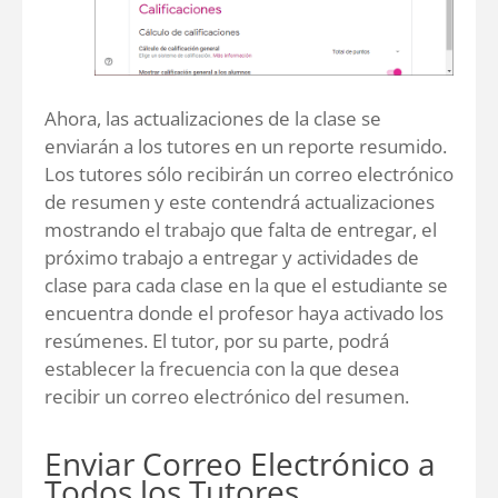
Ahora, las actualizaciones de la clase se
enviarán a los tutores en un reporte resumido.
Los tutores sólo recibirán un correo electrónico
de resumen y este contendrá actualizaciones
mostrando el trabajo que falta de entregar, el
próximo trabajo a entregar y actividades de
clase para cada clase en la que el estudiante se
encuentra donde el profesor haya activado los
resúmenes. El tutor, por su parte, podrá
establecer la frecuencia con la que desea
recibir un correo electrónico del resumen.
Enviar Correo Electrónico a
Todos los Tutores