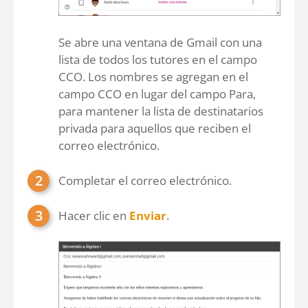
Se abre una ventana de Gmail con una
lista de todos los tutores en el campo
CCO. Los nombres se agregan en el
campo CCO en lugar del campo Para,
para mantener la lista de destinatarios
privada para aquellos que reciben el
correo electrónico.
Completar el correo electrónico.
Hacer clic en
Enviar
.