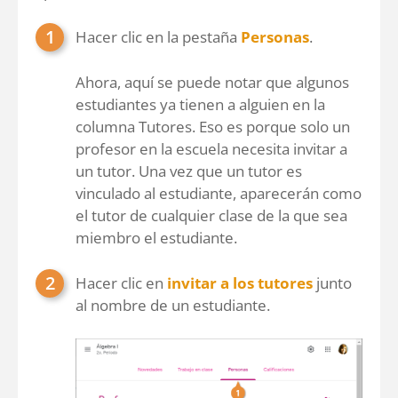
Hacer clic en la pestaña
Personas
.
Ahora, aquí se puede notar que algunos
estudiantes ya tienen a alguien en la
columna Tutores. Eso es porque solo un
profesor en la escuela necesita invitar a
un tutor. Una vez que un tutor es
vinculado al estudiante, aparecerán como
el tutor de cualquier clase de la que sea
miembro el estudiante.
Hacer clic en
invitar a los tutores
junto
al nombre de un estudiante.