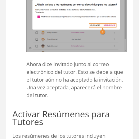
Ahora dice Invitado junto al correo
electrónico del tutor. Esto se debe a que
el tutor aún no ha aceptado la invitación.
Una vez aceptada, aparecerá el nombre
del tutor.
Activar Resúmenes para
Tutores
Los resúmenes de los tutores incluyen