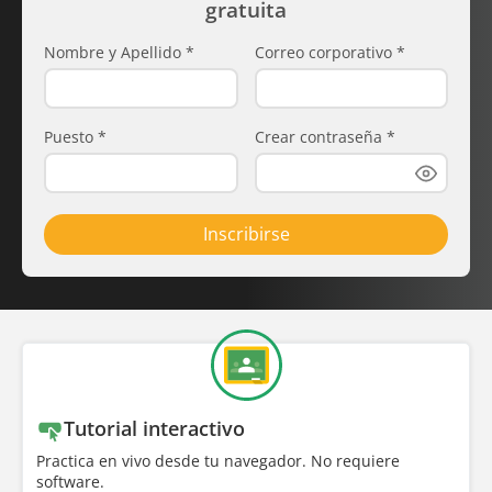
gratuita
Nombre y Apellido
*
Correo corporativo
*
Puesto
*
Crear contraseña
*
Inscribirse
Tutorial interactivo
Practica en vivo desde tu navegador. No requiere
software.