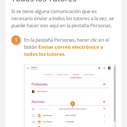
Si se tiene alguna comunicación que es
necesario enviar a todos los tutores a la vez, se
puede hacer eso aquí en la pestaña Personas.
En la pestaña Personas, hacer clic en el
botón
Enviar correo electrónico a
todos los tutores
.