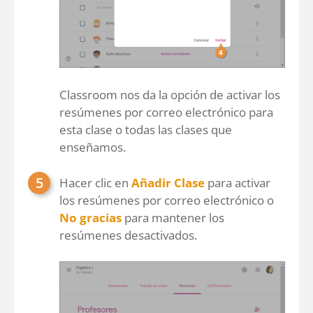
Classroom nos da la opción de activar los
resúmenes por correo electrónico para
esta clase o todas las clases que
enseñamos.
Hacer clic en
Añadir Clase
para activar
los resúmenes por correo electrónico o
No gracias
para mantener los
resúmenes desactivados.