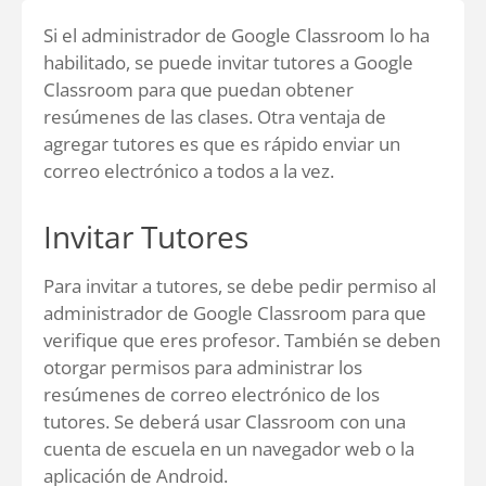
Si el administrador de Google Classroom lo ha
habilitado, se puede invitar tutores a Google
Classroom para que puedan obtener
resúmenes de las clases. Otra ventaja de
agregar tutores es que es rápido enviar un
correo electrónico a todos a la vez.
Invitar Tutores
Para invitar a tutores, se debe pedir permiso al
administrador de Google Classroom para que
verifique que eres profesor. También se deben
otorgar permisos para administrar los
resúmenes de correo electrónico de los
tutores. Se deberá usar Classroom con una
cuenta de escuela en un navegador web o la
aplicación de Android.