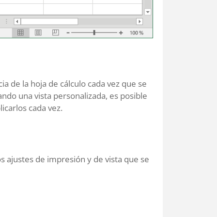
ia de la hoja de cálculo cada vez que se
do una vista personalizada, es posible
licarlos cada vez.
os ajustes de impresión y de vista que se