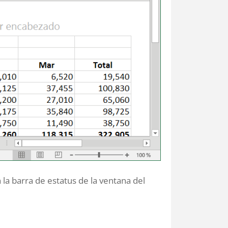
n la barra de estatus de la ventana del