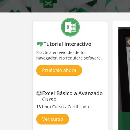
Tutorial interactivo
Practica en vivo desde tu
navegador. No requiere software.
Pruébalo ahora
📖
Excel Básico a Avanzado
Curso
13 hora Curso
Certificado
Ver curso