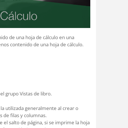
ido de una hoja de cálculo en una
enos contenido de una hoja de cálculo.
el grupo Vistas de libro.
y la utilizada generalmente al crear o
 de filas y columnas.
 el salto de página, si se imprime la hoja