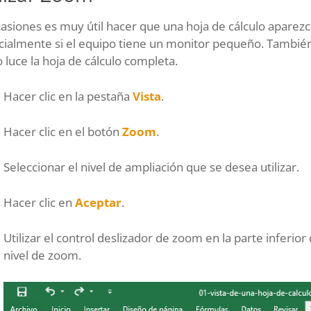
asiones es muy útil hacer que una hoja de cálculo aparezc
ialmente si el equipo tiene un monitor pequeño. También 
luce la hoja de cálculo completa.
Hacer clic en la pestaña
Vista
.
Hacer clic en el botón
Zoom
.
Seleccionar el nivel de ampliación que se desea utilizar.
Hacer clic en
Aceptar
.
Utilizar el control deslizador de zoom en la parte inferior
nivel de zoom.