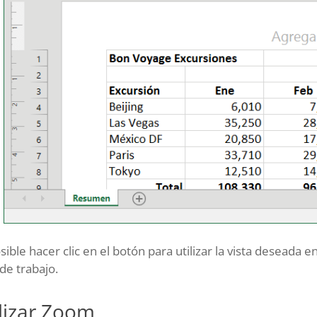
sible hacer clic en el botón para utilizar la vista deseada e
 de trabajo.
ilizar Zoom