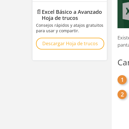
📄
Excel Básico a Avanzado
Hoja de trucos
Consejos rápidos y atajos gratuitos
para usar y compartir.
Exist
Descargar Hoja de trucos
panta
Cam