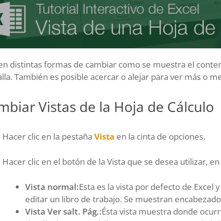
en distintas formas de cambiar como se muestra el conten
lla. También es posible acercar o alejar para ver más o m
biar Vistas de la Hoja de Cálculo
Hacer clic en la pestaña
Vista
en la cinta de opciones.
Hacer clic en el botón de la Vista que se desea utilizar, en 
Vista normal:
Esta es la vista por defecto de Excel 
editar un libro de trabajo. Se muestran encabezados
Vista Ver salt. Pág.:
Ésta vista muestra donde ocurre