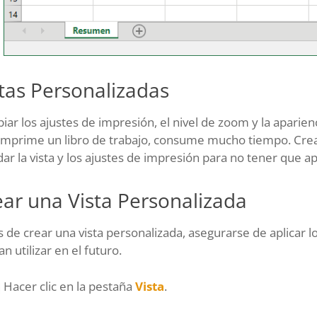
tas Personalizadas
ar los ajustes de impresión, el nivel de zoom y la aparienc
imprime un libro de trabajo, consume mucho tiempo. Crean
ar la vista y los ajustes de impresión para no tener que ap
ear una Vista Personalizada
 de crear una vista personalizada, asegurarse de aplicar l
n utilizar en el futuro.
Hacer clic en la pestaña
Vista
.