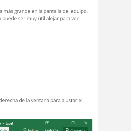
a más grande en la pantalla del equipo,
puede ser muy útil alejar para ver
 derecha de la ventana para ajustar el