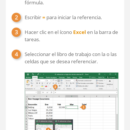
fórmula.
Escribir
=
para iniciar la referencia.
Hacer clic en el ícono
Excel
en la barra de
tareas.
Seleccionar el libro de trabajo con la o las
celdas que se desea referenciar.