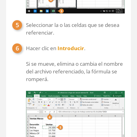
Seleccionar la o las celdas que se desea
referenciar.
Hacer clic en
Introducir
.
Si se mueve, elimina o cambia el nombre
del archivo referenciado, la fórmula se
romperá.