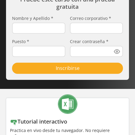
gratuita
Nombre y Apellido
*
Correo corporativo
*
Puesto
*
Crear contraseña
*
Inscribirse
Tutorial interactivo
Practica en vivo desde tu navegador. No requiere