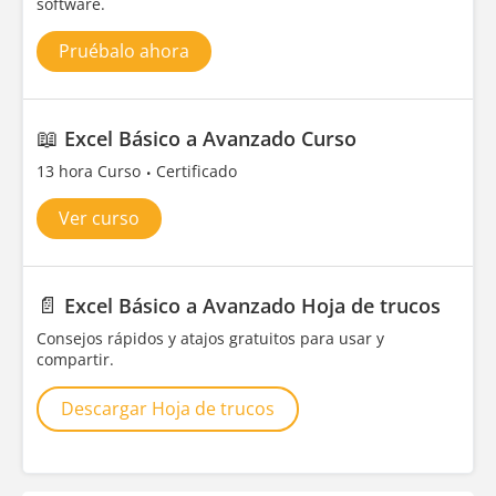
software.
Pruébalo ahora
📖
Excel Básico a Avanzado Curso
13 hora Curso
Certificado
Ver curso
📄
Excel Básico a Avanzado Hoja de trucos
Consejos rápidos y atajos gratuitos para usar y
compartir.
Descargar Hoja de trucos