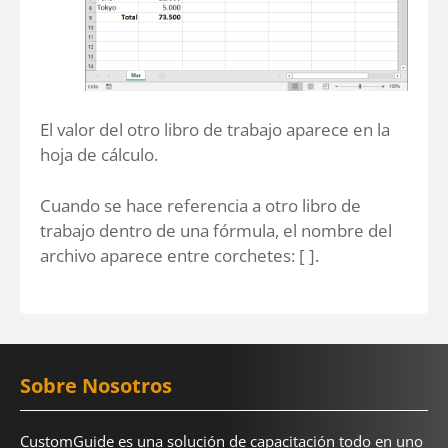
El valor del otro libro de trabajo aparece en la
hoja de cálculo.
Cuando se hace referencia a otro libro de
trabajo dentro de una fórmula, el nombre del
archivo aparece entre corchetes: [ ].
Sobre Nosotros
CustomGuide es una solución de capacitación todo en uno