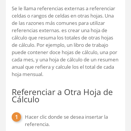
Se le llama referencias externas a referenciar
celdas o rangos de celdas en otras hojas. Una
de las razones más comunes para utilizar
referencias externas. es crear una hoja de
cálculo que resuma los totales de otras hojas
de cálculo. Por ejemplo, un libro de trabajo
puede contener doce hojas de cálculo, una por
cada mes, y una hoja de cálculo de un resumen
anual que refiera y calcule los el total de cada
hoja mensual.
Referenciar a Otra Hoja de
Cálculo
Hacer clic donde se desea insertar la
referencia.