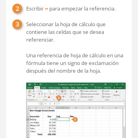
Escribir
=
para empezar la referencia.
Seleccionar la hoja de cálculo que
contiene las celdas que se desea
referenciar.
Una referencia de hoja de cálculo en una
fórmula tiene un signo de exclamación
después del nombre de la hoja.