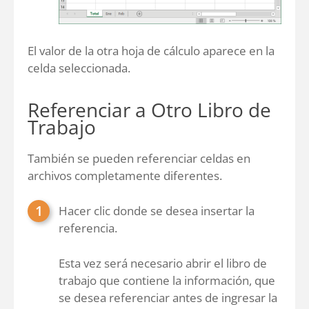
El valor de la otra hoja de cálculo aparece en la
celda seleccionada.
Referenciar a Otro Libro de
Trabajo
También se pueden referenciar celdas en
archivos completamente diferentes.
Hacer clic donde se desea insertar la
referencia.
Esta vez será necesario abrir el libro de
trabajo que contiene la información, que
se desea referenciar antes de ingresar la