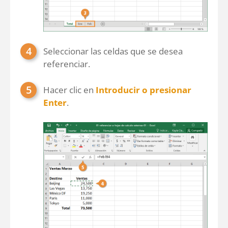
Seleccionar las celdas que se desea
referenciar.
Hacer clic en
Introducir o presionar
Enter
.