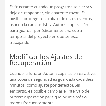
Es frustrante cuando un programa se cierra y
deja de responder, sin aparente razón. Es
posible proteger un trabajo de estos eventos,
usando la característica Autorrecuperación
para guardar periódicamente una copia
temporal del proyecto en que se está
trabajando.
Modificar los Ajustes de
Recuperación
Cuando la función Autorrecuperación es activa,
una copia de seguridad es guardada cada diez
minutos (como ajuste por defecto). Sin
embargo, es posible cambiar el intervalo de
Autorrecuperación para que ocurra más o
menos frecuentemente.