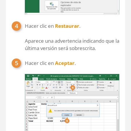
Hacer clic en
Restaurar
.
Aparece una advertencia indicando que la
última versión será sobrescrita.
Hacer clic en
Aceptar
.