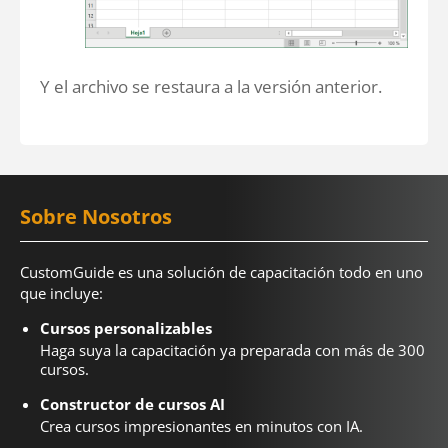
Y el archivo se restaura a la versión anterior.
Sobre Nosotros
CustomGuide es una solución de capacitación todo en uno
que incluye:
Cursos personalizables
Haga suya la capacitación ya preparada con más de 300
cursos.
Constructor de cursos AI
Crea cursos impresionantes en minutos con IA.