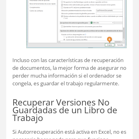
Incluso con las características de recuperación
de documentos, la mejor forma de asegurar no
perder mucha información si el ordenador se
congela, es guardar el trabajo regularmente.
Recuperar Versiones No
Guardadas de un Libro de
Trabajo
Si Autorrecuperación está activa en Excel, no es