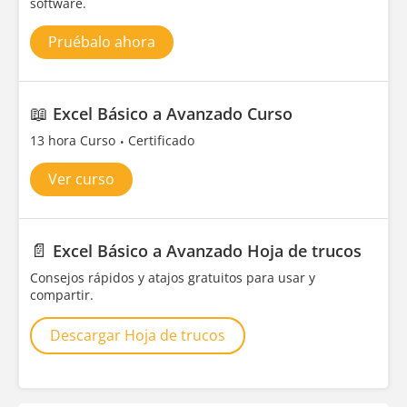
software.
Pruébalo ahora
📖
Excel Básico a Avanzado Curso
13 hora Curso
Certificado
Ver curso
📄
Excel Básico a Avanzado Hoja de trucos
Consejos rápidos y atajos gratuitos para usar y
compartir.
Descargar Hoja de trucos