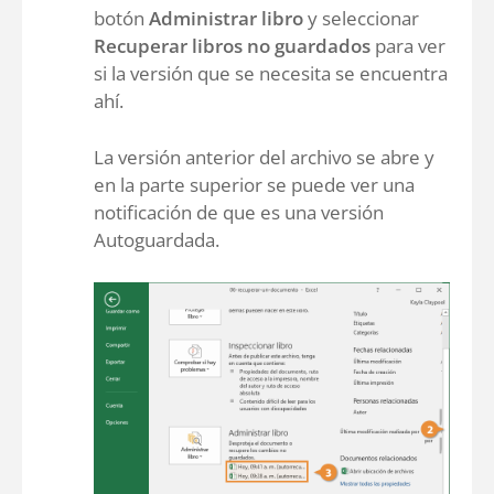
botón
Administrar libro
y seleccionar
Recuperar libros no guardados
para ver
si la versión que se necesita se encuentra
ahí.
La versión anterior del archivo se abre y
en la parte superior se puede ver una
notificación de que es una versión
Autoguardada.