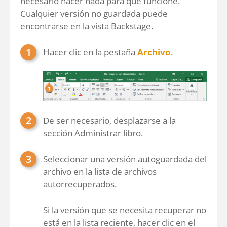
necesario hacer nada para que funcione.
Cualquier versión no guardada puede
encontrarse en la vista Backstage.
Hacer clic en la pestaña
Archivo
.
De ser necesario, desplazarse a la
sección Administrar libro.
Seleccionar una versión autoguardada del
archivo en la lista de archivos
autorrecuperados.
Si la versión que se necesita recuperar no
está en la lista reciente, hacer clic en el