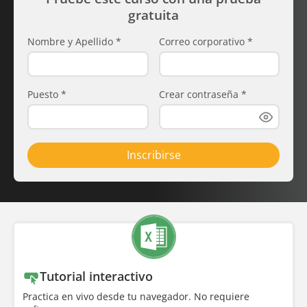
gratuita
Nombre y Apellido
*
Correo corporativo
*
Puesto
*
Crear contraseña
*
Inscribirse
Tutorial interactivo
Practica en vivo desde tu navegador. No requiere