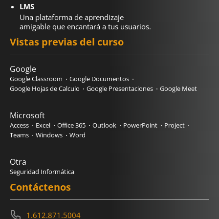
LMS
Una plataforma de aprendizaje
amigable que encantará a tus usuarios.
Vistas previas del curso
Google
Google Classroom
Google Documentos
Google Hojas de Calculo
Google Presentaciones
Google Meet
Microsoft
Access
Excel
Office 365
Outlook
PowerPoint
Project
Teams
Windows
Word
Otra
Seguridad Informática
Contáctenos
1.612.871.5004