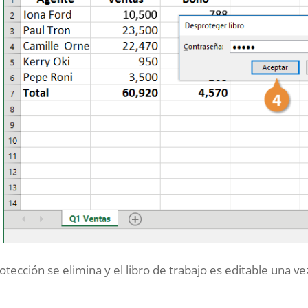
otección se elimina y el libro de trabajo es editable una v