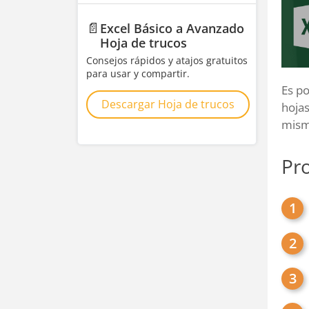
📄
Excel Básico a Avanzado
Hoja de trucos
Consejos rápidos y atajos gratuitos
para usar y compartir.
Es po
Descargar Hoja de trucos
hojas
mismo
Pro