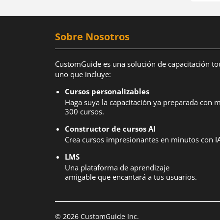
Sobre Nosotros
CustomGuide es una solución de capacitación to
uno que incluye:
Cursos personalizables
Haga suya la capacitación ya preparada con 
300 cursos.
Constructor de cursos AI
Crea cursos impresionantes en minutos con IA
LMS
Una plataforma de aprendizaje
amigable que encantará a tus usuarios.
© 2026 CustomGuide Inc.