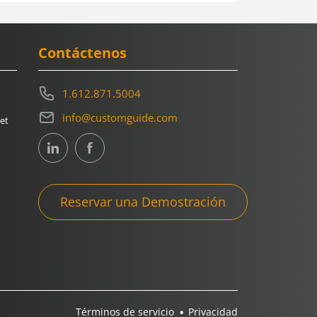
Contáctenos
1.612.871.5004
info@customguide.com
et
Reservar una Demostración
Términos de servicio
Privacidad