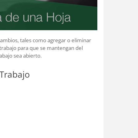
 cambios, tales como agregar o eliminar
e trabajo para que se mantengan del
abajo sea abierto.
 Trabajo