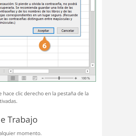
e hace clic derecho en la pestaña de la
tivadas.
de Trabajo
cualquier momento.