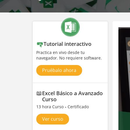
Tutorial interactivo
Practica en vivo desde tu
navegador. No requiere software.
Pruébalo ahora
📖
Excel Básico a Avanzado
Curso
13 hora Curso
Certificado
Ver curso