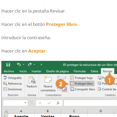
Hacer clic en la pestaña Revisar.
Hacer clic en el botón
Proteger libro
.
Introducir la contraseña.
Hacer clic en
Aceptar
.