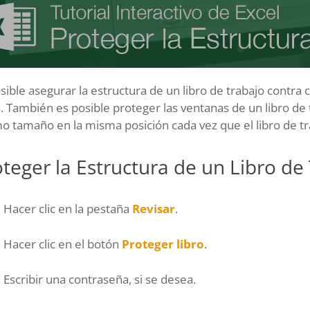
sible asegurar la estructura de un libro de trabajo contra
. También es posible proteger las ventanas de un libro d
 tamaño en la misma posición cada vez que el libro de tr
teger la Estructura de un Libro de
Hacer clic en la pestaña
Revisar
.
Hacer clic en el botón
Proteger libro
.
Escribir una contraseña, si se desea.