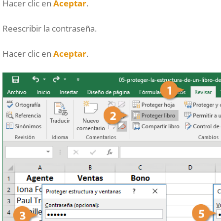
Hacer clic en
Aceptar
.
Reescribir la contraseña.
Hacer clic en
Aceptar
.