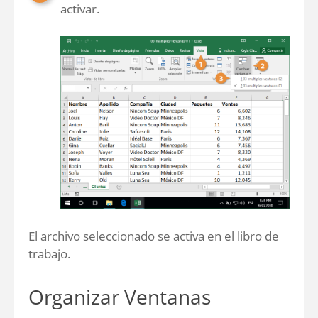
activar.
El archivo seleccionado se activa en el libro de
trabajo.
Organizar Ventanas