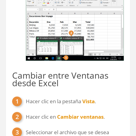
Cambiar entre Ventanas
desde Excel
Hacer clic en la pestaña
Vista
.
Hacer clic en
Cambiar ventanas
.
Seleccionar el archivo que se desea