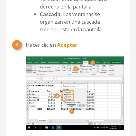
derecha en la pantalla.
Cascada:
Las ventanas se
organizan en una cascada
sobrepuesta en la pantalla.
Hacer clic en
Aceptar
.