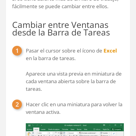
fácilmente se puede cambiar entre ellos.
Cambiar entre Ventanas
desde la Barra de Tareas
Pasar el cursor sobre el ícono de
Excel
en la barra de tareas.
Aparece una vista previa en miniatura de
cada ventana abierta sobre la barra de
tareas.
Hacer clic en una miniatura para volver la
ventana activa.