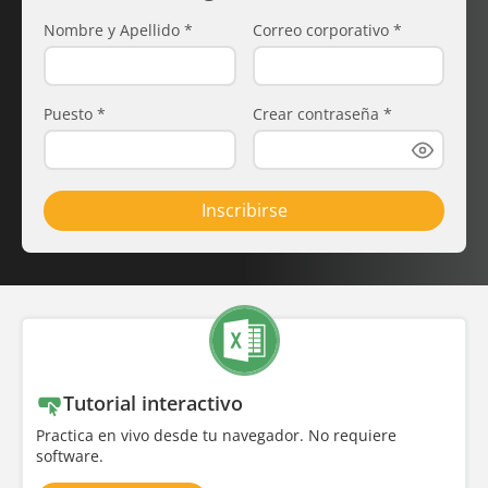
Nombre y Apellido
*
Correo corporativo
*
Puesto
*
Crear contraseña
*
Inscribirse
Tutorial interactivo
Practica en vivo desde tu navegador. No requiere
software.