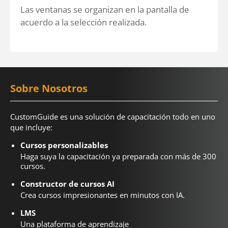
Las ventanas se organizan en la pantalla de
acuerdo a la selección realizada.
Sobre Nosotros
CustomGuide es una solución de capacitación todo en uno
que incluye:
Cursos personalizables
Haga suya la capacitación ya preparada con más de 300
cursos.
Constructor de cursos AI
Crea cursos impresionantes en minutos con IA.
LMS
Una plataforma de aprendizaje