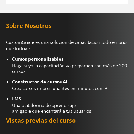
Sobre Nosotros
CustomGuide es una solución de capacitación todo en uno
que incluye:
Cursos personalizables
Haga suya la capacitación ya preparada con más de 300
cursos.
Constructor de cursos AI
Crea cursos impresionantes en minutos con IA.
LMS
Una plataforma de aprendizaje
amigable que encantará a tus usuarios.
Vistas previas del curso