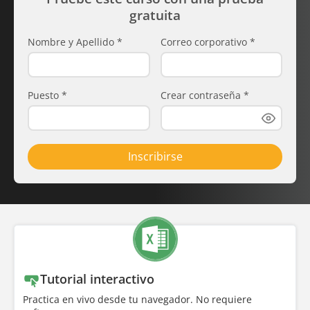
gratuita
Nombre y Apellido
*
Correo corporativo
*
Puesto
*
Crear contraseña
*
Inscribirse
Tutorial interactivo
Practica en vivo desde tu navegador. No requiere