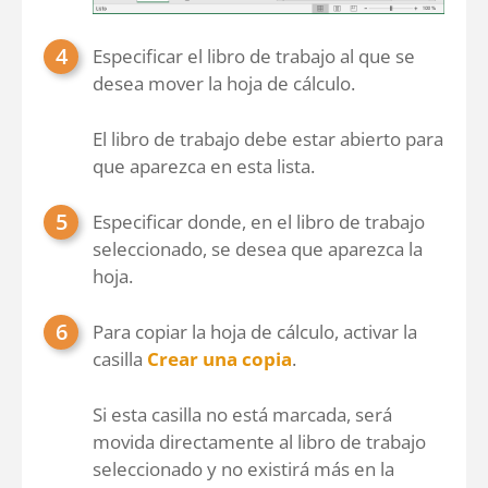
Especificar el libro de trabajo al que se
desea mover la hoja de cálculo.
El libro de trabajo debe estar abierto para
que aparezca en esta lista.
Especificar donde, en el libro de trabajo
seleccionado, se desea que aparezca la
hoja.
Para copiar la hoja de cálculo, activar la
casilla
Crear una copia
.
Si esta casilla no está marcada, será
movida directamente al libro de trabajo
seleccionado y no existirá más en la