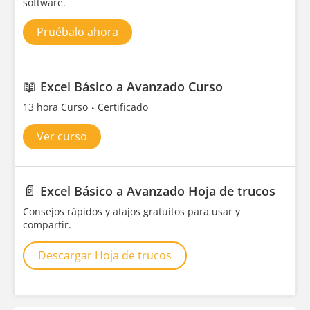
software.
Pruébalo ahora
📖
Excel Básico a Avanzado Curso
13 hora Curso
Certificado
Ver curso
📄
Excel Básico a Avanzado Hoja de trucos
Consejos rápidos y atajos gratuitos para usar y
compartir.
Descargar Hoja de trucos