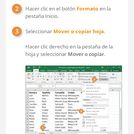
Hacer clic en el botón
Formato
en la
pestaña Inicio.
Seleccionar
Mover o copiar hoja
.
Hacer clic derecho en la pestaña de la
hoja y seleccionar
Mover o copiar
.