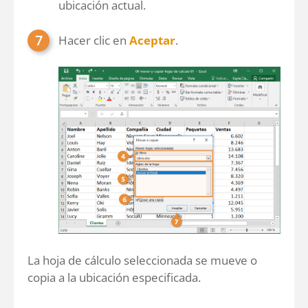
ubicación actual.
Hacer clic en
Aceptar
.
La hoja de cálculo seleccionada se mueve o
copia a la ubicación especificada.