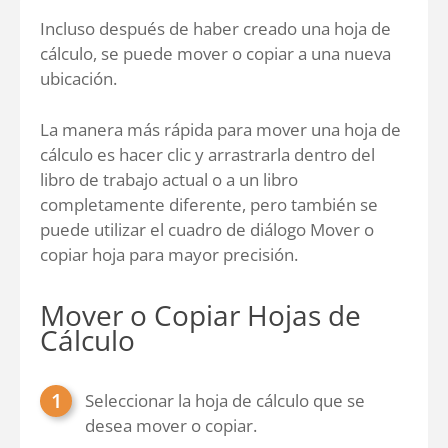
Incluso después de haber creado una hoja de
cálculo, se puede mover o copiar a una nueva
ubicación.
La manera más rápida para mover una hoja de
cálculo es hacer clic y arrastrarla dentro del
libro de trabajo actual o a un libro
completamente diferente, pero también se
puede utilizar el cuadro de diálogo Mover o
copiar hoja para mayor precisión.
Mover o Copiar Hojas de
Cálculo
Seleccionar la hoja de cálculo que se
desea mover o copiar.