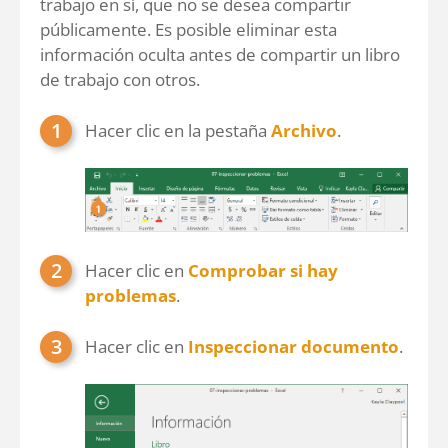
trabajo en sí, que no se desea compartir
públicamente. Es posible eliminar esta
información oculta antes de compartir un libro
de trabajo con otros.
Hacer clic en la pestaña
Archivo
.
Hacer clic en
Comprobar si hay
problemas
.
Hacer clic en
Inspeccionar documento
.