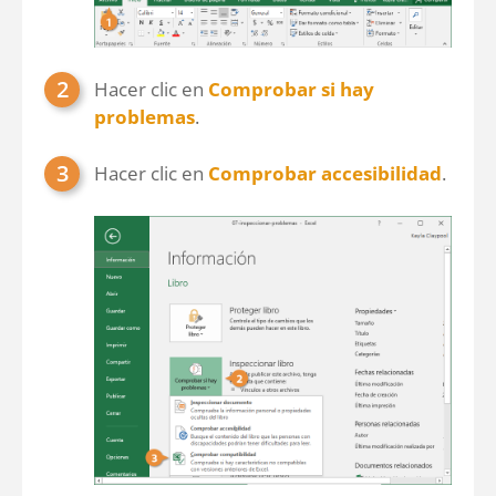
Hacer clic en
Comprobar si hay
problemas
.
Hacer clic en
Comprobar accesibilidad
.