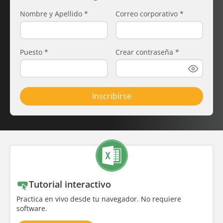
Nombre y Apellido
*
Correo corporativo
*
Puesto
*
Crear contraseña
*
Inscribirse
Tutorial interactivo
Practica en vivo desde tu navegador. No requiere
software.