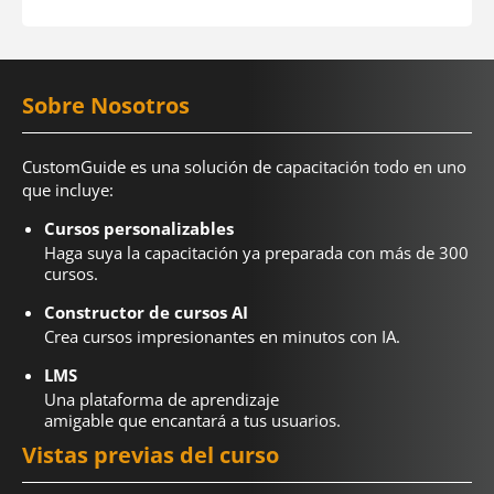
Sobre Nosotros
CustomGuide es una solución de capacitación todo en uno
que incluye:
Cursos personalizables
Haga suya la capacitación ya preparada con más de 300
cursos.
Constructor de cursos AI
Crea cursos impresionantes en minutos con IA.
LMS
Una plataforma de aprendizaje
amigable que encantará a tus usuarios.
Vistas previas del curso