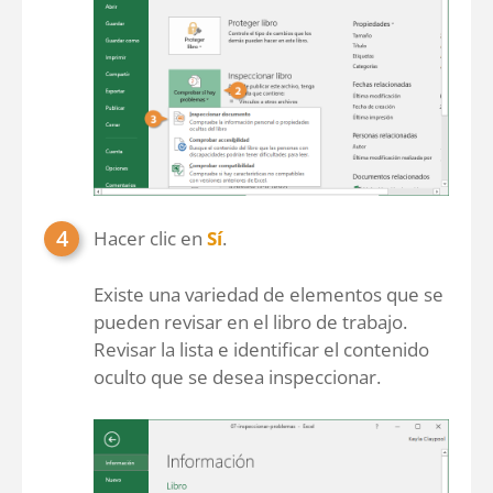
Hacer clic en
Sí
.
Existe una variedad de elementos que se
pueden revisar en el libro de trabajo.
Revisar la lista e identificar el contenido
oculto que se desea inspeccionar.