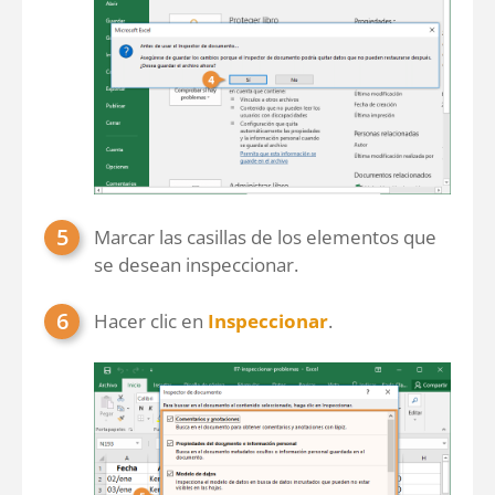
Marcar las casillas de los elementos que
se desean inspeccionar.
Hacer clic en
Inspeccionar
.