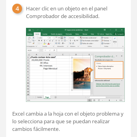
Hacer clic en un objeto en el panel
Comprobador de accesibilidad.
Excel cambia a la hoja con el objeto problema y
lo selecciona para que se puedan realizar
cambios fácilmente.