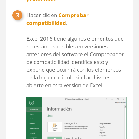
Hacer clic en
Comprobar
compatibilidad
.
Excel 2016 tiene algunos elementos que
no están disponibles en versiones
anteriores del software el Comprobador
de compatibilidad identifica esto y
expone que ocurrirá con los elementos
de la hoja de cálculo si el archivo es
abierto en otra versión de Excel.