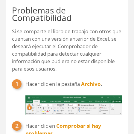
Problemas de
Compatibilidad
Si se comparte el libro de trabajo con otros que
cuentan con una versión anterior de Excel, se
deseará ejecutar el Comprobador de
compatibilidad para detectar cualquier
información que pudiera no estar disponible
para esos usuarios.
Hacer clic en la pestaña
Archivo
.
Hacer clic en
Comprobar si hay
problemas
.