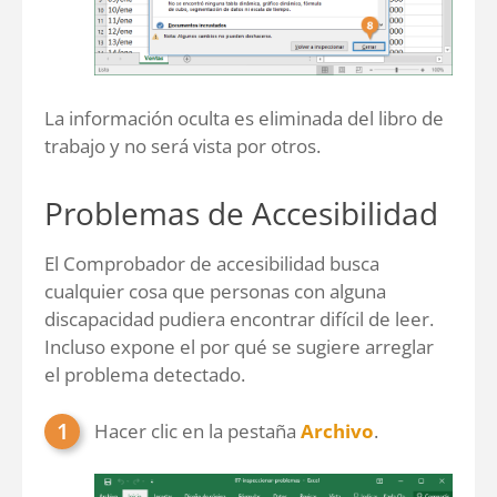
La información oculta es eliminada del libro de
trabajo y no será vista por otros.
Problemas de Accesibilidad
El Comprobador de accesibilidad busca
cualquier cosa que personas con alguna
discapacidad pudiera encontrar difícil de leer.
Incluso expone el por qué se sugiere arreglar
el problema detectado.
Hacer clic en la pestaña
Archivo
.