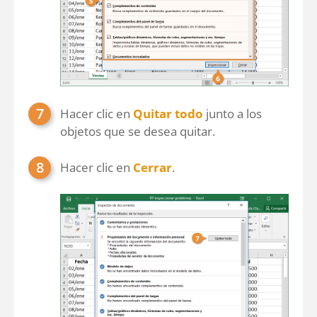
Hacer clic en
Quitar todo
junto a los
objetos que se desea quitar.
Hacer clic en
Cerrar
.