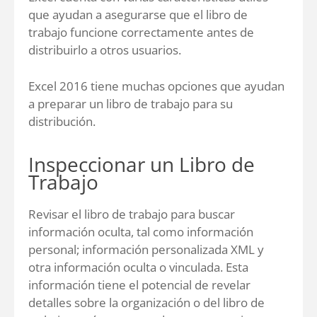
que ayudan a asegurarse que el libro de
trabajo funcione correctamente antes de
distribuirlo a otros usuarios.
Excel 2016 tiene muchas opciones que ayudan
a preparar un libro de trabajo para su
distribución.
Inspeccionar un Libro de
Trabajo
Revisar el libro de trabajo para buscar
información oculta, tal como información
personal; información personalizada XML y
otra información oculta o vinculada. Esta
información tiene el potencial de revelar
detalles sobre la organización o del libro de