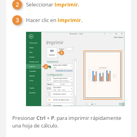
Seleccionar
Imprimir
.
Hacer clic en
Imprimir
.
Presionar
Ctrl
+
P
. para imprimir rápidamente
una hoja de cálculo.