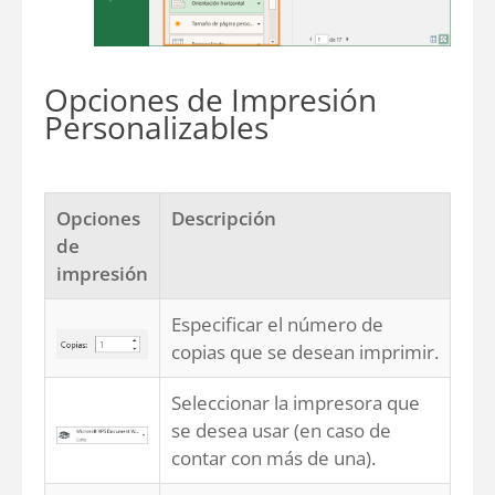
Opciones de Impresión
Personalizables
Opciones
Descripción
de
impresión
Especificar el número de
copias que se desean imprimir.
Seleccionar la impresora que
se desea usar (en caso de
contar con más de una).