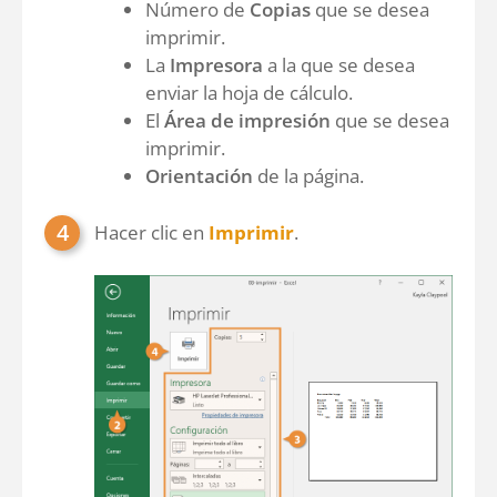
Número de
Copias
que se desea
imprimir.
La
Impresora
a la que se desea
enviar la hoja de cálculo.
El
Área de impresión
que se desea
imprimir.
Orientación
de la página.
Hacer clic en
Imprimir
.