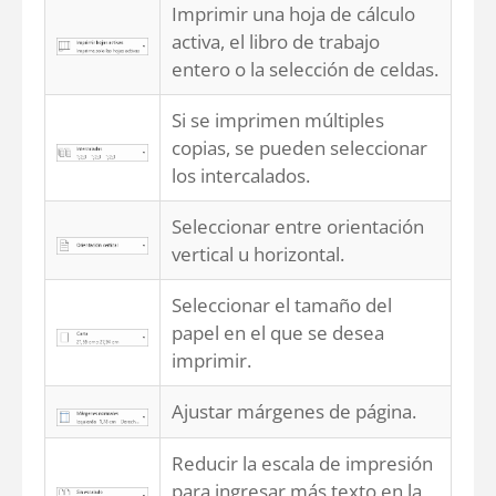
Imprimir una hoja de cálculo
activa, el libro de trabajo
entero o la selección de celdas.
Si se imprimen múltiples
copias, se pueden seleccionar
los intercalados.
Seleccionar entre orientación
vertical u horizontal.
Seleccionar el tamaño del
papel en el que se desea
imprimir.
Ajustar márgenes de página.
Reducir la escala de impresión
para ingresar más texto en la