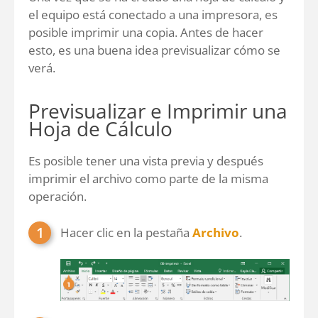
el equipo está conectado a una impresora, es
posible imprimir una copia. Antes de hacer
esto, es una buena idea previsualizar cómo se
verá.
Previsualizar e Imprimir una
Hoja de Cálculo
Es posible tener una vista previa y después
imprimir el archivo como parte de la misma
operación.
Hacer clic en la pestaña
Archivo
.