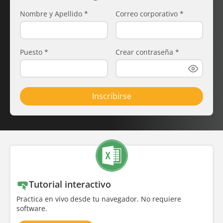
Nombre y Apellido
*
Correo corporativo
*
Puesto
*
Crear contraseña
*
Inscribirse
Tutorial interactivo
Practica en vivo desde tu navegador. No requiere
software.