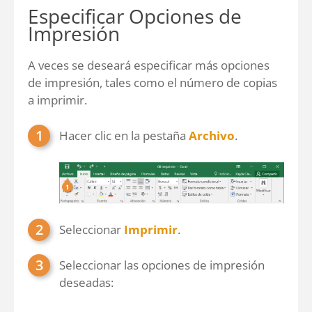
Especificar Opciones de
Impresión
A veces se deseará especificar más opciones
de impresión, tales como el número de copias
a imprimir.
Hacer clic en la pestaña
Archivo
.
Seleccionar
Imprimir
.
Seleccionar las opciones de impresión
deseadas: