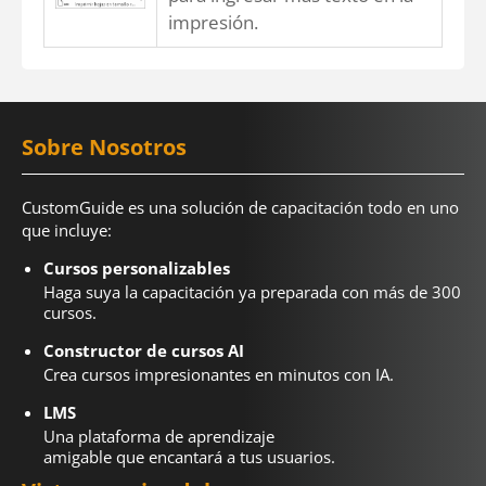
impresión.
Sobre Nosotros
CustomGuide es una solución de capacitación todo en uno
que incluye:
Cursos personalizables
Haga suya la capacitación ya preparada con más de 300
cursos.
Constructor de cursos AI
Crea cursos impresionantes en minutos con IA.
LMS
Una plataforma de aprendizaje
amigable que encantará a tus usuarios.