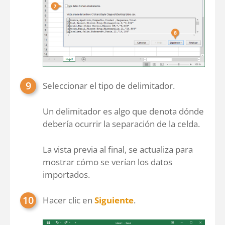
Seleccionar el tipo de delimitador.
Un delimitador es algo que denota dónde
debería ocurrir la separación de la celda.
La vista previa al final, se actualiza para
mostrar cómo se verían los datos
importados.
Hacer clic en
Siguiente
.