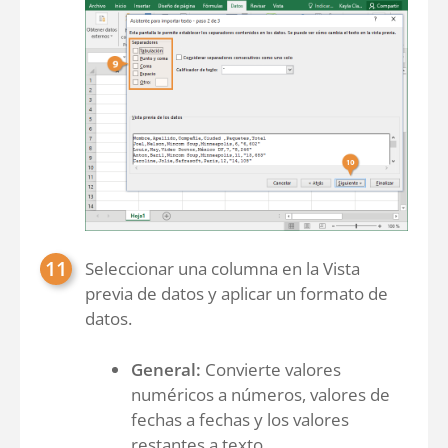
Seleccionar una columna en la Vista
previa de datos y aplicar un formato de
datos.
General:
Convierte valores
numéricos a números, valores de
fechas a fechas y los valores
restantes a texto.