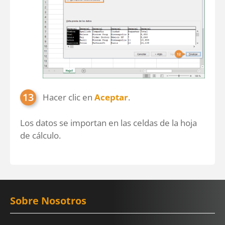
Hacer clic en
Aceptar
.
Los datos se importan en las celdas de la hoja
de cálculo.
Sobre Nosotros