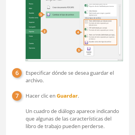
Especificar dónde se desea guardar el
archivo.
Hacer clic en
Guardar
.
Un cuadro de diálogo aparece indicando
que algunas de las características del
libro de trabajo pueden perderse.