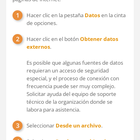
Hacer clic en la pestaña
Datos
en la cinta
de opciones.
Hacer clic en el botón
Obtener datos
externos
.
Es posible que algunas fuentes de datos
requieran un acceso de seguridad
especial, y el proceso de conexión con
frecuencia puede ser muy complejo.
Solicitar ayuda del equipo de soporte
técnico de la organización donde se
labora para asistencia.
Seleccionar
Desde un archivo
.