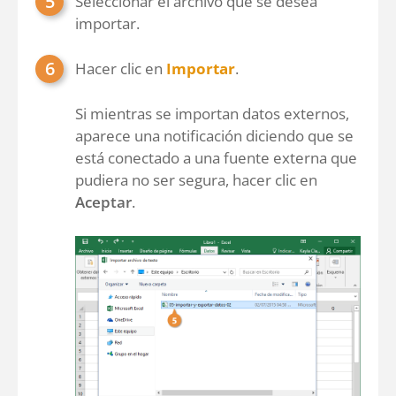
Seleccionar el archivo que se desea
importar.
Hacer clic en
Importar
.
Si mientras se importan datos externos,
aparece una notificación diciendo que se
está conectado a una fuente externa que
pudiera no ser segura, hacer clic en
Aceptar
.