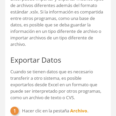
de archivos diferentes además del formato
estándar .xslx. Si la información es compartida
entre otros programas, como una base de
datos, es posible que se deba guardar la
información en un tipo diferente de archivo o
importar archivos de un tipo diferente de
archivo.
Exportar Datos
Cuando se tienen datos que es necesario
transferir a otro sistema, es posible
exportarlos desde Excel en un formato que
puede ser interpretado por otros programas,
como un archivo de texto o CVS.
Hacer clic en la pestaña
Archivo
.