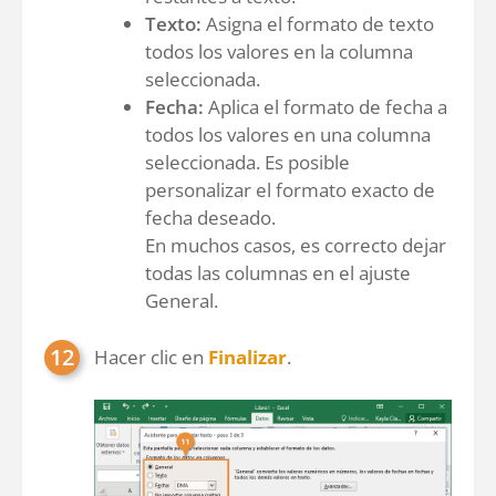
Texto:
Asigna el formato de texto
todos los valores en la columna
seleccionada.
Fecha:
Aplica el formato de fecha a
todos los valores en una columna
seleccionada. Es posible
personalizar el formato exacto de
fecha deseado.
En muchos casos, es correcto dejar
todas las columnas en el ajuste
General.
Hacer clic en
Finalizar
.