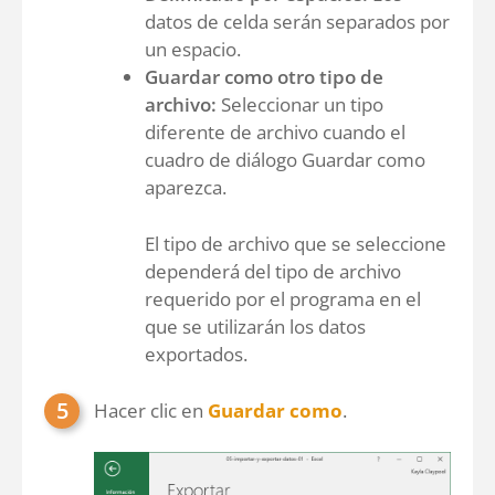
datos de celda serán separados por
un espacio.
Guardar como otro tipo de
archivo:
Seleccionar un tipo
diferente de archivo cuando el
cuadro de diálogo Guardar como
aparezca.
El tipo de archivo que se seleccione
dependerá del tipo de archivo
requerido por el programa en el
que se utilizarán los datos
exportados.
Hacer clic en
Guardar como
.