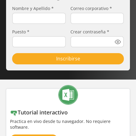
Nombre y Apellido
*
Correo corporativo
*
Puesto
*
Crear contraseña
*
Inscribirse
Tutorial interactivo
Practica en vivo desde tu navegador. No requiere
software.