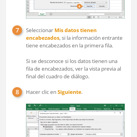
Seleccionar
Mis datos tienen
encabezados
, si la información entrante
tiene encabezados en la primera fila.
Si se desconoce si los datos tienen una
fila de encabezados, ver la vista previa al
final del cuadro de diálogo.
Hacer clic en
Siguiente
.