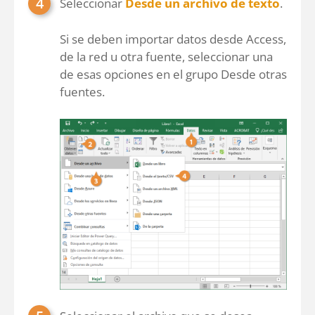
Seleccionar
Desde un archivo de texto
.
Si se deben importar datos desde Access,
de la red u otra fuente, seleccionar una
de esas opciones en el grupo Desde otras
fuentes.