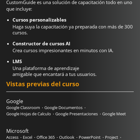
CustomGuide es una solución de capacitación todo en uno
que incluye:
Cursos personalizables
Haga suya la capacitación ya preparada con más de 300
cursos.
Constructor de cursos AI
Crea cursos impresionantes en minutos con IA.
LMS
Una plataforma de aprendizaje
amigable que encantará a tus usuarios.
Vistas previas del curso
Google
Google Classroom
Google Documentos
Google Hojas de Calculo
Google Presentaciones
Google Meet
Microsoft
Access
Excel
Office 365
Outlook
PowerPoint
Project